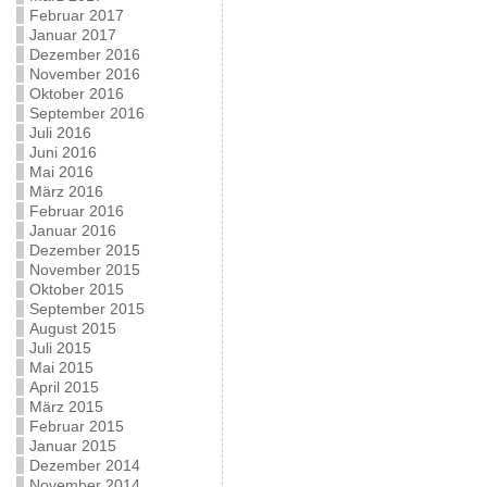
Februar 2017
Januar 2017
Dezember 2016
November 2016
Oktober 2016
September 2016
Juli 2016
Juni 2016
Mai 2016
März 2016
Februar 2016
Januar 2016
Dezember 2015
November 2015
Oktober 2015
September 2015
August 2015
Juli 2015
Mai 2015
April 2015
März 2015
Februar 2015
Januar 2015
Dezember 2014
November 2014