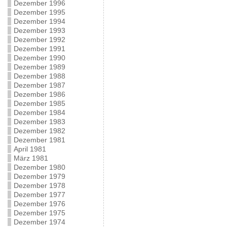
Dezember 1996
Dezember 1995
Dezember 1994
Dezember 1993
Dezember 1992
Dezember 1991
Dezember 1990
Dezember 1989
Dezember 1988
Dezember 1987
Dezember 1986
Dezember 1985
Dezember 1984
Dezember 1983
Dezember 1982
Dezember 1981
April 1981
März 1981
Dezember 1980
Dezember 1979
Dezember 1978
Dezember 1977
Dezember 1976
Dezember 1975
Dezember 1974