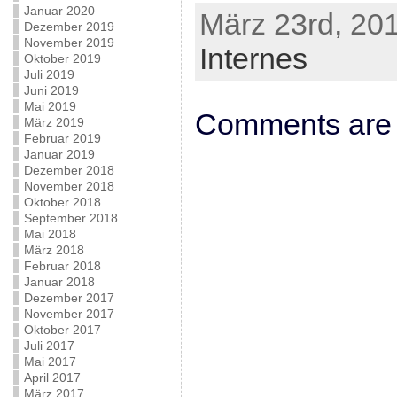
Januar 2020
März 23rd, 201
Dezember 2019
November 2019
Internes
Oktober 2019
Juli 2019
Juni 2019
Mai 2019
Comments are 
März 2019
Februar 2019
Januar 2019
Dezember 2018
November 2018
Oktober 2018
September 2018
Mai 2018
März 2018
Februar 2018
Januar 2018
Dezember 2017
November 2017
Oktober 2017
Juli 2017
Mai 2017
April 2017
März 2017