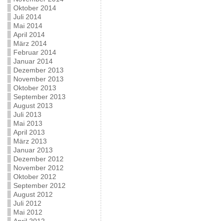
Oktober 2014
Juli 2014
Mai 2014
April 2014
März 2014
Februar 2014
Januar 2014
Dezember 2013
November 2013
Oktober 2013
September 2013
August 2013
Juli 2013
Mai 2013
April 2013
März 2013
Januar 2013
Dezember 2012
November 2012
Oktober 2012
September 2012
August 2012
Juli 2012
Mai 2012