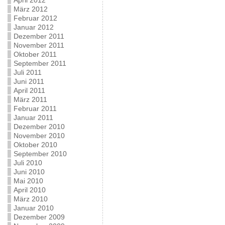
April 2012
März 2012
Februar 2012
Januar 2012
Dezember 2011
November 2011
Oktober 2011
September 2011
Juli 2011
Juni 2011
April 2011
März 2011
Februar 2011
Januar 2011
Dezember 2010
November 2010
Oktober 2010
September 2010
Juli 2010
Juni 2010
Mai 2010
April 2010
März 2010
Januar 2010
Dezember 2009