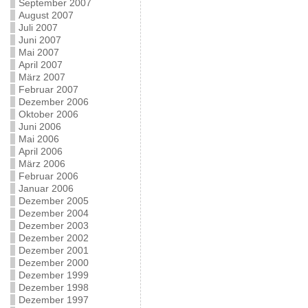
September 2007
August 2007
Juli 2007
Juni 2007
Mai 2007
April 2007
März 2007
Februar 2007
Dezember 2006
Oktober 2006
Juni 2006
Mai 2006
April 2006
März 2006
Februar 2006
Januar 2006
Dezember 2005
Dezember 2004
Dezember 2003
Dezember 2002
Dezember 2001
Dezember 2000
Dezember 1999
Dezember 1998
Dezember 1997