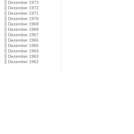
Dezember 1973
Dezember 1972
Dezember 1971
Dezember 1970
Dezember 1969
Dezember 1968
Dezember 1967
Dezember 1966
Dezember 1965
Dezember 1964
Dezember 1963
Dezember 1962