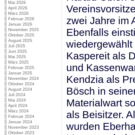
Mai 2026
Vereinsvorsitze
April 2026
März 2026
zwei Jahre im A
Februar 2026
Januar 2026
Ebenfalls eins
November 2025
Oktober 2025
August 2025
wiedergewählt
Juli 2025
Juni 2025
Kaspereit als D
Mai 2025
März 2025
und Kassenwart
Februar 2025
Januar 2025
Kendzia als Pr
November 2024
Oktober 2024
Bösch in seine
August 2024
Juli 2024
Materialwart s
Mai 2024
April 2024
März 2024
als Beisitzer. 
Februar 2024
Januar 2024
wurden Eberha
November 2023
Oktober 2023