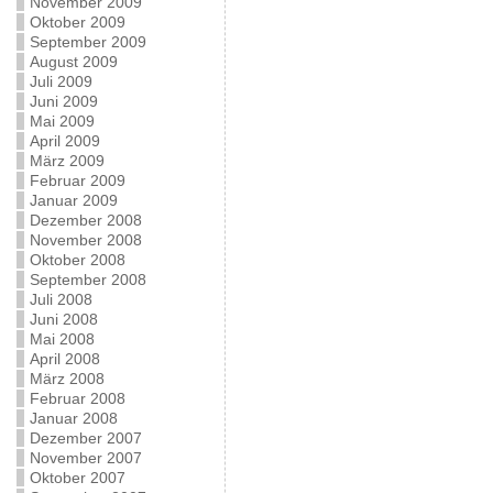
November 2009
Oktober 2009
September 2009
August 2009
Juli 2009
Juni 2009
Mai 2009
April 2009
März 2009
Februar 2009
Januar 2009
Dezember 2008
November 2008
Oktober 2008
September 2008
Juli 2008
Juni 2008
Mai 2008
April 2008
März 2008
Februar 2008
Januar 2008
Dezember 2007
November 2007
Oktober 2007