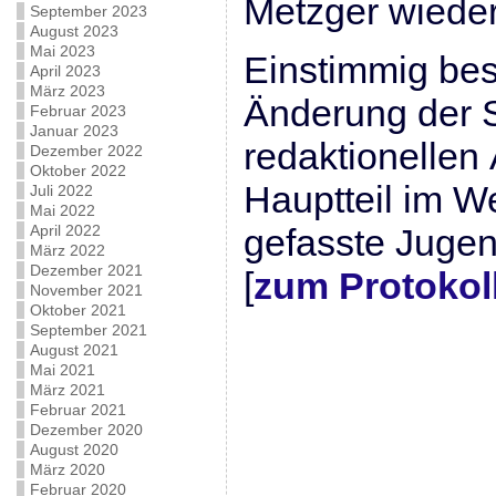
Metzger wiede
September 2023
August 2023
Mai 2023
Einstimmig be
April 2023
März 2023
Änderung der 
Februar 2023
Januar 2023
redaktionellen
Dezember 2022
Oktober 2022
Hauptteil im W
Juli 2022
Mai 2022
April 2022
gefasste Juge
März 2022
Dezember 2021
[
zum Protokol
November 2021
Oktober 2021
September 2021
August 2021
Mai 2021
März 2021
Februar 2021
Dezember 2020
August 2020
März 2020
Februar 2020