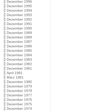
Dezember 1996
Dezember 1995
Dezember 1994
Dezember 1993
Dezember 1992
Dezember 1991
Dezember 1990
Dezember 1989
Dezember 1988
Dezember 1987
Dezember 1986
Dezember 1985
Dezember 1984
Dezember 1983
Dezember 1982
Dezember 1981
April 1981
März 1981
Dezember 1980
Dezember 1979
Dezember 1978
Dezember 1977
Dezember 1976
Dezember 1975
Dezember 1974