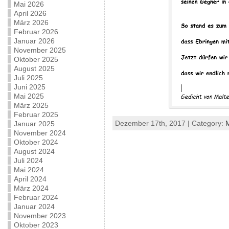
Mai 2026
April 2026
März 2026
Februar 2026
Januar 2026
November 2025
Oktober 2025
August 2025
Juli 2025
Juni 2025
Mai 2025
März 2025
Februar 2025
Dezember 17th, 2017 | Category:
Januar 2025
November 2024
Oktober 2024
August 2024
Juli 2024
Mai 2024
April 2024
März 2024
Februar 2024
Januar 2024
November 2023
Oktober 2023