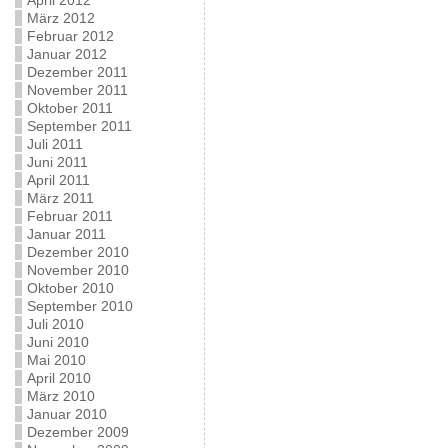
April 2012
März 2012
Februar 2012
Januar 2012
Dezember 2011
November 2011
Oktober 2011
September 2011
Juli 2011
Juni 2011
April 2011
März 2011
Februar 2011
Januar 2011
Dezember 2010
November 2010
Oktober 2010
September 2010
Juli 2010
Juni 2010
Mai 2010
April 2010
März 2010
Januar 2010
Dezember 2009