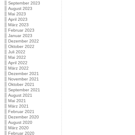
September 2023
August 2023
Mai 2023
April 2023
März 2023
Februar 2023
Januar 2023
Dezember 2022
Oktober 2022
Juli 2022
Mai 2022
April 2022
März 2022
Dezember 2021
November 2021
Oktober 2021
September 2021
August 2021
Mai 2021
März 2021
Februar 2021
Dezember 2020
August 2020
März 2020
Februar 2020