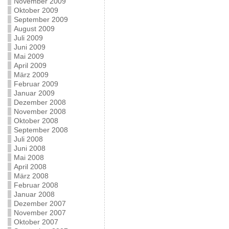
November 2009
Oktober 2009
September 2009
August 2009
Juli 2009
Juni 2009
Mai 2009
April 2009
März 2009
Februar 2009
Januar 2009
Dezember 2008
November 2008
Oktober 2008
September 2008
Juli 2008
Juni 2008
Mai 2008
April 2008
März 2008
Februar 2008
Januar 2008
Dezember 2007
November 2007
Oktober 2007