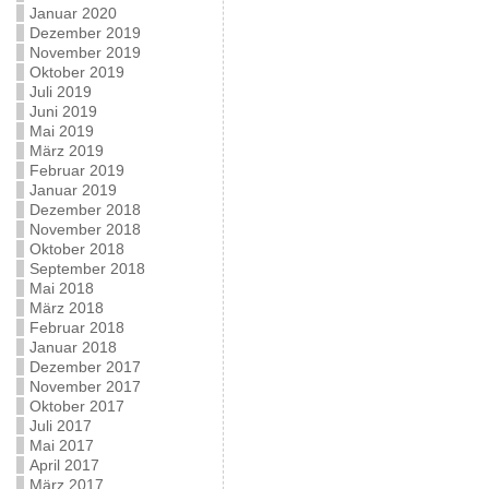
Januar 2020
Dezember 2019
November 2019
Oktober 2019
Juli 2019
Juni 2019
Mai 2019
März 2019
Februar 2019
Januar 2019
Dezember 2018
November 2018
Oktober 2018
September 2018
Mai 2018
März 2018
Februar 2018
Januar 2018
Dezember 2017
November 2017
Oktober 2017
Juli 2017
Mai 2017
April 2017
März 2017