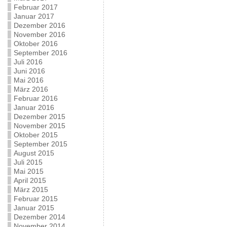
Februar 2017
Januar 2017
Dezember 2016
November 2016
Oktober 2016
September 2016
Juli 2016
Juni 2016
Mai 2016
März 2016
Februar 2016
Januar 2016
Dezember 2015
November 2015
Oktober 2015
September 2015
August 2015
Juli 2015
Mai 2015
April 2015
März 2015
Februar 2015
Januar 2015
Dezember 2014
November 2014