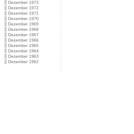
Dezember 1973
Dezember 1972
Dezember 1971
Dezember 1970
Dezember 1969
Dezember 1968
Dezember 1967
Dezember 1966
Dezember 1965
Dezember 1964
Dezember 1963
Dezember 1962