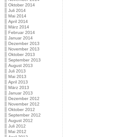
Oktober 2014
Juli 2014
Mai 2014
April 2014
März 2014
Februar 2014
Januar 2014
Dezember 2013
November 2013
Oktober 2013
September 2013
August 2013
Juli 2013
Mai 2013
April 2013
März 2013
Januar 2013
Dezember 2012
November 2012
Oktober 2012
September 2012
August 2012
Juli 2012
Mai 2012