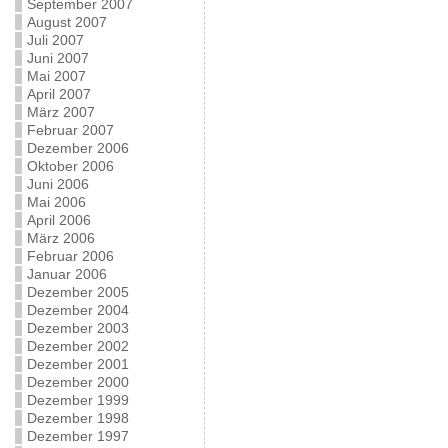
September 2007
August 2007
Juli 2007
Juni 2007
Mai 2007
April 2007
März 2007
Februar 2007
Dezember 2006
Oktober 2006
Juni 2006
Mai 2006
April 2006
März 2006
Februar 2006
Januar 2006
Dezember 2005
Dezember 2004
Dezember 2003
Dezember 2002
Dezember 2001
Dezember 2000
Dezember 1999
Dezember 1998
Dezember 1997