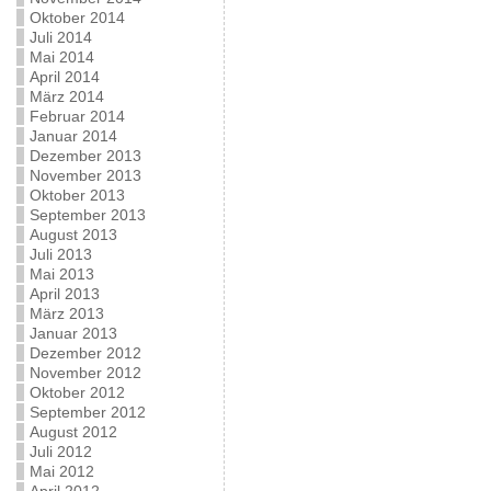
Oktober 2014
Juli 2014
Mai 2014
April 2014
März 2014
Februar 2014
Januar 2014
Dezember 2013
November 2013
Oktober 2013
September 2013
August 2013
Juli 2013
Mai 2013
April 2013
März 2013
Januar 2013
Dezember 2012
November 2012
Oktober 2012
September 2012
August 2012
Juli 2012
Mai 2012