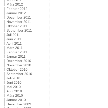
April 2012
März 2012
Februar 2012
Januar 2012
Dezember 2011
November 2011
Oktober 2011
September 2011
Juli 2011
Juni 2011
April 2011
März 2011
Februar 2011
Januar 2011
Dezember 2010
November 2010
Oktober 2010
September 2010
Juli 2010
Juni 2010
Mai 2010
April 2010
März 2010
Januar 2010
Dezember 2009