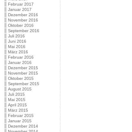
Februar 2017
Januar 2017
Dezember 2016
November 2016
Oktober 2016
September 2016
Juli 2016
Juni 2016
Mai 2016
März 2016
Februar 2016
Januar 2016
Dezember 2015
November 2015
Oktober 2015
September 2015
August 2015
Juli 2015
Mai 2015
April 2015
März 2015
Februar 2015
Januar 2015
Dezember 2014
November 2014