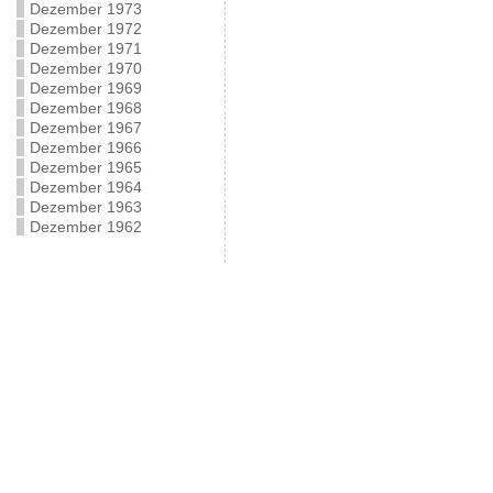
Dezember 1973
Dezember 1972
Dezember 1971
Dezember 1970
Dezember 1969
Dezember 1968
Dezember 1967
Dezember 1966
Dezember 1965
Dezember 1964
Dezember 1963
Dezember 1962