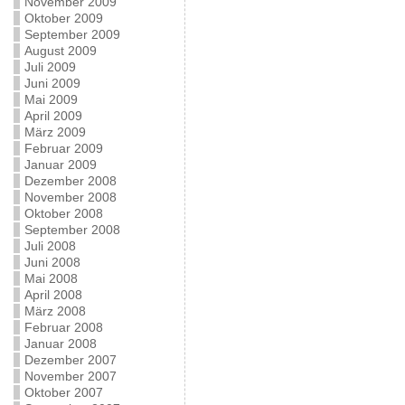
November 2009
Oktober 2009
September 2009
August 2009
Juli 2009
Juni 2009
Mai 2009
April 2009
März 2009
Februar 2009
Januar 2009
Dezember 2008
November 2008
Oktober 2008
September 2008
Juli 2008
Juni 2008
Mai 2008
April 2008
März 2008
Februar 2008
Januar 2008
Dezember 2007
November 2007
Oktober 2007