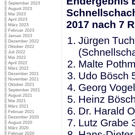
Endergebnis 
September 2023
August 2023
Schnellschac
Mai 2023
April 2023
2017 nach 7 
März 2023
Februar 2023
Januar 2023
Jürgen Tuch
Dezember 2022
Oktober 2022
(Schnellsch
Juli 2022
Mai 2022
Malte Pothm
April 2022
März 2022
Udo Bösch 
Dezember 2021
November 2021
Georg Vogel
Oktober 2021
September 2021
August 2021
Heinz Bösch
Mai 2021
März 2021
Dr. Harald O
Februar 2021
Dezember 2020
Lutz Grabe 
August 2020
März 2020
Hans-Dieter
Februar 2020