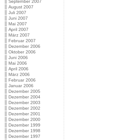
September 2007
August 2007
Juli 2007
Juni 2007
Mai 2007
April 2007
März 2007
Februar 2007
Dezember 2006
Oktober 2006
Juni 2006
Mai 2006
April 2006
März 2006
Februar 2006
Januar 2006
Dezember 2005
Dezember 2004
Dezember 2003
Dezember 2002
Dezember 2001
Dezember 2000
Dezember 1999
Dezember 1998
Dezember 1997