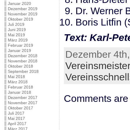
Januar 2020
Dr. Werner 
Dezember 2019
November 2019
Boris Litfin
Oktober 2019
Juli 2019
Juni 2019
Text: Karl-Pet
Mai 2019
März 2019
Februar 2019
Januar 2019
Dezember 4th,
Dezember 2018
November 2018
Vereinsmeister
Oktober 2018
September 2018
Vereinsschnel
Mai 2018
März 2018
Februar 2018
Januar 2018
Comments are 
Dezember 2017
November 2017
Oktober 2017
Juli 2017
Mai 2017
April 2017
März 2017