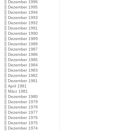
Dezember 1996
Dezember 1995
Dezember 1994
Dezember 1993
Dezember 1992
Dezember 1991
Dezember 1990
Dezember 1989
Dezember 1988
Dezember 1987
Dezember 1986
Dezember 1985
Dezember 1984
Dezember 1983
Dezember 1982
Dezember 1981
April 1981
März 1981
Dezember 1980
Dezember 1979
Dezember 1978
Dezember 1977
Dezember 1976
Dezember 1975
Dezember 1974