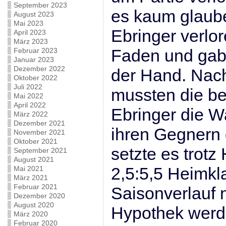
September 2023
es kaum glaube
August 2023
Mai 2023
Ebringer verlor
April 2023
März 2023
Faden und gabe
Februar 2023
Januar 2023
Dezember 2022
der Hand. Nac
Oktober 2022
Juli 2022
mussten die be
Mai 2022
April 2022
Ebringer die W
März 2022
Dezember 2021
ihren Gegnern 
November 2021
Oktober 2021
setzte es trotz
September 2021
August 2021
2,5:5,5 Heimkl
Mai 2021
März 2021
Februar 2021
Saisonverlauf 
Dezember 2020
August 2020
Hypothek werd
März 2020
Februar 2020