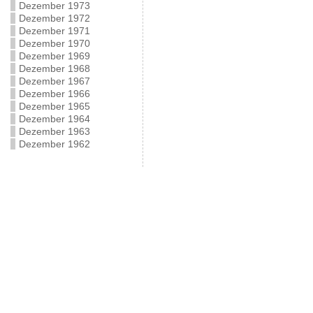
Dezember 1973
Dezember 1972
Dezember 1971
Dezember 1970
Dezember 1969
Dezember 1968
Dezember 1967
Dezember 1966
Dezember 1965
Dezember 1964
Dezember 1963
Dezember 1962