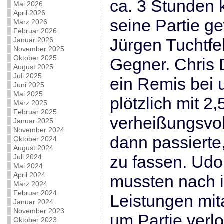
ca. 3 Stunden
Mai 2026
April 2026
seine Partie g
März 2026
Februar 2026
Jürgen Tuchtfe
Januar 2026
November 2025
Oktober 2025
Gegner. Chris 
August 2025
Juli 2025
ein Remis bei 
Juni 2025
Mai 2025
plötzlich mit 2,
März 2025
Februar 2025
verheißungsvol
Januar 2025
November 2024
dann passierte,
Oktober 2024
August 2024
zu fassen. Udo
Juli 2024
Mai 2024
April 2024
mussten nach i
März 2024
Februar 2024
Leistungen mit
Januar 2024
November 2023
um Partie verl
Oktober 2023