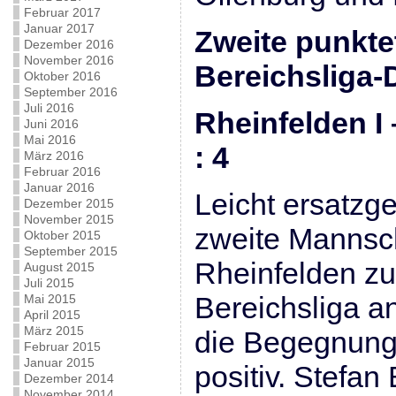
Februar 2017
Januar 2017
Zweite punkte
Dezember 2016
November 2016
Bereichsliga-
Oktober 2016
September 2016
Juli 2016
Rheinfelden 
Juni 2016
Mai 2016
: 4
März 2016
Februar 2016
Januar 2016
Leicht ersatzge
Dezember 2015
November 2015
zweite Mannsch
Oktober 2015
September 2015
Rheinfelden zu
August 2015
Juli 2015
Bereichsliga an
Mai 2015
April 2015
März 2015
die Begegnung 
Februar 2015
Januar 2015
positiv. Stefan
Dezember 2014
November 2014