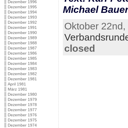
Dezember 1996
Michael Baue
Dezember 1995
Dezember 1994
Dezember 1993
Dezember 1992
Oktober 22nd, 
Dezember 1991
Dezember 1990
Verbandsrund
Dezember 1989
Dezember 1988
closed
Dezember 1987
Dezember 1986
Dezember 1985
Dezember 1984
Dezember 1983
Dezember 1982
Dezember 1981
April 1981
März 1981
Dezember 1980
Dezember 1979
Dezember 1978
Dezember 1977
Dezember 1976
Dezember 1975
Dezember 1974