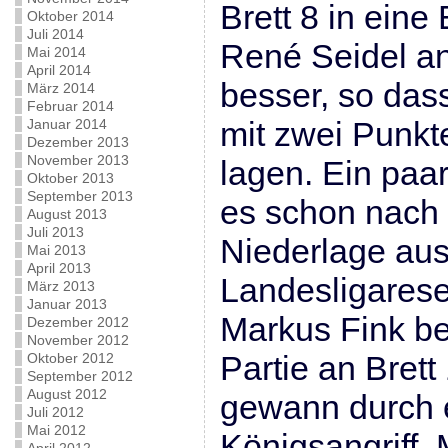
Brett 8 in eine
Oktober 2014
Juli 2014
René Seidel an
Mai 2014
April 2014
besser, so dass
März 2014
Februar 2014
mit zwei Punkt
Januar 2014
Dezember 2013
November 2013
lagen. Ein paa
Oktober 2013
September 2013
es schon nach 
August 2013
Juli 2013
Niederlage aus
Mai 2013
April 2013
Landesligarese
März 2013
Januar 2013
Markus Fink beh
Dezember 2012
November 2012
Partie an Brett
Oktober 2012
September 2012
August 2012
gewann durch 
Juli 2012
Mai 2012
Königsangriff.