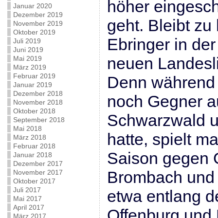
höher eingesc
Januar 2020
Dezember 2019
geht. Bleibt zu
November 2019
Oktober 2019
Ebringer in der
Juli 2019
Juni 2019
neuen Landesl
Mai 2019
März 2019
Februar 2019
Denn während 
Januar 2019
Dezember 2018
noch Gegner 
November 2018
Oktober 2018
Schwarzwald u
September 2018
Mai 2018
hatte, spielt m
März 2018
Februar 2018
Saison gegen 
Januar 2018
Dezember 2017
Brombach und 
November 2017
Oktober 2017
Juli 2017
etwa entlang d
Mai 2017
April 2017
Offenburg und
März 2017