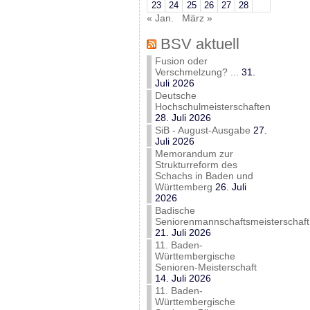
23
24
25
26
27
28
« Jan.
März »
BSV aktuell
Fusion oder
Verschmelzung? ...
31.
Juli 2026
Deutsche
Hochschulmeisterschaften
28. Juli 2026
SiB - August-Ausgabe
27.
Juli 2026
Memorandum zur
Strukturreform des
Schachs in Baden und
Württemberg
26. Juli
2026
Badische
Seniorenmannschaftsmeisterschaft
21. Juli 2026
11. Baden-
Württembergische
Senioren-Meisterschaft
14. Juli 2026
11. Baden-
Württembergische