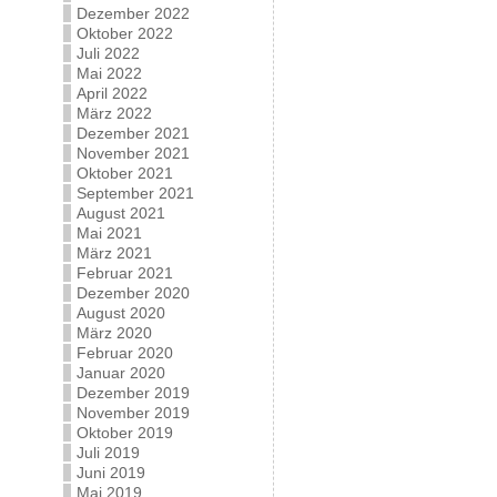
Dezember 2022
Oktober 2022
Juli 2022
Mai 2022
April 2022
März 2022
Dezember 2021
November 2021
Oktober 2021
September 2021
August 2021
Mai 2021
März 2021
Februar 2021
Dezember 2020
August 2020
März 2020
Februar 2020
Januar 2020
Dezember 2019
November 2019
Oktober 2019
Juli 2019
Juni 2019
Mai 2019