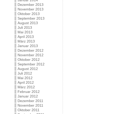
Januar 2014
Dezember 2013
November 2013
Oktober 2013
September 2013
August 2013
Juli 2013
Mai 2013
April 2013
März 2013
Januar 2013
Dezember 2012
November 2012
Oktober 2012
September 2012
August 2012
Juli 2012
Mai 2012
April 2012
März 2012
Februar 2012
Januar 2012
Dezember 2011
November 2011
Oktober 2011