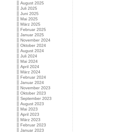
August 2025
Juli 2025
Juni 2025
Mai 2025
März 2025
Februar 2025
Januar 2025
November 2024
Oktober 2024
August 2024
Juli 2024
Mai 2024
April 2024
März 2024
Februar 2024
Januar 2024
November 2023
Oktober 2023
September 2023
August 2023
Mai 2023
April 2023
März 2023
Februar 2023
Januar 2023