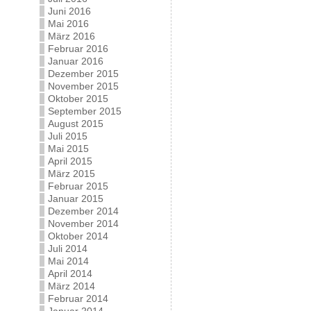
Juni 2016
Mai 2016
März 2016
Februar 2016
Januar 2016
Dezember 2015
November 2015
Oktober 2015
September 2015
August 2015
Juli 2015
Mai 2015
April 2015
März 2015
Februar 2015
Januar 2015
Dezember 2014
November 2014
Oktober 2014
Juli 2014
Mai 2014
April 2014
März 2014
Februar 2014