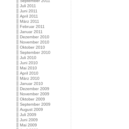
September 2011
Juli 2011
Juni 2011
April 2011
März 2011
Februar 2011
Januar 2011
Dezember 2010
November 2010
Oktober 2010
September 2010
Juli 2010
Juni 2010
Mai 2010
April 2010
März 2010
Januar 2010
Dezember 2009
November 2009
Oktober 2009
September 2009
August 2009
Juli 2009
Juni 2009
Mai 2009