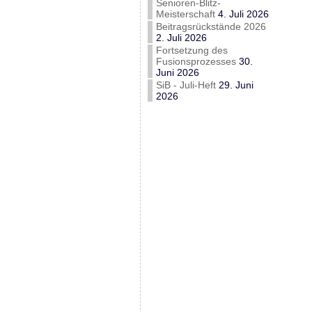
Senioren-Blitz-
Meisterschaft
4. Juli 2026
Beitragsrückstände 2026
2. Juli 2026
Fortsetzung des
Fusionsprozesses
30.
Juni 2026
SiB - Juli-Heft
29. Juni
2026