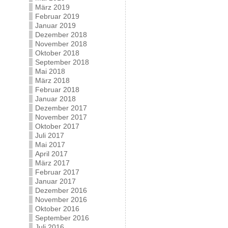
März 2019
Februar 2019
Januar 2019
Dezember 2018
November 2018
Oktober 2018
September 2018
Mai 2018
März 2018
Februar 2018
Januar 2018
Dezember 2017
November 2017
Oktober 2017
Juli 2017
Mai 2017
April 2017
März 2017
Februar 2017
Januar 2017
Dezember 2016
November 2016
Oktober 2016
September 2016
Juli 2016