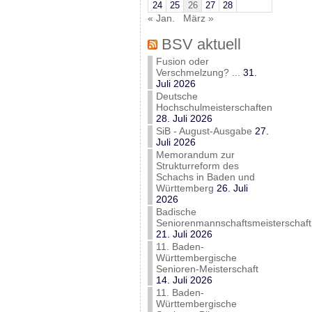
24
25
26
27
28
« Jan.
März »
BSV aktuell
Fusion oder
Verschmelzung? ...
31.
Juli 2026
Deutsche
Hochschulmeisterschaften
28. Juli 2026
SiB - August-Ausgabe
27.
Juli 2026
Memorandum zur
Strukturreform des
Schachs in Baden und
Württemberg
26. Juli
2026
Badische
Seniorenmannschaftsmeisterschaft
21. Juli 2026
11. Baden-
Württembergische
Senioren-Meisterschaft
14. Juli 2026
11. Baden-
Württembergische