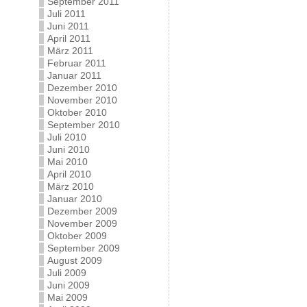
September 2011
Juli 2011
Juni 2011
April 2011
März 2011
Februar 2011
Januar 2011
Dezember 2010
November 2010
Oktober 2010
September 2010
Juli 2010
Juni 2010
Mai 2010
April 2010
März 2010
Januar 2010
Dezember 2009
November 2009
Oktober 2009
September 2009
August 2009
Juli 2009
Juni 2009
Mai 2009