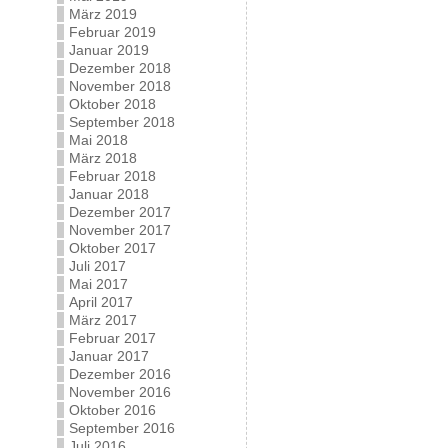
März 2019
Februar 2019
Januar 2019
Dezember 2018
November 2018
Oktober 2018
September 2018
Mai 2018
März 2018
Februar 2018
Januar 2018
Dezember 2017
November 2017
Oktober 2017
Juli 2017
Mai 2017
April 2017
März 2017
Februar 2017
Januar 2017
Dezember 2016
November 2016
Oktober 2016
September 2016
Juli 2016