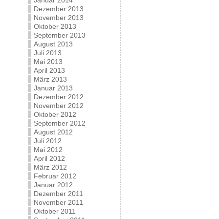
Januar 2014
Dezember 2013
November 2013
Oktober 2013
September 2013
August 2013
Juli 2013
Mai 2013
April 2013
März 2013
Januar 2013
Dezember 2012
November 2012
Oktober 2012
September 2012
August 2012
Juli 2012
Mai 2012
April 2012
März 2012
Februar 2012
Januar 2012
Dezember 2011
November 2011
Oktober 2011