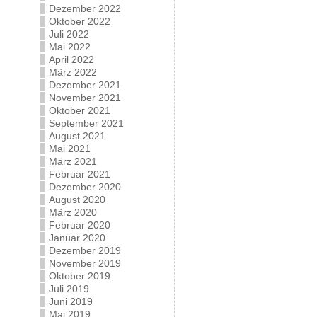
Dezember 2022
Oktober 2022
Juli 2022
Mai 2022
April 2022
März 2022
Dezember 2021
November 2021
Oktober 2021
September 2021
August 2021
Mai 2021
März 2021
Februar 2021
Dezember 2020
August 2020
März 2020
Februar 2020
Januar 2020
Dezember 2019
November 2019
Oktober 2019
Juli 2019
Juni 2019
Mai 2019