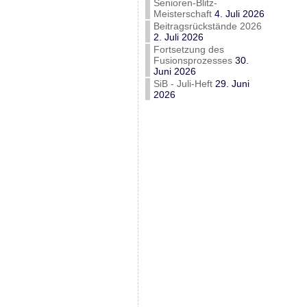
Senioren-Blitz-
Meisterschaft
4. Juli 2026
Beitragsrückstände 2026
2. Juli 2026
Fortsetzung des
Fusionsprozesses
30.
Juni 2026
SiB - Juli-Heft
29. Juni
2026