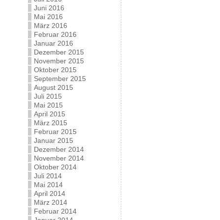
Juni 2016
Mai 2016
März 2016
Februar 2016
Januar 2016
Dezember 2015
November 2015
Oktober 2015
September 2015
August 2015
Juli 2015
Mai 2015
April 2015
März 2015
Februar 2015
Januar 2015
Dezember 2014
November 2014
Oktober 2014
Juli 2014
Mai 2014
April 2014
März 2014
Februar 2014