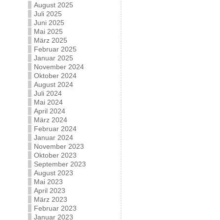
August 2025
Juli 2025
Juni 2025
Mai 2025
März 2025
Februar 2025
Januar 2025
November 2024
Oktober 2024
August 2024
Juli 2024
Mai 2024
April 2024
März 2024
Februar 2024
Januar 2024
November 2023
Oktober 2023
September 2023
August 2023
Mai 2023
April 2023
März 2023
Februar 2023
Januar 2023