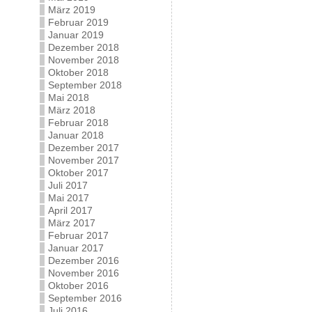
März 2019
Februar 2019
Januar 2019
Dezember 2018
November 2018
Oktober 2018
September 2018
Mai 2018
März 2018
Februar 2018
Januar 2018
Dezember 2017
November 2017
Oktober 2017
Juli 2017
Mai 2017
April 2017
März 2017
Februar 2017
Januar 2017
Dezember 2016
November 2016
Oktober 2016
September 2016
Juli 2016