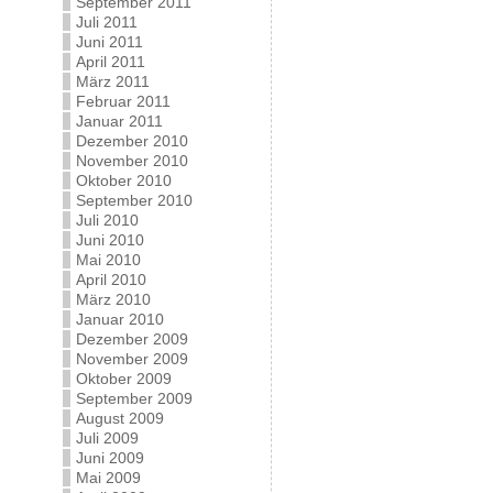
September 2011
Juli 2011
Juni 2011
April 2011
März 2011
Februar 2011
Januar 2011
Dezember 2010
November 2010
Oktober 2010
September 2010
Juli 2010
Juni 2010
Mai 2010
April 2010
März 2010
Januar 2010
Dezember 2009
November 2009
Oktober 2009
September 2009
August 2009
Juli 2009
Juni 2009
Mai 2009