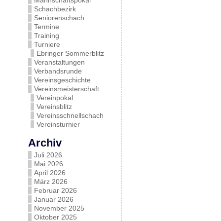
Mannschaftspokal
Schachbezirk
Seniorenschach
Termine
Training
Turniere
Ebringer Sommerblitz
Veranstaltungen
Verbandsrunde
Vereinsgeschichte
Vereinsmeisterschaft
Vereinpokal
Vereinsblitz
Vereinsschnellschach
Vereinsturnier
Archiv
Juli 2026
Mai 2026
April 2026
März 2026
Februar 2026
Januar 2026
November 2025
Oktober 2025