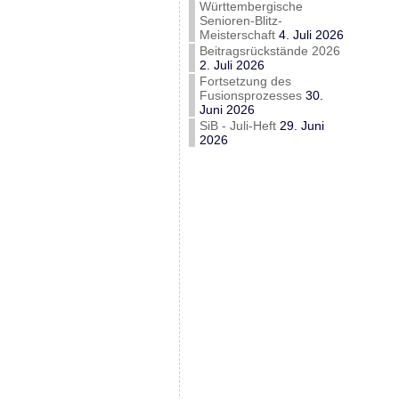
Württembergische
Senioren-Blitz-
Meisterschaft
4. Juli 2026
Beitragsrückstände 2026
2. Juli 2026
Fortsetzung des
Fusionsprozesses
30.
Juni 2026
SiB - Juli-Heft
29. Juni
2026