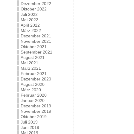
Dezember 2022
Oktober 2022
Juli 2022
Mai 2022
April 2022
März 2022
Dezember 2021
November 2021
Oktober 2021
September 2021
August 2021
Mai 2021
März 2021
Februar 2021
Dezember 2020
August 2020
März 2020
Februar 2020
Januar 2020
Dezember 2019
November 2019
Oktober 2019
Juli 2019
Juni 2019
Mai 2019