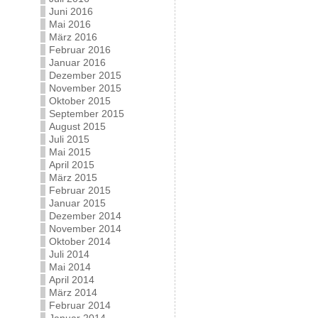
Juni 2016
Mai 2016
März 2016
Februar 2016
Januar 2016
Dezember 2015
November 2015
Oktober 2015
September 2015
August 2015
Juli 2015
Mai 2015
April 2015
März 2015
Februar 2015
Januar 2015
Dezember 2014
November 2014
Oktober 2014
Juli 2014
Mai 2014
April 2014
März 2014
Februar 2014