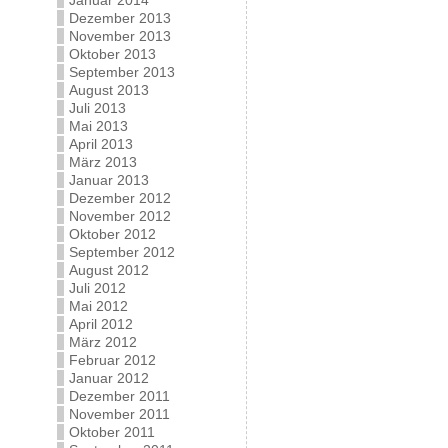
Januar 2014
Dezember 2013
November 2013
Oktober 2013
September 2013
August 2013
Juli 2013
Mai 2013
April 2013
März 2013
Januar 2013
Dezember 2012
November 2012
Oktober 2012
September 2012
August 2012
Juli 2012
Mai 2012
April 2012
März 2012
Februar 2012
Januar 2012
Dezember 2011
November 2011
Oktober 2011