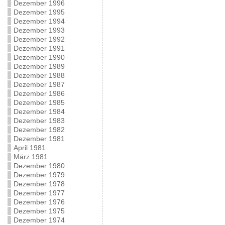
Dezember 1996
Dezember 1995
Dezember 1994
Dezember 1993
Dezember 1992
Dezember 1991
Dezember 1990
Dezember 1989
Dezember 1988
Dezember 1987
Dezember 1986
Dezember 1985
Dezember 1984
Dezember 1983
Dezember 1982
Dezember 1981
April 1981
März 1981
Dezember 1980
Dezember 1979
Dezember 1978
Dezember 1977
Dezember 1976
Dezember 1975
Dezember 1974