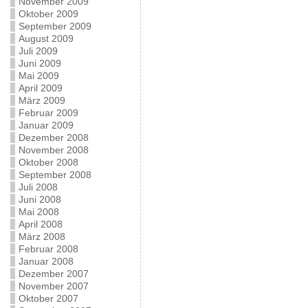
November 2009
Oktober 2009
September 2009
August 2009
Juli 2009
Juni 2009
Mai 2009
April 2009
März 2009
Februar 2009
Januar 2009
Dezember 2008
November 2008
Oktober 2008
September 2008
Juli 2008
Juni 2008
Mai 2008
April 2008
März 2008
Februar 2008
Januar 2008
Dezember 2007
November 2007
Oktober 2007