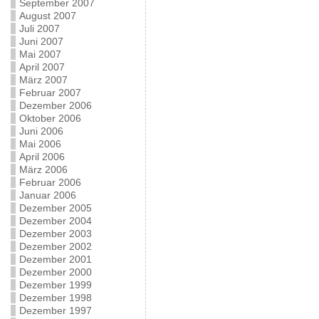
September 2007
August 2007
Juli 2007
Juni 2007
Mai 2007
April 2007
März 2007
Februar 2007
Dezember 2006
Oktober 2006
Juni 2006
Mai 2006
April 2006
März 2006
Februar 2006
Januar 2006
Dezember 2005
Dezember 2004
Dezember 2003
Dezember 2002
Dezember 2001
Dezember 2000
Dezember 1999
Dezember 1998
Dezember 1997