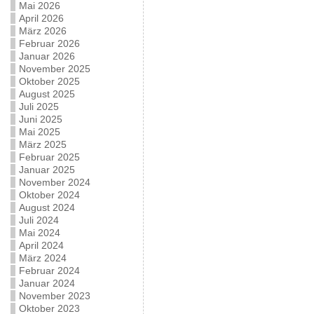
Mai 2026
April 2026
März 2026
Februar 2026
Januar 2026
November 2025
Oktober 2025
August 2025
Juli 2025
Juni 2025
Mai 2025
März 2025
Februar 2025
Januar 2025
November 2024
Oktober 2024
August 2024
Juli 2024
Mai 2024
April 2024
März 2024
Februar 2024
Januar 2024
November 2023
Oktober 2023