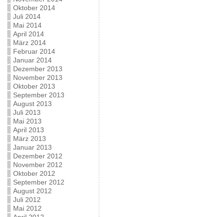
Oktober 2014
Juli 2014
Mai 2014
April 2014
März 2014
Februar 2014
Januar 2014
Dezember 2013
November 2013
Oktober 2013
September 2013
August 2013
Juli 2013
Mai 2013
April 2013
März 2013
Januar 2013
Dezember 2012
November 2012
Oktober 2012
September 2012
August 2012
Juli 2012
Mai 2012