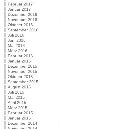
Februar 2017
Januar 2017
Dezember 2016
November 2016
Oktober 2016
September 2016
Juli 2016
Juni 2016
Mai 2016
März 2016
Februar 2016
Januar 2016
Dezember 2015
November 2015
Oktober 2015
September 2015
August 2015
Juli 2015
Mai 2015
April 2015
März 2015
Februar 2015
Januar 2015
Dezember 2014
November 2014