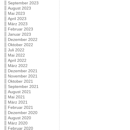
September 2023
August 2023
Mai 2023
April 2023
März 2023
Februar 2023
Januar 2023
Dezember 2022
Oktober 2022
Juli 2022
Mai 2022
April 2022
März 2022
Dezember 2021
November 2021
Oktober 2021
September 2021
August 2021
Mai 2021
März 2021
Februar 2021
Dezember 2020
August 2020
März 2020
Februar 2020