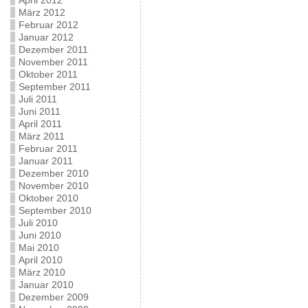
April 2012
März 2012
Februar 2012
Januar 2012
Dezember 2011
November 2011
Oktober 2011
September 2011
Juli 2011
Juni 2011
April 2011
März 2011
Februar 2011
Januar 2011
Dezember 2010
November 2010
Oktober 2010
September 2010
Juli 2010
Juni 2010
Mai 2010
April 2010
März 2010
Januar 2010
Dezember 2009