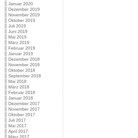
Januar 2020
Dezember 2019
November 2019
Oktober 2019
Juli 2019
Juni 2019
Mai 2019
März 2019
Februar 2019
Januar 2019
Dezember 2018
November 2018
Oktober 2018
September 2018
Mai 2018
März 2018
Februar 2018
Januar 2018
Dezember 2017
November 2017
Oktober 2017
Juli 2017
Mai 2017
April 2017
März 2017