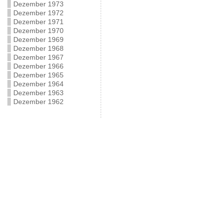
Dezember 1973
Dezember 1972
Dezember 1971
Dezember 1970
Dezember 1969
Dezember 1968
Dezember 1967
Dezember 1966
Dezember 1965
Dezember 1964
Dezember 1963
Dezember 1962