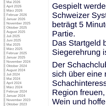
Mai 2026
Gespielt werd
April 2026
März 2026
Schweizer Sys
Februar 2026
Januar 2026
beträgt 5 Minu
November 2025
Oktober 2025
Partie.
August 2025
Juli 2025
Juni 2025
Das Startgeld b
Mai 2025
März 2025
Siegerehrung i
Februar 2025
Januar 2025
November 2024
Der Schachclu
Oktober 2024
August 2024
sich über eine 
Juli 2024
Mai 2024
Schachinteress
April 2024
März 2024
Region freuen,
Februar 2024
Januar 2024
Wein und hoffe
November 2023
Oktober 2023