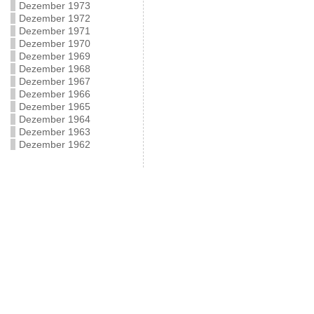
Dezember 1973
Dezember 1972
Dezember 1971
Dezember 1970
Dezember 1969
Dezember 1968
Dezember 1967
Dezember 1966
Dezember 1965
Dezember 1964
Dezember 1963
Dezember 1962