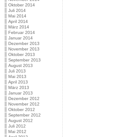
Oktober 2014
Juli 2014
Mai 2014
April 2014
März 2014
Februar 2014
Januar 2014
Dezember 2013
November 2013
Oktober 2013
September 2013
August 2013
Juli 2013
Mai 2013
April 2013
März 2013
Januar 2013
Dezember 2012
November 2012
Oktober 2012
September 2012
August 2012
Juli 2012
Mai 2012