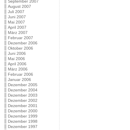
September 2007
August 2007
Juli 2007
Juni 2007
Mai 2007
April 2007
März 2007
Februar 2007
Dezember 2006
Oktober 2006
Juni 2006
Mai 2006
April 2006
März 2006
Februar 2006
Januar 2006
Dezember 2005
Dezember 2004
Dezember 2003
Dezember 2002
Dezember 2001
Dezember 2000
Dezember 1999
Dezember 1998
Dezember 1997