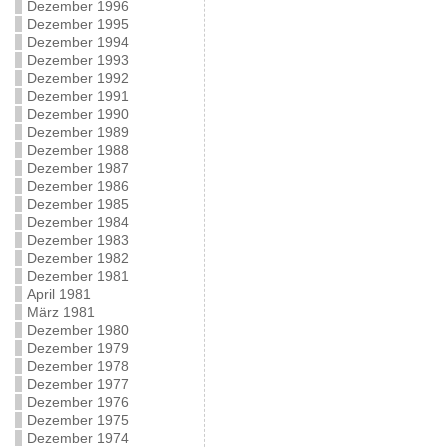
Dezember 1996
Dezember 1995
Dezember 1994
Dezember 1993
Dezember 1992
Dezember 1991
Dezember 1990
Dezember 1989
Dezember 1988
Dezember 1987
Dezember 1986
Dezember 1985
Dezember 1984
Dezember 1983
Dezember 1982
Dezember 1981
April 1981
März 1981
Dezember 1980
Dezember 1979
Dezember 1978
Dezember 1977
Dezember 1976
Dezember 1975
Dezember 1974