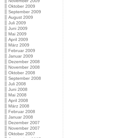
November 2009
Oktober 2009
September 2009
August 2009
Juli 2009
Juni 2009
Mai 2009
April 2009
März 2009
Februar 2009
Januar 2009
Dezember 2008
November 2008
Oktober 2008
September 2008
Juli 2008
Juni 2008
Mai 2008
April 2008
März 2008
Februar 2008
Januar 2008
Dezember 2007
November 2007
Oktober 2007