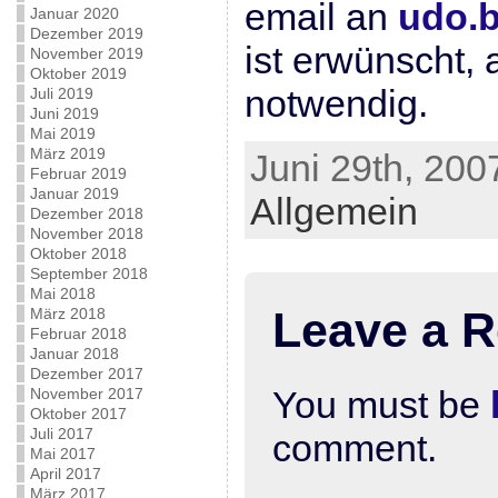
email an
udo.
Januar 2020
Dezember 2019
ist erwünscht,
November 2019
Oktober 2019
notwendig.
Juli 2019
Juni 2019
Mai 2019
März 2019
Juni 29th, 200
Februar 2019
Januar 2019
Allgemein
Dezember 2018
November 2018
Oktober 2018
September 2018
Mai 2018
Leave a R
März 2018
Februar 2018
Januar 2018
Dezember 2017
You must be
November 2017
Oktober 2017
Juli 2017
comment.
Mai 2017
April 2017
März 2017