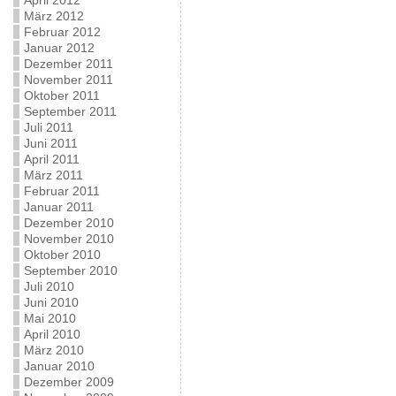
April 2012
März 2012
Februar 2012
Januar 2012
Dezember 2011
November 2011
Oktober 2011
September 2011
Juli 2011
Juni 2011
April 2011
März 2011
Februar 2011
Januar 2011
Dezember 2010
November 2010
Oktober 2010
September 2010
Juli 2010
Juni 2010
Mai 2010
April 2010
März 2010
Januar 2010
Dezember 2009