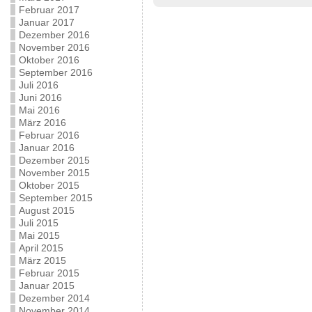
Februar 2017
Januar 2017
Dezember 2016
November 2016
Oktober 2016
September 2016
Juli 2016
Juni 2016
Mai 2016
März 2016
Februar 2016
Januar 2016
Dezember 2015
November 2015
Oktober 2015
September 2015
August 2015
Juli 2015
Mai 2015
April 2015
März 2015
Februar 2015
Januar 2015
Dezember 2014
November 2014