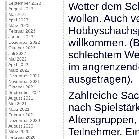
Wetter dem Sc
September 2023
August 2023
Mai 2023
wollen. Auch v
April 2023
März 2023
Hobbyschachspi
Februar 2023
Januar 2023
willkommen. (B
Dezember 2022
Oktober 2022
schlechtem Wet
Juli 2022
Mai 2022
im angrenzen
April 2022
März 2022
ausgetragen).
Dezember 2021
November 2021
Oktober 2021
Zahlreiche Sach
September 2021
August 2021
Mai 2021
nach Spielstär
März 2021
Februar 2021
Altersgruppen,
Dezember 2020
August 2020
Teilnehmer. E
März 2020
Februar 2020