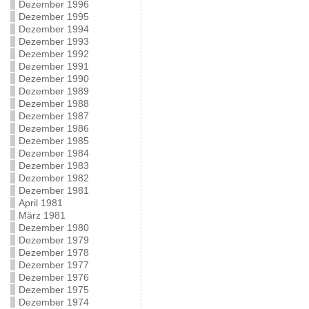
Dezember 1996
Dezember 1995
Dezember 1994
Dezember 1993
Dezember 1992
Dezember 1991
Dezember 1990
Dezember 1989
Dezember 1988
Dezember 1987
Dezember 1986
Dezember 1985
Dezember 1984
Dezember 1983
Dezember 1982
Dezember 1981
April 1981
März 1981
Dezember 1980
Dezember 1979
Dezember 1978
Dezember 1977
Dezember 1976
Dezember 1975
Dezember 1974