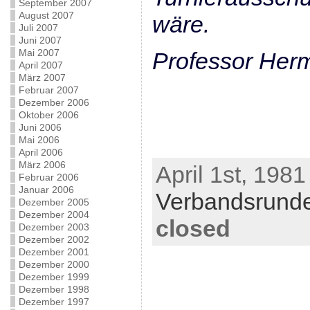
September 2007
August 2007
wäre.
Juli 2007
Juni 2007
Mai 2007
Professor Her
April 2007
März 2007
Februar 2007
Dezember 2006
Oktober 2006
Juni 2006
Mai 2006
April 2006
März 2006
April 1st, 1981
Februar 2006
Januar 2006
Verbandsrund
Dezember 2005
Dezember 2004
closed
Dezember 2003
Dezember 2002
Dezember 2001
Dezember 2000
Dezember 1999
Dezember 1998
Dezember 1997