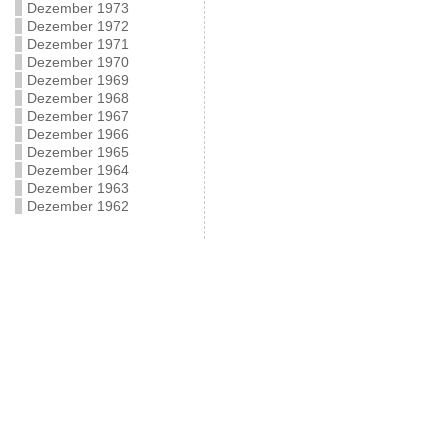
Dezember 1973
Dezember 1972
Dezember 1971
Dezember 1970
Dezember 1969
Dezember 1968
Dezember 1967
Dezember 1966
Dezember 1965
Dezember 1964
Dezember 1963
Dezember 1962