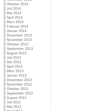
Oktober 2014
Juli 2014
Mai 2014
April 2014
März 2014
Februar 2014
Januar 2014
Dezember 2013
November 2013
Oktober 2013
September 2013
August 2013
Juli 2013
Mai 2013
April 2013
März 2013
Januar 2013
Dezember 2012
November 2012
Oktober 2012
September 2012
August 2012
Juli 2012
Mai 2012