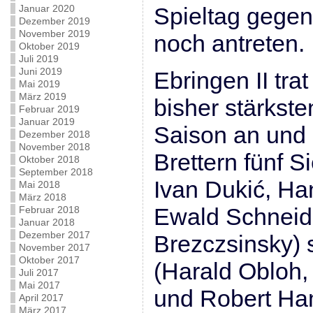
Januar 2020
Spieltag gegen
Dezember 2019
November 2019
noch antreten.
Oktober 2019
Juli 2019
Juni 2019
Ebringen II tra
Mai 2019
März 2019
bisher stärkst
Februar 2019
Januar 2019
Saison an und 
Dezember 2018
November 2018
Brettern fünf 
Oktober 2018
September 2018
Ivan Dukić, Ha
Mai 2018
März 2018
Ewald Schneid
Februar 2018
Januar 2018
Dezember 2017
Brezczsinsky) 
November 2017
Oktober 2017
(Harald Obloh
Juli 2017
Mai 2017
und Robert Ha
April 2017
März 2017