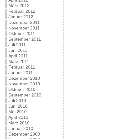
April 2012
März 2012
Februar 2012
Januar 2012
Dezember 2011
November 2011
Oktober 2011
September 2011
Juli 2011
Juni 2011
April 2011
März 2011
Februar 2011
Januar 2011
Dezember 2010
November 2010
Oktober 2010
September 2010
Juli 2010
Juni 2010
Mai 2010
April 2010
März 2010
Januar 2010
Dezember 2009