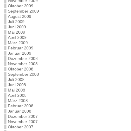
November 2009
Oktober 2009
September 2009
August 2009
Juli 2009
Juni 2009
Mai 2009
April 2009
März 2009
Februar 2009
Januar 2009
Dezember 2008
November 2008
Oktober 2008
September 2008
Juli 2008
Juni 2008
Mai 2008
April 2008
März 2008
Februar 2008
Januar 2008
Dezember 2007
November 2007
Oktober 2007