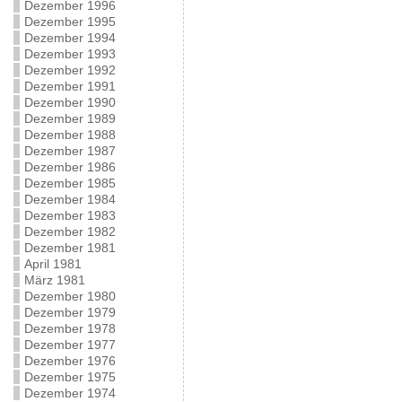
Dezember 1996
Dezember 1995
Dezember 1994
Dezember 1993
Dezember 1992
Dezember 1991
Dezember 1990
Dezember 1989
Dezember 1988
Dezember 1987
Dezember 1986
Dezember 1985
Dezember 1984
Dezember 1983
Dezember 1982
Dezember 1981
April 1981
März 1981
Dezember 1980
Dezember 1979
Dezember 1978
Dezember 1977
Dezember 1976
Dezember 1975
Dezember 1974