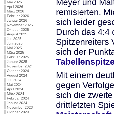
Meyer und Mal
Mai 2026
April 2026
remisierten. M
März 2026
Februar 2026
sich leider ge
Januar 2026
November 2025
Durch das 4:4 
Oktober 2025
August 2025
Juli 2025
Spitzenreiters 
Juni 2025
Mai 2025
sich der Punkt
März 2025
Februar 2025
Tabellenspitze
Januar 2025
November 2024
Oktober 2024
Mit einem deut
August 2024
Juli 2024
gegen Verfolge
Mai 2024
April 2024
sich die zweit
März 2024
Februar 2024
drittletzten Spi
Januar 2024
November 2023
Oktober 2023