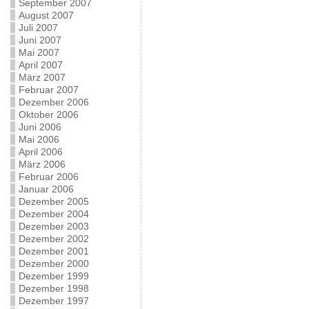
September 2007
August 2007
Juli 2007
Juni 2007
Mai 2007
April 2007
März 2007
Februar 2007
Dezember 2006
Oktober 2006
Juni 2006
Mai 2006
April 2006
März 2006
Februar 2006
Januar 2006
Dezember 2005
Dezember 2004
Dezember 2003
Dezember 2002
Dezember 2001
Dezember 2000
Dezember 1999
Dezember 1998
Dezember 1997