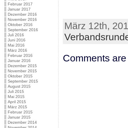
Februar 2017
Januar 2017
Dezember 2016
November 2016
März 12th, 201
Oktober 2016
September 2016
Verbandsrund
Juli 2016
Juni 2016
Mai 2016
März 2016
Comments are 
Februar 2016
Januar 2016
Dezember 2015
November 2015
Oktober 2015
September 2015
August 2015
Juli 2015
Mai 2015
April 2015
März 2015
Februar 2015
Januar 2015
Dezember 2014
November 2014