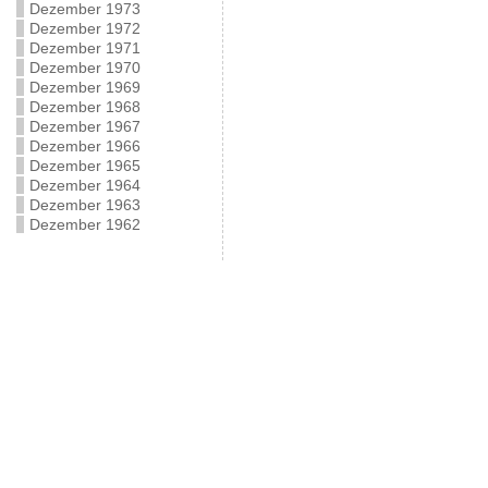
Dezember 1973
Dezember 1972
Dezember 1971
Dezember 1970
Dezember 1969
Dezember 1968
Dezember 1967
Dezember 1966
Dezember 1965
Dezember 1964
Dezember 1963
Dezember 1962