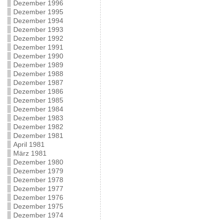
Dezember 1996
Dezember 1995
Dezember 1994
Dezember 1993
Dezember 1992
Dezember 1991
Dezember 1990
Dezember 1989
Dezember 1988
Dezember 1987
Dezember 1986
Dezember 1985
Dezember 1984
Dezember 1983
Dezember 1982
Dezember 1981
April 1981
März 1981
Dezember 1980
Dezember 1979
Dezember 1978
Dezember 1977
Dezember 1976
Dezember 1975
Dezember 1974