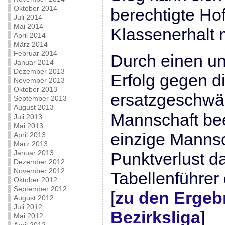
Oktober 2014
berechtigte Ho
Juli 2014
Mai 2014
Klassenerhalt
April 2014
März 2014
Februar 2014
Durch einen un
Januar 2014
Dezember 2013
Erfolg gegen di
November 2013
Oktober 2013
ersatzgeschwä
September 2013
August 2013
Mannschaft be
Juli 2013
Mai 2013
einzige Manns
April 2013
März 2013
Januar 2013
Punktverlust da
Dezember 2012
November 2012
Tabellenführer
Oktober 2012
September 2012
[
zu den Ergeb
August 2012
Juli 2012
Bezirksliga
]
Mai 2012