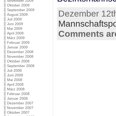
November 2009
Oktober 2009
September 2009
Dezember 12th
August 2009
Juli 2009
Mannschaftsp
Juni 2009
Mai 2009
Comments are
April 2009
März 2009
Februar 2009
Januar 2009
Dezember 2008
November 2008
Oktober 2008
September 2008
Juli 2008
Juni 2008
Mai 2008
April 2008
März 2008
Februar 2008
Januar 2008
Dezember 2007
November 2007
Oktober 2007