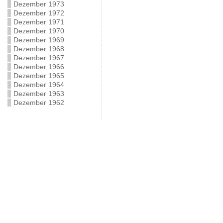
Dezember 1973
Dezember 1972
Dezember 1971
Dezember 1970
Dezember 1969
Dezember 1968
Dezember 1967
Dezember 1966
Dezember 1965
Dezember 1964
Dezember 1963
Dezember 1962