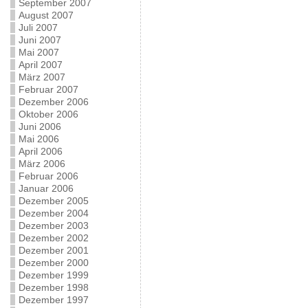
September 2007
August 2007
Juli 2007
Juni 2007
Mai 2007
April 2007
März 2007
Februar 2007
Dezember 2006
Oktober 2006
Juni 2006
Mai 2006
April 2006
März 2006
Februar 2006
Januar 2006
Dezember 2005
Dezember 2004
Dezember 2003
Dezember 2002
Dezember 2001
Dezember 2000
Dezember 1999
Dezember 1998
Dezember 1997