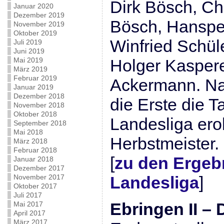
Dirk Bösch, Ch
Januar 2020
Dezember 2019
Bösch, Hanspe
November 2019
Oktober 2019
Winfried Schül
Juli 2019
Juni 2019
Mai 2019
Holger Kaspere
März 2019
Februar 2019
Ackermann. Na
Januar 2019
Dezember 2018
die Erste die T
November 2018
Oktober 2018
Landesliga erob
September 2018
Mai 2018
Herbstmeister.
März 2018
Februar 2018
[
zu den Ergeb
Januar 2018
Dezember 2017
November 2017
Landesliga
]
Oktober 2017
Juli 2017
Ebringen II – D
Mai 2017
April 2017
März 2017