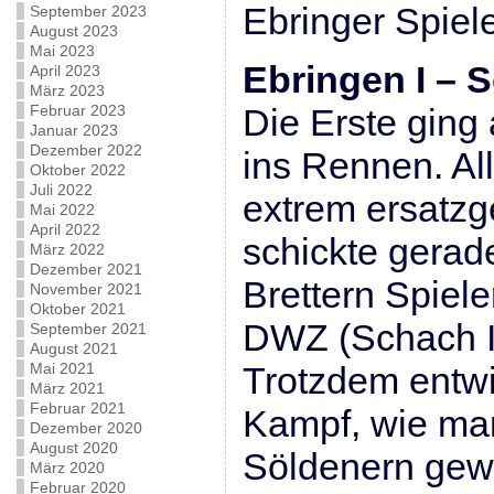
Ebringer Spiel
September 2023
August 2023
Mai 2023
Ebringen I – S
April 2023
März 2023
Februar 2023
Die Erste ging 
Januar 2023
Dezember 2022
ins Rennen. All
Oktober 2022
Juli 2022
extrem ersatz
Mai 2022
April 2022
schickte gerad
März 2022
Dezember 2021
Brettern Spiel
November 2021
Oktober 2021
DWZ (Schach I
September 2021
August 2021
Mai 2021
Trotzdem entwi
März 2021
Februar 2021
Kampf, wie ma
Dezember 2020
August 2020
Söldenern gewo
März 2020
Februar 2020