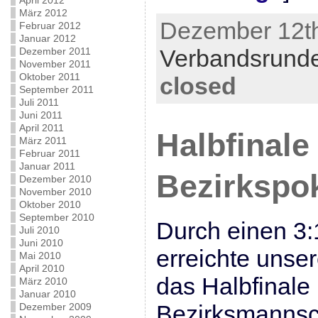
April 2012
März 2012
Dezember 12th
Februar 2012
Januar 2012
Verbandsrund
Dezember 2011
November 2011
Oktober 2011
closed
September 2011
Juli 2011
Juni 2011
April 2011
Halbfinale
März 2011
Februar 2011
Januar 2011
Bezirkspok
Dezember 2010
November 2010
Oktober 2010
September 2010
Durch einen 3:
Juli 2010
Juni 2010
erreichte unse
Mai 2010
April 2010
das Halbfinale
März 2010
Januar 2010
Bezirksmannsc
Dezember 2009