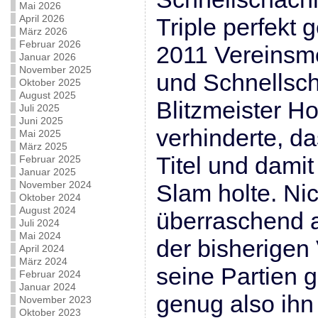
Mai 2026
April 2026
Triple perfekt
März 2026
Februar 2026
2011 Vereinsme
Januar 2026
November 2025
und Schnellsc
Oktober 2025
August 2025
Blitzmeister Ho
Juli 2025
Juni 2025
verhinderte, da
Mai 2025
März 2025
Titel und dami
Februar 2025
Januar 2025
November 2024
Slam holte. Nic
Oktober 2024
August 2024
überraschend 
Juli 2024
Mai 2024
der bisherigen
April 2024
März 2024
seine Partien 
Februar 2024
Januar 2024
genug also ihn
November 2023
Oktober 2023