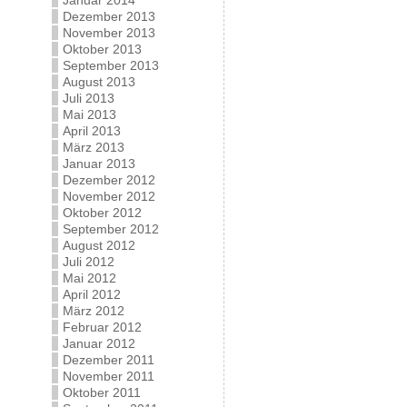
Januar 2014
Dezember 2013
November 2013
Oktober 2013
September 2013
August 2013
Juli 2013
Mai 2013
April 2013
März 2013
Januar 2013
Dezember 2012
November 2012
Oktober 2012
September 2012
August 2012
Juli 2012
Mai 2012
April 2012
März 2012
Februar 2012
Januar 2012
Dezember 2011
November 2011
Oktober 2011