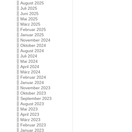
August 2025
Juli 2025
Juni 2025
Mai 2025
März 2025
Februar 2025
Januar 2025
November 2024
Oktober 2024
August 2024
Juli 2024
Mai 2024
April 2024
März 2024
Februar 2024
Januar 2024
November 2023
Oktober 2023
September 2023
August 2023
Mai 2023
April 2023
März 2023
Februar 2023
Januar 2023