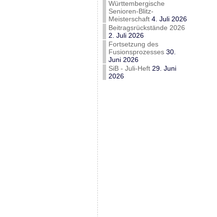
Württembergische
Senioren-Blitz-
Meisterschaft
4. Juli 2026
Beitragsrückstände 2026
2. Juli 2026
Fortsetzung des
Fusionsprozesses
30.
Juni 2026
SiB - Juli-Heft
29. Juni
2026