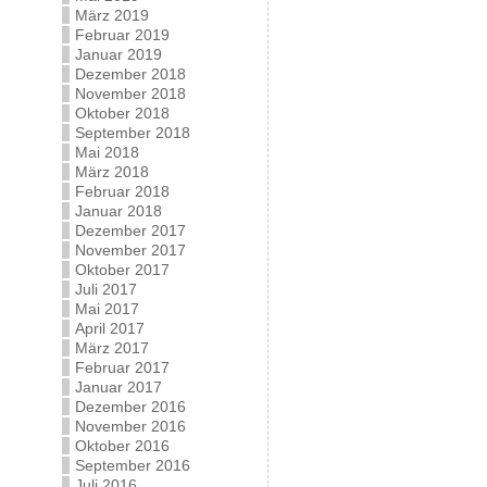
März 2019
Februar 2019
Januar 2019
Dezember 2018
November 2018
Oktober 2018
September 2018
Mai 2018
März 2018
Februar 2018
Januar 2018
Dezember 2017
November 2017
Oktober 2017
Juli 2017
Mai 2017
April 2017
März 2017
Februar 2017
Januar 2017
Dezember 2016
November 2016
Oktober 2016
September 2016
Juli 2016