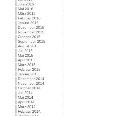
Juni 2016
Mai 2016
März 2016
Februar 2016
Januar 2016
Dezember 2015
November 2015
Oktober 2015
September 2015
August 2015
Juli 2015
Mai 2015
April 2015
März 2015
Februar 2015
Januar 2015
Dezember 2014
November 2014
Oktober 2014
Juli 2014
Mai 2014
April 2014
März 2014
Februar 2014