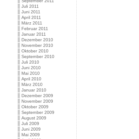
September 2011
Juli 2011
Juni 2011
April 2011
März 2011
Februar 2011
Januar 2011
Dezember 2010
November 2010
Oktober 2010
September 2010
Juli 2010
Juni 2010
Mai 2010
April 2010
März 2010
Januar 2010
Dezember 2009
November 2009
Oktober 2009
September 2009
August 2009
Juli 2009
Juni 2009
Mai 2009