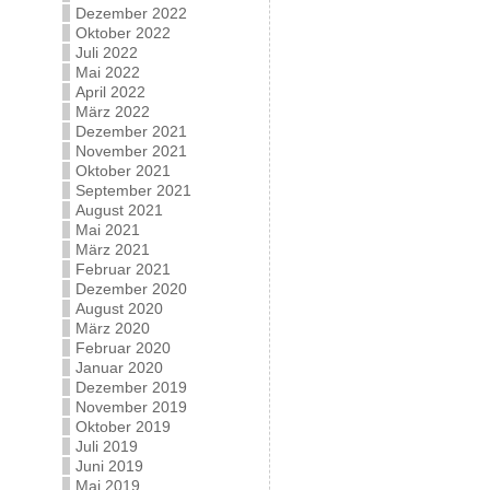
Dezember 2022
Oktober 2022
Juli 2022
Mai 2022
April 2022
März 2022
Dezember 2021
November 2021
Oktober 2021
September 2021
August 2021
Mai 2021
März 2021
Februar 2021
Dezember 2020
August 2020
März 2020
Februar 2020
Januar 2020
Dezember 2019
November 2019
Oktober 2019
Juli 2019
Juni 2019
Mai 2019