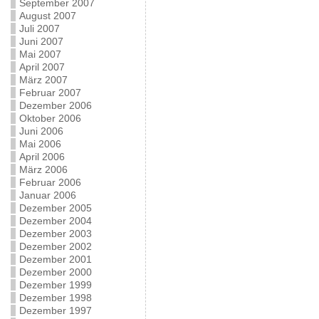
September 2007
August 2007
Juli 2007
Juni 2007
Mai 2007
April 2007
März 2007
Februar 2007
Dezember 2006
Oktober 2006
Juni 2006
Mai 2006
April 2006
März 2006
Februar 2006
Januar 2006
Dezember 2005
Dezember 2004
Dezember 2003
Dezember 2002
Dezember 2001
Dezember 2000
Dezember 1999
Dezember 1998
Dezember 1997