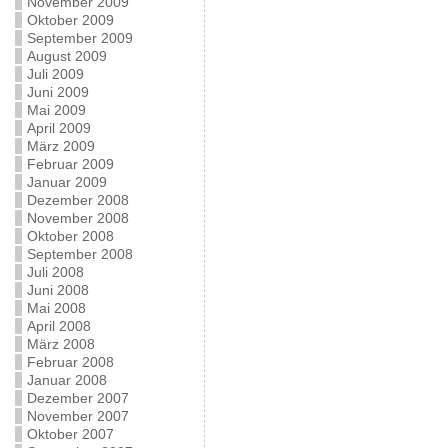
November 2009
Oktober 2009
September 2009
August 2009
Juli 2009
Juni 2009
Mai 2009
April 2009
März 2009
Februar 2009
Januar 2009
Dezember 2008
November 2008
Oktober 2008
September 2008
Juli 2008
Juni 2008
Mai 2008
April 2008
März 2008
Februar 2008
Januar 2008
Dezember 2007
November 2007
Oktober 2007