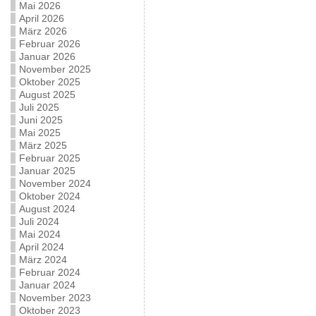
Mai 2026
April 2026
März 2026
Februar 2026
Januar 2026
November 2025
Oktober 2025
August 2025
Juli 2025
Juni 2025
Mai 2025
März 2025
Februar 2025
Januar 2025
November 2024
Oktober 2024
August 2024
Juli 2024
Mai 2024
April 2024
März 2024
Februar 2024
Januar 2024
November 2023
Oktober 2023