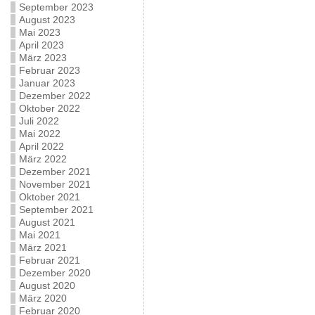
September 2023
August 2023
Mai 2023
April 2023
März 2023
Februar 2023
Januar 2023
Dezember 2022
Oktober 2022
Juli 2022
Mai 2022
April 2022
März 2022
Dezember 2021
November 2021
Oktober 2021
September 2021
August 2021
Mai 2021
März 2021
Februar 2021
Dezember 2020
August 2020
März 2020
Februar 2020