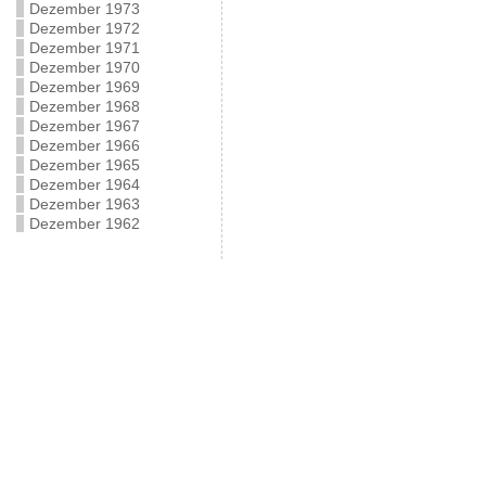
Dezember 1973
Dezember 1972
Dezember 1971
Dezember 1970
Dezember 1969
Dezember 1968
Dezember 1967
Dezember 1966
Dezember 1965
Dezember 1964
Dezember 1963
Dezember 1962