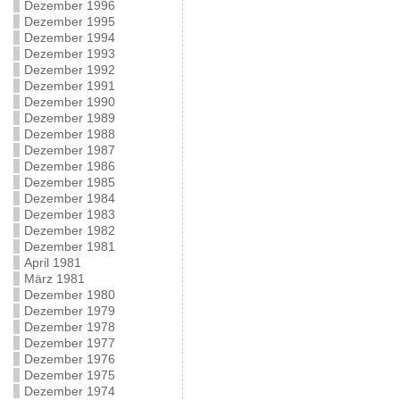
Dezember 1996
Dezember 1995
Dezember 1994
Dezember 1993
Dezember 1992
Dezember 1991
Dezember 1990
Dezember 1989
Dezember 1988
Dezember 1987
Dezember 1986
Dezember 1985
Dezember 1984
Dezember 1983
Dezember 1982
Dezember 1981
April 1981
März 1981
Dezember 1980
Dezember 1979
Dezember 1978
Dezember 1977
Dezember 1976
Dezember 1975
Dezember 1974