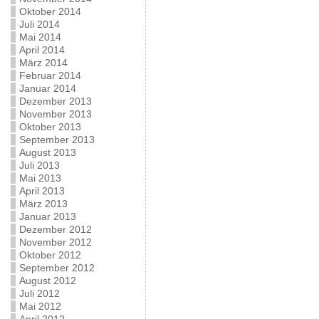
Oktober 2014
Juli 2014
Mai 2014
April 2014
März 2014
Februar 2014
Januar 2014
Dezember 2013
November 2013
Oktober 2013
September 2013
August 2013
Juli 2013
Mai 2013
April 2013
März 2013
Januar 2013
Dezember 2012
November 2012
Oktober 2012
September 2012
August 2012
Juli 2012
Mai 2012