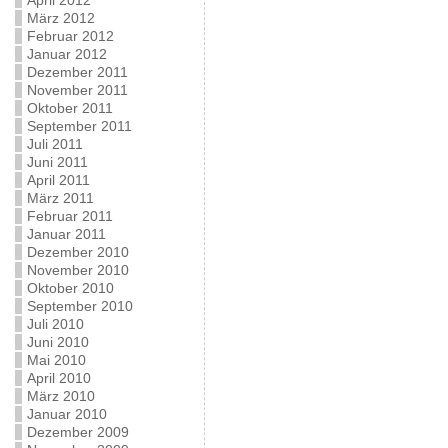
April 2012
März 2012
Februar 2012
Januar 2012
Dezember 2011
November 2011
Oktober 2011
September 2011
Juli 2011
Juni 2011
April 2011
März 2011
Februar 2011
Januar 2011
Dezember 2010
November 2010
Oktober 2010
September 2010
Juli 2010
Juni 2010
Mai 2010
April 2010
März 2010
Januar 2010
Dezember 2009