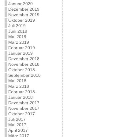
Januar 2020
Dezember 2019
November 2019
Oktober 2019
Juli 2019
Juni 2019
Mai 2019
März 2019
Februar 2019
Januar 2019
Dezember 2018
November 2018
Oktober 2018
September 2018
Mai 2018
März 2018
Februar 2018
Januar 2018
Dezember 2017
November 2017
Oktober 2017
Juli 2017
Mai 2017
April 2017
März 2017