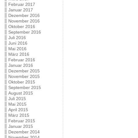
Februar 2017
Januar 2017
Dezember 2016
November 2016
Oktober 2016
September 2016
Juli 2016
Juni 2016
Mai 2016
März 2016
Februar 2016
Januar 2016
Dezember 2015
November 2015
Oktober 2015
September 2015
August 2015
Juli 2015
Mai 2015
April 2015
März 2015
Februar 2015
Januar 2015
Dezember 2014
November 2014