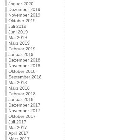
Januar 2020
Dezember 2019
November 2019
Oktober 2019
Juli 2019
Juni 2019
Mai 2019
März 2019
Februar 2019
Januar 2019
Dezember 2018
November 2018
Oktober 2018
September 2018
Mai 2018
März 2018
Februar 2018
Januar 2018
Dezember 2017
November 2017
Oktober 2017
Juli 2017
Mai 2017
April 2017
März 2017