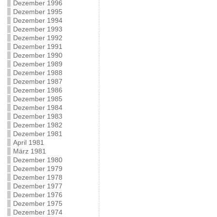
Dezember 1996
Dezember 1995
Dezember 1994
Dezember 1993
Dezember 1992
Dezember 1991
Dezember 1990
Dezember 1989
Dezember 1988
Dezember 1987
Dezember 1986
Dezember 1985
Dezember 1984
Dezember 1983
Dezember 1982
Dezember 1981
April 1981
März 1981
Dezember 1980
Dezember 1979
Dezember 1978
Dezember 1977
Dezember 1976
Dezember 1975
Dezember 1974