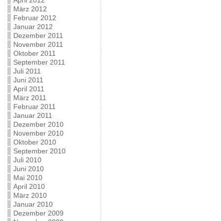
April 2012
März 2012
Februar 2012
Januar 2012
Dezember 2011
November 2011
Oktober 2011
September 2011
Juli 2011
Juni 2011
April 2011
März 2011
Februar 2011
Januar 2011
Dezember 2010
November 2010
Oktober 2010
September 2010
Juli 2010
Juni 2010
Mai 2010
April 2010
März 2010
Januar 2010
Dezember 2009