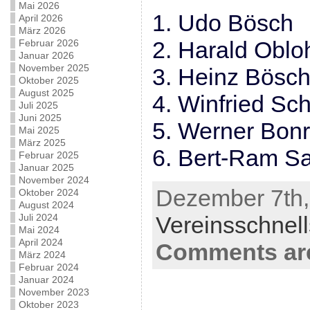
Mai 2026
1. Udo Bösch
April 2026
März 2026
2. Harald Oblo
Februar 2026
Januar 2026
November 2025
3. Heinz Bösc
Oktober 2025
August 2025
4. Winfried Sch
Juli 2025
Juni 2025
5. Werner Bonr
Mai 2025
März 2025
6. Bert-Ram S
Februar 2025
Januar 2025
November 2024
Dezember 7th, 
Oktober 2024
August 2024
Juli 2024
Vereinsschnel
Mai 2024
April 2024
Comments are
März 2024
Februar 2024
Januar 2024
November 2023
Oktober 2023