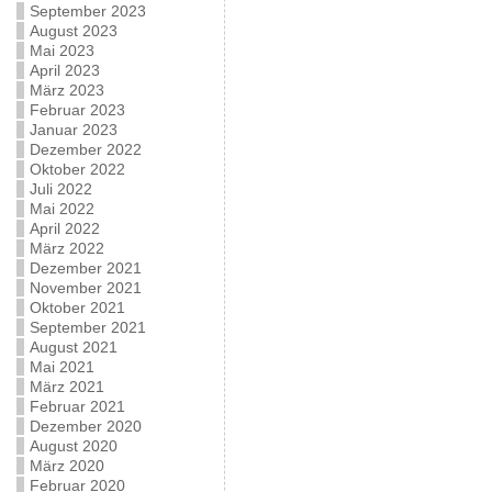
September 2023
August 2023
Mai 2023
April 2023
März 2023
Februar 2023
Januar 2023
Dezember 2022
Oktober 2022
Juli 2022
Mai 2022
April 2022
März 2022
Dezember 2021
November 2021
Oktober 2021
September 2021
August 2021
Mai 2021
März 2021
Februar 2021
Dezember 2020
August 2020
März 2020
Februar 2020