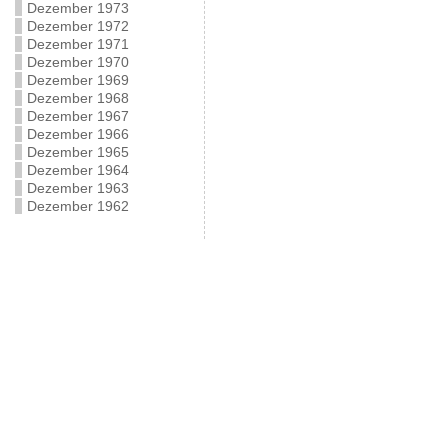
Dezember 1973
Dezember 1972
Dezember 1971
Dezember 1970
Dezember 1969
Dezember 1968
Dezember 1967
Dezember 1966
Dezember 1965
Dezember 1964
Dezember 1963
Dezember 1962