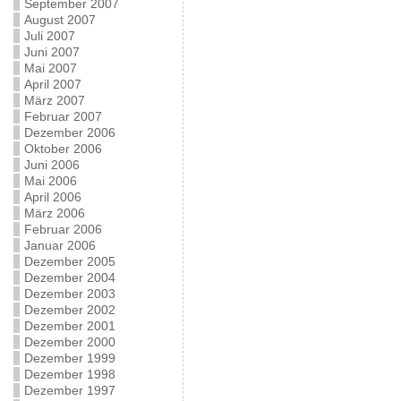
September 2007
August 2007
Juli 2007
Juni 2007
Mai 2007
April 2007
März 2007
Februar 2007
Dezember 2006
Oktober 2006
Juni 2006
Mai 2006
April 2006
März 2006
Februar 2006
Januar 2006
Dezember 2005
Dezember 2004
Dezember 2003
Dezember 2002
Dezember 2001
Dezember 2000
Dezember 1999
Dezember 1998
Dezember 1997