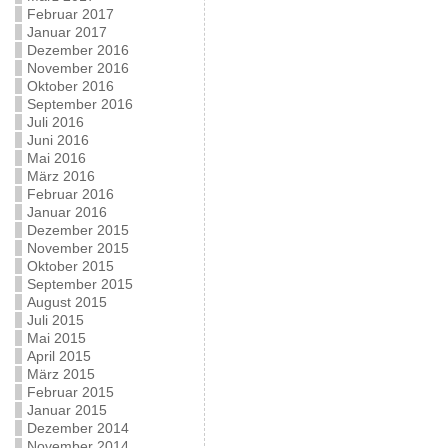
Februar 2017
Januar 2017
Dezember 2016
November 2016
Oktober 2016
September 2016
Juli 2016
Juni 2016
Mai 2016
März 2016
Februar 2016
Januar 2016
Dezember 2015
November 2015
Oktober 2015
September 2015
August 2015
Juli 2015
Mai 2015
April 2015
März 2015
Februar 2015
Januar 2015
Dezember 2014
November 2014