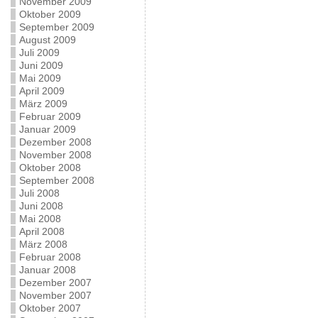
November 2009
Oktober 2009
September 2009
August 2009
Juli 2009
Juni 2009
Mai 2009
April 2009
März 2009
Februar 2009
Januar 2009
Dezember 2008
November 2008
Oktober 2008
September 2008
Juli 2008
Juni 2008
Mai 2008
April 2008
März 2008
Februar 2008
Januar 2008
Dezember 2007
November 2007
Oktober 2007