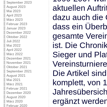
September 2023
aktuellen Auft
August 2023
Mai 2023
dazu auch die 
April 2023
März 2023
Februar 2023
dass ein Überb
Januar 2023
Dezember 2022
gesamte Verein
Oktober 2022
Juli 2022
ist. Die Chroni
Mai 2022
April 2022
Sieger und Pla
März 2022
Dezember 2021
Vereinsturnier
November 2021
Oktober 2021
Die Artikel sin
September 2021
August 2021
Mai 2021
komplett, von 
März 2021
Februar 2021
Jahresübersich
Dezember 2020
August 2020
ergänzt werden
März 2020
Februar 2020