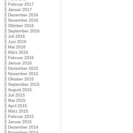
Februar 2017
Januar 2017
Dezember 2016
November 2016
Oktober 2016
September 2016
Juli 2016
Juni 2016
Mai 2016
März 2016
Februar 2016
Januar 2016
Dezember 2015
November 2015
Oktober 2015
September 2015
August 2015
Juli 2015
Mai 2015
April 2015
März 2015
Februar 2015
Januar 2015
Dezember 2014
November 2014