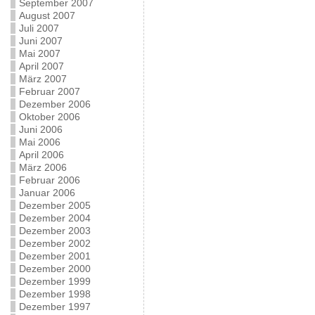
September 2007
August 2007
Juli 2007
Juni 2007
Mai 2007
April 2007
März 2007
Februar 2007
Dezember 2006
Oktober 2006
Juni 2006
Mai 2006
April 2006
März 2006
Februar 2006
Januar 2006
Dezember 2005
Dezember 2004
Dezember 2003
Dezember 2002
Dezember 2001
Dezember 2000
Dezember 1999
Dezember 1998
Dezember 1997