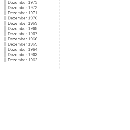
Dezember 1973
Dezember 1972
Dezember 1971
Dezember 1970
Dezember 1969
Dezember 1968
Dezember 1967
Dezember 1966
Dezember 1965
Dezember 1964
Dezember 1963
Dezember 1962