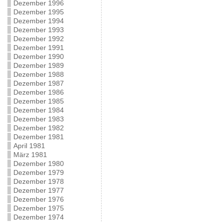
Dezember 1996
Dezember 1995
Dezember 1994
Dezember 1993
Dezember 1992
Dezember 1991
Dezember 1990
Dezember 1989
Dezember 1988
Dezember 1987
Dezember 1986
Dezember 1985
Dezember 1984
Dezember 1983
Dezember 1982
Dezember 1981
April 1981
März 1981
Dezember 1980
Dezember 1979
Dezember 1978
Dezember 1977
Dezember 1976
Dezember 1975
Dezember 1974