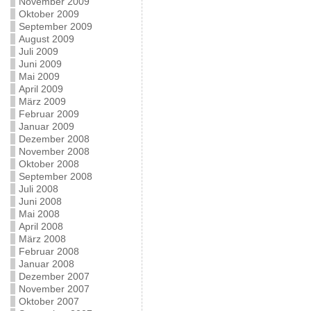
November 2009
Oktober 2009
September 2009
August 2009
Juli 2009
Juni 2009
Mai 2009
April 2009
März 2009
Februar 2009
Januar 2009
Dezember 2008
November 2008
Oktober 2008
September 2008
Juli 2008
Juni 2008
Mai 2008
April 2008
März 2008
Februar 2008
Januar 2008
Dezember 2007
November 2007
Oktober 2007