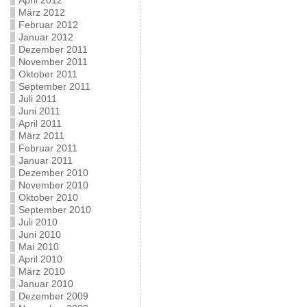
April 2012
März 2012
Februar 2012
Januar 2012
Dezember 2011
November 2011
Oktober 2011
September 2011
Juli 2011
Juni 2011
April 2011
März 2011
Februar 2011
Januar 2011
Dezember 2010
November 2010
Oktober 2010
September 2010
Juli 2010
Juni 2010
Mai 2010
April 2010
März 2010
Januar 2010
Dezember 2009