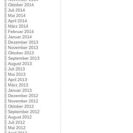
Oktober 2014
Juli 2014
Mai 2014
April 2014
März 2014
Februar 2014
Januar 2014
Dezember 2013
November 2013
Oktober 2013
September 2013
August 2013
Juli 2013
Mai 2013
April 2013
März 2013
Januar 2013
Dezember 2012
November 2012
Oktober 2012
September 2012
August 2012
Juli 2012
Mai 2012