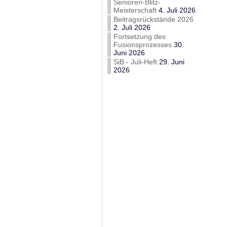
Senioren-Blitz-
Meisterschaft
4. Juli 2026
Beitragsrückstände 2026
2. Juli 2026
Fortsetzung des
Fusionsprozesses
30.
Juni 2026
SiB - Juli-Heft
29. Juni
2026