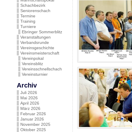
Mannschaftspokal
Schachbezirk
Seniorenschach
Termine
Training
Turniere
Ebringer Sommerblitz
Veranstaltungen
Verbandsrunde
Vereinsgeschichte
Vereinsmeisterschaft
Vereinpokal
Vereinsblitz
Vereinsschnellschach
Vereinsturnier
Archiv
Juli 2026
Mai 2026
April 2026
März 2026
Februar 2026
Januar 2026
November 2025
Oktober 2025