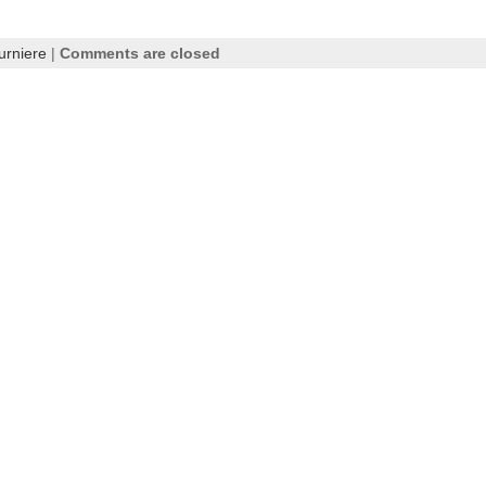
urniere
|
Comments are closed