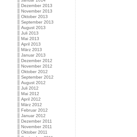
Januar 2014
Dezember 2013
November 2013
Oktober 2013
September 2013
August 2013
Juli 2013
Mai 2013
April 2013
März 2013
Januar 2013
Dezember 2012
November 2012
Oktober 2012
September 2012
August 2012
Juli 2012
Mai 2012
April 2012
März 2012
Februar 2012
Januar 2012
Dezember 2011
November 2011
Oktober 2011