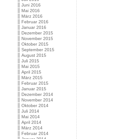
Juni 2016
Mai 2016
März 2016
Februar 2016
Januar 2016
Dezember 2015
November 2015
Oktober 2015
September 2015
August 2015
Juli 2015
Mai 2015
April 2015
März 2015
Februar 2015
Januar 2015
Dezember 2014
November 2014
Oktober 2014
Juli 2014
Mai 2014
April 2014
März 2014
Februar 2014