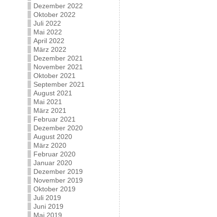
Dezember 2022
Oktober 2022
Juli 2022
Mai 2022
April 2022
März 2022
Dezember 2021
November 2021
Oktober 2021
September 2021
August 2021
Mai 2021
März 2021
Februar 2021
Dezember 2020
August 2020
März 2020
Februar 2020
Januar 2020
Dezember 2019
November 2019
Oktober 2019
Juli 2019
Juni 2019
Mai 2019