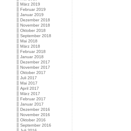
März 2019
Februar 2019
Januar 2019
Dezember 2018
November 2018
Oktober 2018
September 2018
Mai 2018
März 2018
Februar 2018
Januar 2018
Dezember 2017
November 2017
Oktober 2017
Juli 2017
Mai 2017
April 2017
März 2017
Februar 2017
Januar 2017
Dezember 2016
November 2016
Oktober 2016
September 2016
Juli 2016