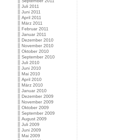
September 2011
Juli 2011
Juni 2011
April 2011
März 2011
Februar 2011
Januar 2011
Dezember 2010
November 2010
Oktober 2010
September 2010
Juli 2010
Juni 2010
Mai 2010
April 2010
März 2010
Januar 2010
Dezember 2009
November 2009
Oktober 2009
September 2009
August 2009
Juli 2009
Juni 2009
Mai 2009