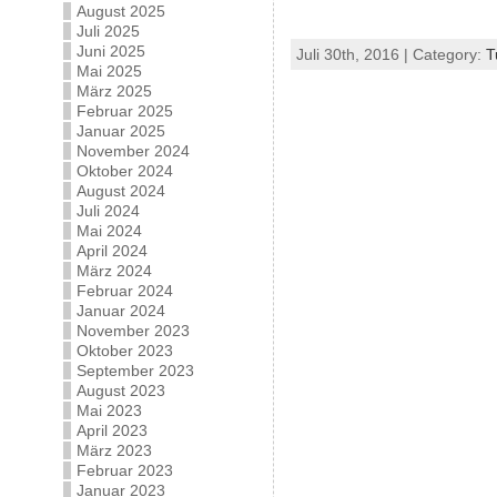
August 2025
Juli 2025
Juni 2025
Juli 30th, 2016 | Category:
T
Mai 2025
März 2025
Februar 2025
Januar 2025
November 2024
Oktober 2024
August 2024
Juli 2024
Mai 2024
April 2024
März 2024
Februar 2024
Januar 2024
November 2023
Oktober 2023
September 2023
August 2023
Mai 2023
April 2023
März 2023
Februar 2023
Januar 2023