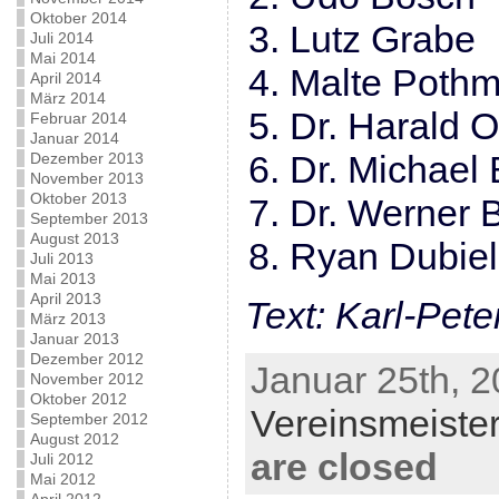
Oktober 2014
Lutz 
Juli 2014
Mai 2014
Malte P
April 2014
März 2014
Dr. Hara
Februar 2014
Januar 2014
Dr. Mich
Dezember 2013
November 2013
Oktober 2013
Dr. Werne
September 2013
August 2013
Ryan 
Juli 2013
Mai 2013
April 2013
Text: Karl-Pet
März 2013
Januar 2013
Dezember 2012
Januar 25th, 2
November 2012
Oktober 2012
Vereinsmeister
September 2012
August 2012
are closed
Juli 2012
Mai 2012