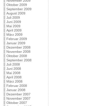
November 2009
Oktober 2009
September 2009
August 2009
Juli 2009
Juni 2009
Mai 2009
April 2009
März 2009
Februar 2009
Januar 2009
Dezember 2008
November 2008
Oktober 2008
September 2008
Juli 2008
Juni 2008
Mai 2008
April 2008
März 2008
Februar 2008
Januar 2008
Dezember 2007
November 2007
Oktober 2007