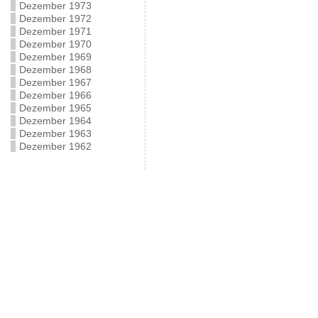
Dezember 1973
Dezember 1972
Dezember 1971
Dezember 1970
Dezember 1969
Dezember 1968
Dezember 1967
Dezember 1966
Dezember 1965
Dezember 1964
Dezember 1963
Dezember 1962