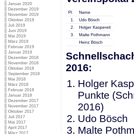
Januar 2020
Dezember 2019
Pl.
Name
November 2019
Oktober 2019
1.
Udo Bösch
Juli 2019
2.
Holger Kaspereit
Juni 2019
3.
Malte Pothmann
Mai 2019
März 2019
Heinz Bösch
Februar 2019
Januar 2019
Schnellschac
Dezember 2018
November 2018
2016:
Oktober 2018
September 2018
Mai 2018
Holger K
März 2018
Februar 2018
Punkte (Sch
Januar 2018
Dezember 2017
2016)
November 2017
Oktober 2017
Udo B
Juli 2017
Mai 2017
Malte P
April 2017
März 2017