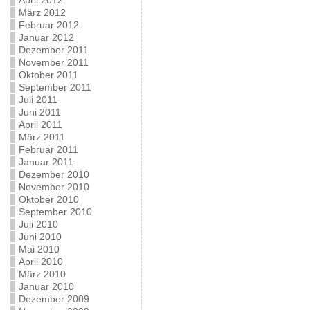
April 2012
März 2012
Februar 2012
Januar 2012
Dezember 2011
November 2011
Oktober 2011
September 2011
Juli 2011
Juni 2011
April 2011
März 2011
Februar 2011
Januar 2011
Dezember 2010
November 2010
Oktober 2010
September 2010
Juli 2010
Juni 2010
Mai 2010
April 2010
März 2010
Januar 2010
Dezember 2009