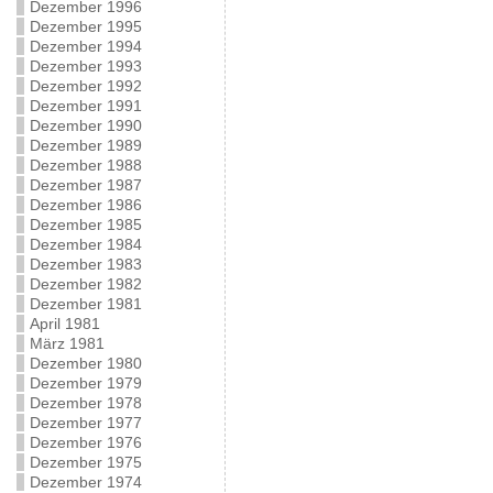
Dezember 1996
Dezember 1995
Dezember 1994
Dezember 1993
Dezember 1992
Dezember 1991
Dezember 1990
Dezember 1989
Dezember 1988
Dezember 1987
Dezember 1986
Dezember 1985
Dezember 1984
Dezember 1983
Dezember 1982
Dezember 1981
April 1981
März 1981
Dezember 1980
Dezember 1979
Dezember 1978
Dezember 1977
Dezember 1976
Dezember 1975
Dezember 1974