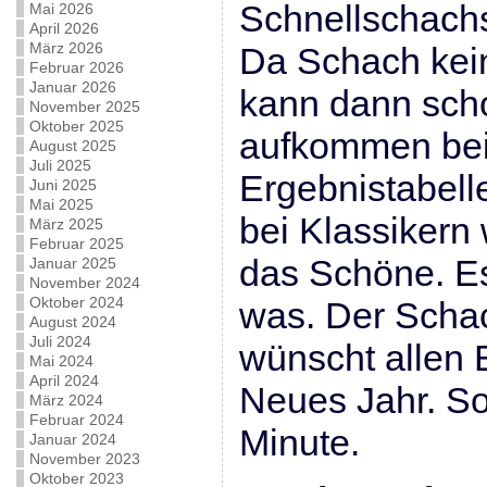
Schnellschachs
Mai 2026
April 2026
März 2026
Da Schach kein
Februar 2026
Januar 2026
kann dann sch
November 2025
Oktober 2025
aufkommen bei
August 2025
Juli 2025
Ergebnistabelle
Juni 2025
Mai 2025
bei Klassikern 
März 2025
Februar 2025
das Schöne. Es
Januar 2025
November 2024
Oktober 2024
was. Der Scha
August 2024
Juli 2024
wünscht allen 
Mai 2024
April 2024
Neues Jahr. So
März 2024
Februar 2024
Minute.
Januar 2024
November 2023
Oktober 2023