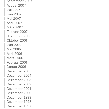
September 2007
August 2007
Juli 2007
Juni 2007
Mai 2007
April 2007
März 2007
Februar 2007
Dezember 2006
Oktober 2006
Juni 2006
Mai 2006
April 2006
März 2006
Februar 2006
Januar 2006
Dezember 2005
Dezember 2004
Dezember 2003
Dezember 2002
Dezember 2001
Dezember 2000
Dezember 1999
Dezember 1998
Dezember 1997