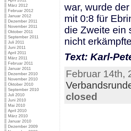
April 2012
war, wurde de
März 2012
Februar 2012
mit 0:8 für Ebr
Januar 2012
Dezember 2011
November 2011
die Zweite ein 
Oktober 2011
September 2011
nicht erkämpft
Juli 2011
Juni 2011
April 2011
Text: Karl-Pet
März 2011
Februar 2011
Januar 2011
Februar 14th, 
Dezember 2010
November 2010
Verbandsrund
Oktober 2010
September 2010
closed
Juli 2010
Juni 2010
Mai 2010
April 2010
März 2010
Januar 2010
Dezember 2009