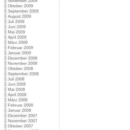
November 2009
Oktober 2009
September 2009
August 2009
Juli 2009
Juni 2009
Mai 2009
April 2009
März 2009
Februar 2009
Januar 2009
Dezember 2008
November 2008
Oktober 2008
September 2008
Juli 2008
Juni 2008
Mai 2008
April 2008
März 2008
Februar 2008
Januar 2008
Dezember 2007
November 2007
Oktober 2007