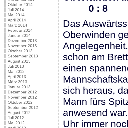
Oktober 2014
0 : 8
Juli 2014
Mai 2014
April 2014
Das Auswärtssp
März 2014
Februar 2014
Oberwinden ger
Januar 2014
Dezember 2013
Angelegenheit. 
November 2013
Oktober 2013
schon am Brett
September 2013
August 2013
einen spanne
Juli 2013
Mai 2013
Mannschaftskam
April 2013
März 2013
Januar 2013
sich heraus, 
Dezember 2012
November 2012
Mann fürs Spitz
Oktober 2012
September 2012
anwesend war. 
August 2012
Juli 2012
Uhr immer noch
Mai 2012