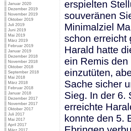
erspielten Stel
Januar 2020
Dezember 2019
souveränen Si
November 2019
Oktober 2019
Minimalziel Ma
Juli 2019
Juni 2019
Mai 2019
schon erreicht
März 2019
Februar 2019
Harald hatte di
Januar 2019
Dezember 2018
ein Remis den
November 2018
Oktober 2018
einzutüten, abe
September 2018
Mai 2018
Sache sicher un
März 2018
Februar 2018
Sieg. In der 6.
Januar 2018
Dezember 2017
November 2017
erreichte Haral
Oktober 2017
Juli 2017
konnte den 5. B
Mai 2017
April 2017
Ebringen verb
März 2017