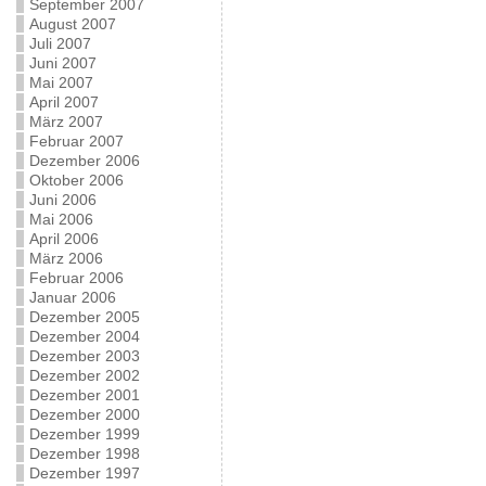
September 2007
August 2007
Juli 2007
Juni 2007
Mai 2007
April 2007
März 2007
Februar 2007
Dezember 2006
Oktober 2006
Juni 2006
Mai 2006
April 2006
März 2006
Februar 2006
Januar 2006
Dezember 2005
Dezember 2004
Dezember 2003
Dezember 2002
Dezember 2001
Dezember 2000
Dezember 1999
Dezember 1998
Dezember 1997