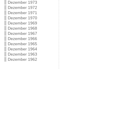
Dezember 1973
Dezember 1972
Dezember 1971
Dezember 1970
Dezember 1969
Dezember 1968
Dezember 1967
Dezember 1966
Dezember 1965
Dezember 1964
Dezember 1963
Dezember 1962