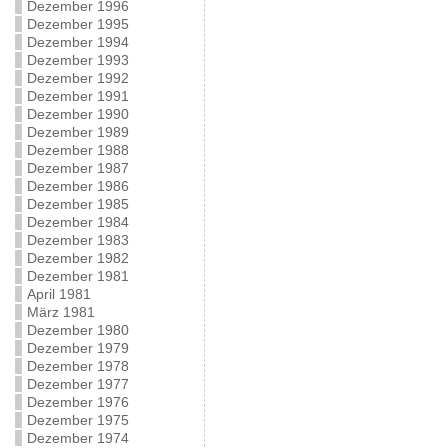
Dezember 1996
Dezember 1995
Dezember 1994
Dezember 1993
Dezember 1992
Dezember 1991
Dezember 1990
Dezember 1989
Dezember 1988
Dezember 1987
Dezember 1986
Dezember 1985
Dezember 1984
Dezember 1983
Dezember 1982
Dezember 1981
April 1981
März 1981
Dezember 1980
Dezember 1979
Dezember 1978
Dezember 1977
Dezember 1976
Dezember 1975
Dezember 1974