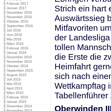
Februar 2017
Strich ein hart
Januar 2017
Dezember 2016
Auswärtssieg 
November 2016
Oktober 2016
Mitfavoriten um
September 2016
Juli 2016
Juni 2016
der Landesliga 
Mai 2016
März 2016
tollen Mannsch
Februar 2016
Januar 2016
die Erste die 
Dezember 2015
November 2015
Heimfahrt gern
Oktober 2015
September 2015
sich nach eine
August 2015
Juli 2015
Wettkampftag 
Mai 2015
April 2015
März 2015
Tabellenführer 
Februar 2015
Januar 2015
Oberwinden II
Dezember 2014
November 2014