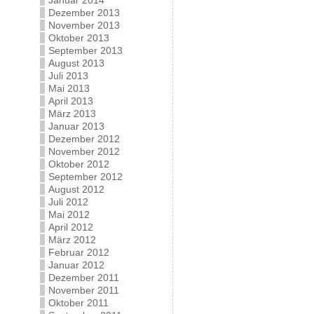
Januar 2014
Dezember 2013
November 2013
Oktober 2013
September 2013
August 2013
Juli 2013
Mai 2013
April 2013
März 2013
Januar 2013
Dezember 2012
November 2012
Oktober 2012
September 2012
August 2012
Juli 2012
Mai 2012
April 2012
März 2012
Februar 2012
Januar 2012
Dezember 2011
November 2011
Oktober 2011