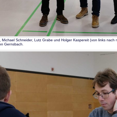
Michael Schneider, Lutz Grabe und Holger Kaspereit (von links nach 
en Gernsbach.