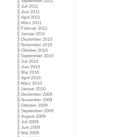
September 2011
Juli 2011
Juni 2011
April 2011
März 2011
Februar 2011
Januar 2011
Dezember 2010
November 2010
Oktober 2010
September 2010
Juli 2010
Juni 2010
Mai 2010
April 2010
März 2010
Januar 2010
Dezember 2009
November 2009
Oktober 2009
September 2009
August 2009
Juli 2009
Juni 2009
Mai 2009