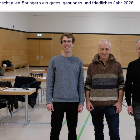
cht allen Ebringern ein gutes, gesundes und friedliches Jahr 2026.