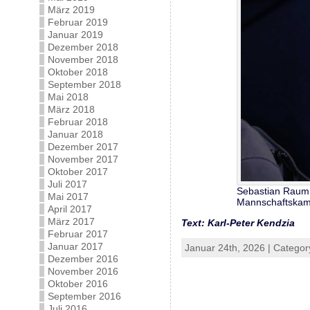
März 2019
Februar 2019
Januar 2019
Dezember 2018
November 2018
Oktober 2018
September 2018
Mai 2018
März 2018
Februar 2018
Januar 2018
Dezember 2017
November 2017
Oktober 2017
Juli 2017
Sebastian Raum 
Mai 2017
Mannschaftskam
April 2017
März 2017
Text: Karl-Peter Kendzia
Februar 2017
Januar 2017
Januar 24th, 2026 | Categor
Dezember 2016
November 2016
Oktober 2016
September 2016
Juli 2016