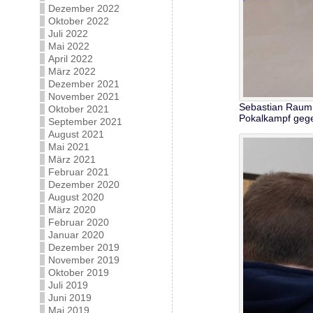
Dezember 2022
Oktober 2022
Juli 2022
Mai 2022
April 2022
März 2022
Dezember 2021
November 2021
Sebastian Raum, 
Oktober 2021
Pokalkampf geg
September 2021
August 2021
Mai 2021
März 2021
Februar 2021
Dezember 2020
August 2020
März 2020
Februar 2020
Januar 2020
Dezember 2019
November 2019
Oktober 2019
Juli 2019
Juni 2019
Mai 2019