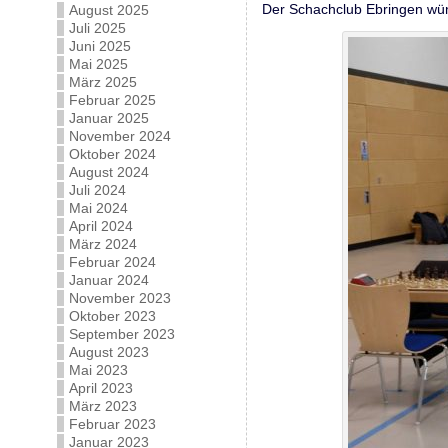
Der Schachclub Ebringen wüns
August 2025
Juli 2025
Juni 2025
Mai 2025
März 2025
Februar 2025
Januar 2025
November 2024
Oktober 2024
August 2024
Juli 2024
Mai 2024
April 2024
März 2024
Februar 2024
Januar 2024
November 2023
Oktober 2023
September 2023
August 2023
Mai 2023
April 2023
März 2023
Februar 2023
Januar 2023