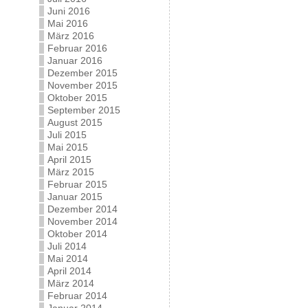
Juni 2016
Mai 2016
März 2016
Februar 2016
Januar 2016
Dezember 2015
November 2015
Oktober 2015
September 2015
August 2015
Juli 2015
Mai 2015
April 2015
März 2015
Februar 2015
Januar 2015
Dezember 2014
November 2014
Oktober 2014
Juli 2014
Mai 2014
April 2014
März 2014
Februar 2014