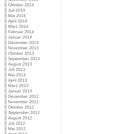
Oktober 2014
Juli 2014
Mai 2014
April 2014
März 2014
Februar 2014
Januar 2014
Dezember 2013
November 2013
Oktober 2013
September 2013
August 2013
Juli 2013
Mai 2013
April 2013
März 2013
Januar 2013
Dezember 2012
November 2012
Oktober 2012
September 2012
August 2012
Juli 2012
Mai 2012