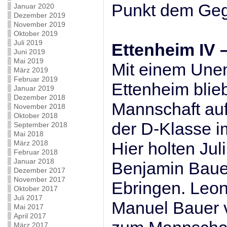
Punkt dem Geg
Januar 2020
Dezember 2019
November 2019
Oktober 2019
Juli 2019
Ettenheim IV –
Juni 2019
Mai 2019
Mit einem Unen
März 2019
Februar 2019
Ettenheim blieb
Januar 2019
Dezember 2018
Mannschaft auf
November 2018
Oktober 2018
der D-Klasse i
September 2018
Mai 2018
März 2018
Hier holten Jul
Februar 2018
Januar 2018
Benjamin Bauer
Dezember 2017
November 2017
Ebringen. Leo
Oktober 2017
Juli 2017
Manuel Bauer v
Mai 2017
April 2017
März 2017