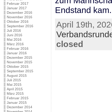
zum Mannschaf
Februar 2017
Endstand kam.
Januar 2017
Dezember 2016
November 2016
Oktober 2016
April 19th, 202
September 2016
Juli 2016
Verbandsrund
Juni 2016
Mai 2016
closed
März 2016
Februar 2016
Januar 2016
Dezember 2015
November 2015
Oktober 2015
September 2015
August 2015
Juli 2015
Mai 2015
April 2015
März 2015
Februar 2015
Januar 2015
Dezember 2014
November 2014