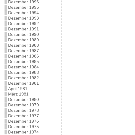
Dezember 1996
Dezember 1995
Dezember 1994
Dezember 1993
Dezember 1992
Dezember 1991
Dezember 1990
Dezember 1989
Dezember 1988
Dezember 1987
Dezember 1986
Dezember 1985
Dezember 1984
Dezember 1983
Dezember 1982
Dezember 1981
April 1981
März 1981
Dezember 1980
Dezember 1979
Dezember 1978
Dezember 1977
Dezember 1976
Dezember 1975
Dezember 1974