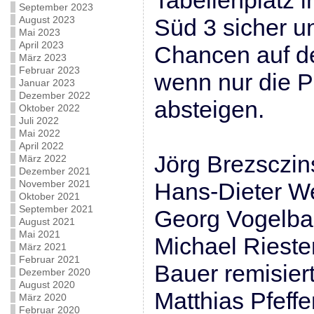
Tabellenplatz i
September 2023
August 2023
Süd 3 sicher u
Mai 2023
April 2023
Chancen auf de
März 2023
Februar 2023
wenn nur die P
Januar 2023
Dezember 2022
absteigen.
Oktober 2022
Juli 2022
Mai 2022
April 2022
Jörg Brezsczin
März 2022
Dezember 2021
November 2021
Hans-Dieter W
Oktober 2021
September 2021
Georg Vogelbac
August 2021
Mai 2021
Michael Rieste
März 2021
Februar 2021
Bauer remisier
Dezember 2020
August 2020
Matthias Pfeffe
März 2020
Februar 2020