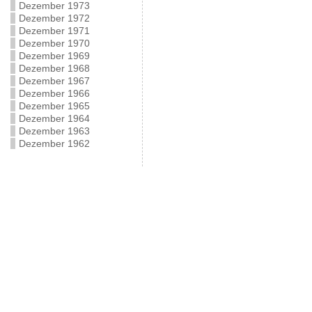
Dezember 1973
Dezember 1972
Dezember 1971
Dezember 1970
Dezember 1969
Dezember 1968
Dezember 1967
Dezember 1966
Dezember 1965
Dezember 1964
Dezember 1963
Dezember 1962