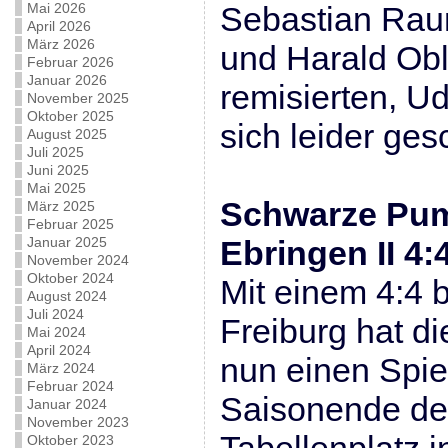
Mai 2026
Sebastian Rau
April 2026
März 2026
und Harald Obl
Februar 2026
Januar 2026
remisierten, U
November 2025
Oktober 2025
sich leider ge
August 2025
Juli 2025
Juni 2025
Mai 2025
Schwarze Pum
März 2025
Februar 2025
Januar 2025
Ebringen II 4:
November 2024
Oktober 2024
Mit einem 4:4
August 2024
Juli 2024
Freiburg hat d
Mai 2024
April 2024
nun einen Spie
März 2024
Februar 2024
Saisonende de
Januar 2024
November 2023
Oktober 2023