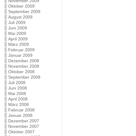
November 2009
Oktober 2009
September 2009
August 2009
Juli 2009
Juni 2009
Mai 2009
April 2009
März 2009
Februar 2009
Januar 2009
Dezember 2008
November 2008
Oktober 2008
September 2008
Juli 2008
Juni 2008
Mai 2008
April 2008
März 2008
Februar 2008
Januar 2008
Dezember 2007
November 2007
Oktober 2007