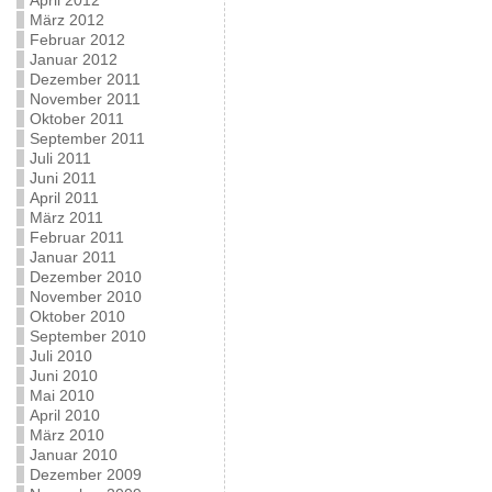
April 2012
März 2012
Februar 2012
Januar 2012
Dezember 2011
November 2011
Oktober 2011
September 2011
Juli 2011
Juni 2011
April 2011
März 2011
Februar 2011
Januar 2011
Dezember 2010
November 2010
Oktober 2010
September 2010
Juli 2010
Juni 2010
Mai 2010
April 2010
März 2010
Januar 2010
Dezember 2009