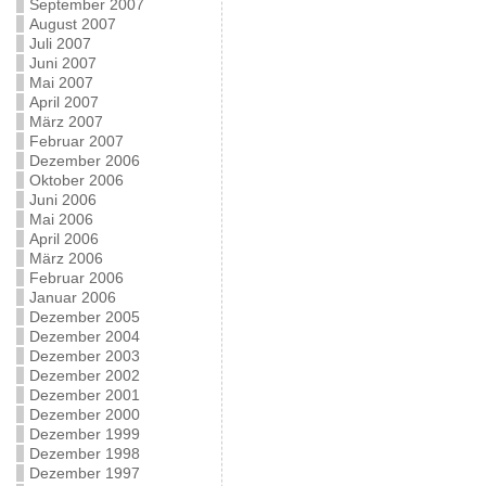
September 2007
August 2007
Juli 2007
Juni 2007
Mai 2007
April 2007
März 2007
Februar 2007
Dezember 2006
Oktober 2006
Juni 2006
Mai 2006
April 2006
März 2006
Februar 2006
Januar 2006
Dezember 2005
Dezember 2004
Dezember 2003
Dezember 2002
Dezember 2001
Dezember 2000
Dezember 1999
Dezember 1998
Dezember 1997