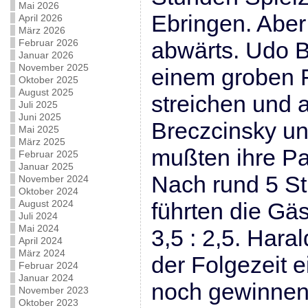
Mai 2026
Ebringen. Aber
April 2026
März 2026
Februar 2026
abwärts. Udo 
Januar 2026
November 2025
einem groben F
Oktober 2025
August 2025
streichen und 
Juli 2025
Juni 2025
Breczcinsky un
Mai 2025
März 2025
mußten ihre Pa
Februar 2025
Januar 2025
Nach rund 5 S
November 2024
Oktober 2024
August 2024
führten die Gä
Juli 2024
Mai 2024
3,5 : 2,5. Hara
April 2024
März 2024
der Folgezeit 
Februar 2024
Januar 2024
noch gewinnen 
November 2023
Oktober 2023