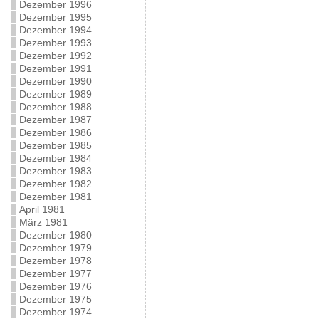
Dezember 1996
Dezember 1995
Dezember 1994
Dezember 1993
Dezember 1992
Dezember 1991
Dezember 1990
Dezember 1989
Dezember 1988
Dezember 1987
Dezember 1986
Dezember 1985
Dezember 1984
Dezember 1983
Dezember 1982
Dezember 1981
April 1981
März 1981
Dezember 1980
Dezember 1979
Dezember 1978
Dezember 1977
Dezember 1976
Dezember 1975
Dezember 1974