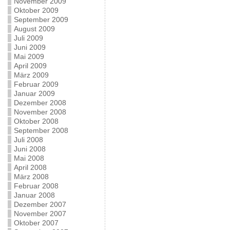
November 2009
Oktober 2009
September 2009
August 2009
Juli 2009
Juni 2009
Mai 2009
April 2009
März 2009
Februar 2009
Januar 2009
Dezember 2008
November 2008
Oktober 2008
September 2008
Juli 2008
Juni 2008
Mai 2008
April 2008
März 2008
Februar 2008
Januar 2008
Dezember 2007
November 2007
Oktober 2007