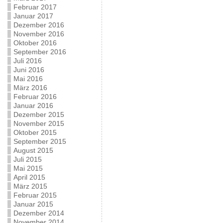
Februar 2017
Januar 2017
Dezember 2016
November 2016
Oktober 2016
September 2016
Juli 2016
Juni 2016
Mai 2016
März 2016
Februar 2016
Januar 2016
Dezember 2015
November 2015
Oktober 2015
September 2015
August 2015
Juli 2015
Mai 2015
April 2015
März 2015
Februar 2015
Januar 2015
Dezember 2014
November 2014