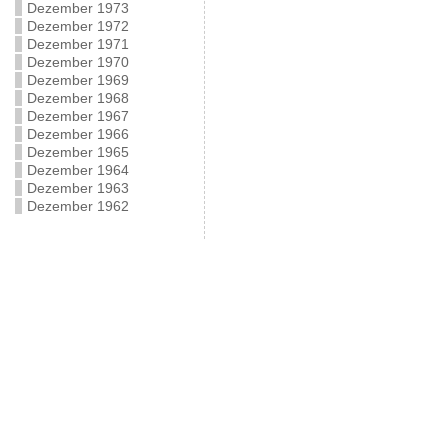
Dezember 1973
Dezember 1972
Dezember 1971
Dezember 1970
Dezember 1969
Dezember 1968
Dezember 1967
Dezember 1966
Dezember 1965
Dezember 1964
Dezember 1963
Dezember 1962