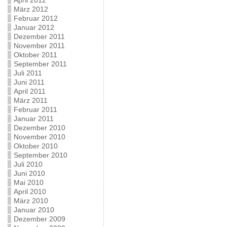
April 2012
März 2012
Februar 2012
Januar 2012
Dezember 2011
November 2011
Oktober 2011
September 2011
Juli 2011
Juni 2011
April 2011
März 2011
Februar 2011
Januar 2011
Dezember 2010
November 2010
Oktober 2010
September 2010
Juli 2010
Juni 2010
Mai 2010
April 2010
März 2010
Januar 2010
Dezember 2009