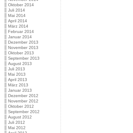
Oktober 2014
Juli 2014
Mai 2014
April 2014
März 2014
Februar 2014
Januar 2014
Dezember 2013
November 2013
Oktober 2013
September 2013
August 2013
Juli 2013
Mai 2013
April 2013
März 2013
Januar 2013
Dezember 2012
November 2012
Oktober 2012
September 2012
August 2012
Juli 2012
Mai 2012