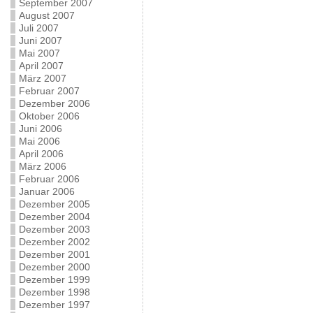
September 2007
August 2007
Juli 2007
Juni 2007
Mai 2007
April 2007
März 2007
Februar 2007
Dezember 2006
Oktober 2006
Juni 2006
Mai 2006
April 2006
März 2006
Februar 2006
Januar 2006
Dezember 2005
Dezember 2004
Dezember 2003
Dezember 2002
Dezember 2001
Dezember 2000
Dezember 1999
Dezember 1998
Dezember 1997