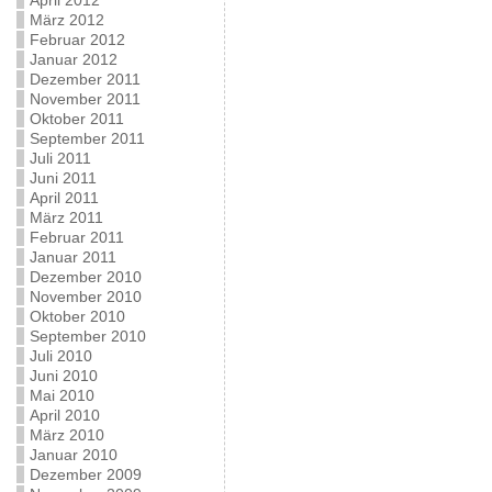
April 2012
März 2012
Februar 2012
Januar 2012
Dezember 2011
November 2011
Oktober 2011
September 2011
Juli 2011
Juni 2011
April 2011
März 2011
Februar 2011
Januar 2011
Dezember 2010
November 2010
Oktober 2010
September 2010
Juli 2010
Juni 2010
Mai 2010
April 2010
März 2010
Januar 2010
Dezember 2009