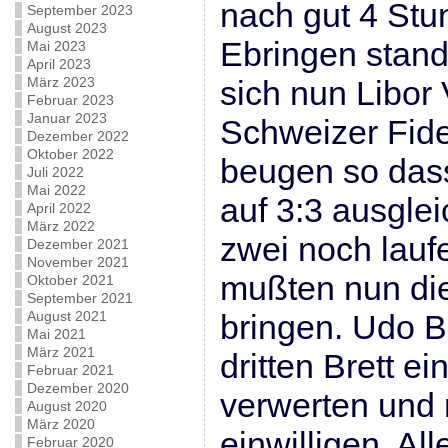
nach gut 4 Stun
September 2023
August 2023
Ebringen stand
Mai 2023
April 2023
März 2023
sich nun Libor
Februar 2023
Januar 2023
Schweizer Fide
Dezember 2022
Oktober 2022
beugen so das
Juli 2022
Mai 2022
auf 3:3 ausgle
April 2022
März 2022
zwei noch lauf
Dezember 2021
November 2021
mußten nun di
Oktober 2021
September 2021
August 2021
bringen. Udo 
Mai 2021
März 2021
dritten Brett e
Februar 2021
Dezember 2020
verwerten und
August 2020
März 2020
einwilligen. All
Februar 2020