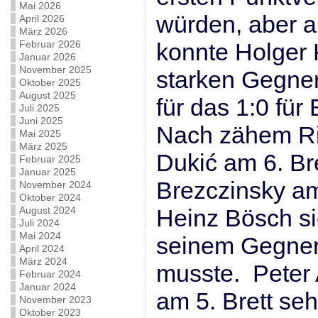
Mai 2026
würden, aber a
April 2026
März 2026
Februar 2026
konnte Holger 
Januar 2026
November 2025
starken Gegner
Oktober 2025
August 2025
für das 1:0 für
Juli 2025
Juni 2025
Nach zähem Ri
Mai 2025
März 2025
Dukić am 6. Br
Februar 2025
Januar 2025
Brezczinsky a
November 2024
Oktober 2024
August 2024
Heinz Bösch si
Juli 2024
Mai 2024
seinem Gegner
April 2024
März 2024
musste. Peter
Februar 2024
Januar 2024
am 5. Brett se
November 2023
Oktober 2023