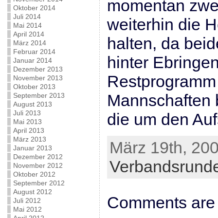
momentan zwei
Oktober 2014
Juli 2014
weiterhin die H
Mai 2014
April 2014
halten, da bei
März 2014
Februar 2014
hinter Ebringen
Januar 2014
Dezember 2013
Restprogramm 
November 2013
Oktober 2013
Mannschaften 
September 2013
August 2013
Juli 2013
die um den Auf
Mai 2013
April 2013
März 2013
März 19th, 200
Januar 2013
Dezember 2012
Verbandsrund
November 2012
Oktober 2012
September 2012
August 2012
Comments are 
Juli 2012
Mai 2012