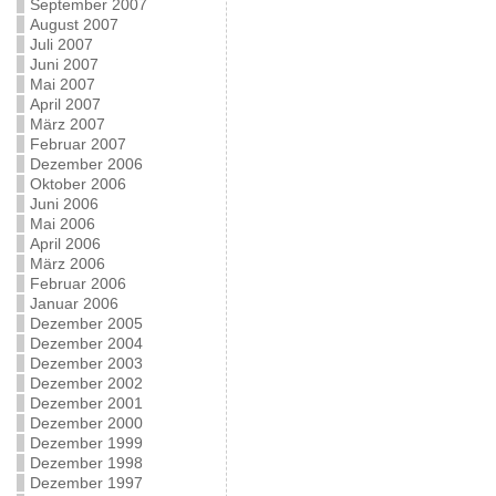
September 2007
August 2007
Juli 2007
Juni 2007
Mai 2007
April 2007
März 2007
Februar 2007
Dezember 2006
Oktober 2006
Juni 2006
Mai 2006
April 2006
März 2006
Februar 2006
Januar 2006
Dezember 2005
Dezember 2004
Dezember 2003
Dezember 2002
Dezember 2001
Dezember 2000
Dezember 1999
Dezember 1998
Dezember 1997