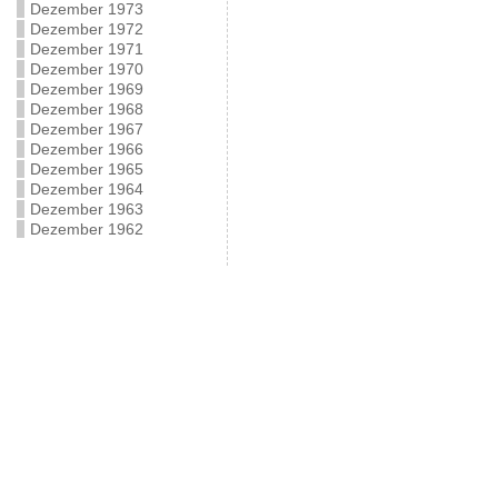
Dezember 1973
Dezember 1972
Dezember 1971
Dezember 1970
Dezember 1969
Dezember 1968
Dezember 1967
Dezember 1966
Dezember 1965
Dezember 1964
Dezember 1963
Dezember 1962