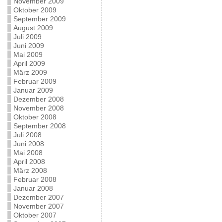
November 2009
Oktober 2009
September 2009
August 2009
Juli 2009
Juni 2009
Mai 2009
April 2009
März 2009
Februar 2009
Januar 2009
Dezember 2008
November 2008
Oktober 2008
September 2008
Juli 2008
Juni 2008
Mai 2008
April 2008
März 2008
Februar 2008
Januar 2008
Dezember 2007
November 2007
Oktober 2007