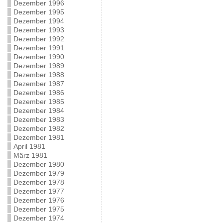
Dezember 1996
Dezember 1995
Dezember 1994
Dezember 1993
Dezember 1992
Dezember 1991
Dezember 1990
Dezember 1989
Dezember 1988
Dezember 1987
Dezember 1986
Dezember 1985
Dezember 1984
Dezember 1983
Dezember 1982
Dezember 1981
April 1981
März 1981
Dezember 1980
Dezember 1979
Dezember 1978
Dezember 1977
Dezember 1976
Dezember 1975
Dezember 1974