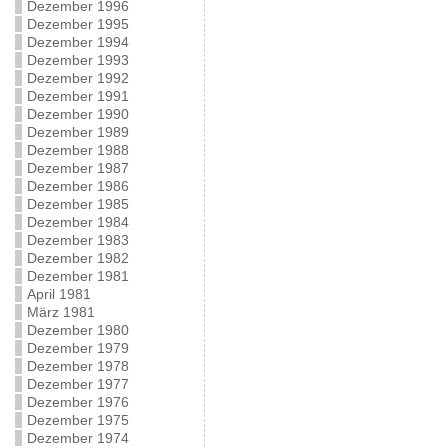
Dezember 1996
Dezember 1995
Dezember 1994
Dezember 1993
Dezember 1992
Dezember 1991
Dezember 1990
Dezember 1989
Dezember 1988
Dezember 1987
Dezember 1986
Dezember 1985
Dezember 1984
Dezember 1983
Dezember 1982
Dezember 1981
April 1981
März 1981
Dezember 1980
Dezember 1979
Dezember 1978
Dezember 1977
Dezember 1976
Dezember 1975
Dezember 1974