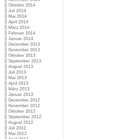
Oktober 2014
Juli 2014
Mai 2014
April 2014
März 2014
Februar 2014
Januar 2014
Dezember 2013
November 2013
Oktober 2013
September 2013
August 2013
Juli 2013
Mai 2013
April 2013
März 2013
Januar 2013
Dezember 2012
November 2012
Oktober 2012
September 2012
August 2012
Juli 2012
Mai 2012