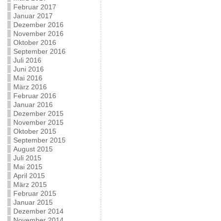
Februar 2017
Januar 2017
Dezember 2016
November 2016
Oktober 2016
September 2016
Juli 2016
Juni 2016
Mai 2016
März 2016
Februar 2016
Januar 2016
Dezember 2015
November 2015
Oktober 2015
September 2015
August 2015
Juli 2015
Mai 2015
April 2015
März 2015
Februar 2015
Januar 2015
Dezember 2014
November 2014