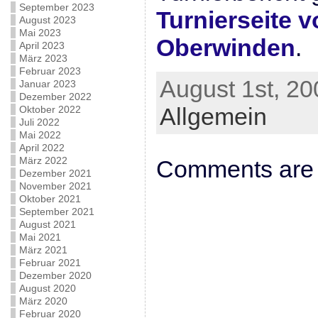
September 2023
Turnierseite 
August 2023
Mai 2023
Oberwinden
.
April 2023
März 2023
Februar 2023
August 1st, 20
Januar 2023
Dezember 2022
Allgemein
Oktober 2022
Juli 2022
Mai 2022
April 2022
März 2022
Comments are 
Dezember 2021
November 2021
Oktober 2021
September 2021
August 2021
Mai 2021
März 2021
Februar 2021
Dezember 2020
August 2020
März 2020
Februar 2020