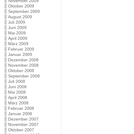
November 2009
Oktober 2009
September 2009
August 2009
Juli 2009
Juni 2009
Mai 2009
April 2009
März 2009
Februar 2009
Januar 2009
Dezember 2008
November 2008
Oktober 2008
September 2008
Juli 2008
Juni 2008
Mai 2008
April 2008
März 2008
Februar 2008
Januar 2008
Dezember 2007
November 2007
Oktober 2007