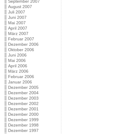
September 2007
August 2007
Juli 2007
Juni 2007
Mai 2007
April 2007
März 2007
Februar 2007
Dezember 2006
Oktober 2006
Juni 2006
Mai 2006
April 2006
März 2006
Februar 2006
Januar 2006
Dezember 2005
Dezember 2004
Dezember 2003
Dezember 2002
Dezember 2001
Dezember 2000
Dezember 1999
Dezember 1998
Dezember 1997