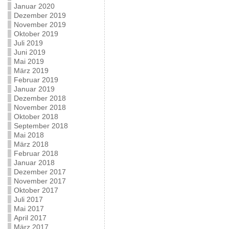
Januar 2020
Dezember 2019
November 2019
Oktober 2019
Juli 2019
Juni 2019
Mai 2019
März 2019
Februar 2019
Januar 2019
Dezember 2018
November 2018
Oktober 2018
September 2018
Mai 2018
März 2018
Februar 2018
Januar 2018
Dezember 2017
November 2017
Oktober 2017
Juli 2017
Mai 2017
April 2017
März 2017