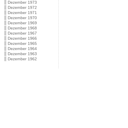
Dezember 1973
Dezember 1972
Dezember 1971
Dezember 1970
Dezember 1969
Dezember 1968
Dezember 1967
Dezember 1966
Dezember 1965
Dezember 1964
Dezember 1963
Dezember 1962