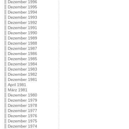
Dezember 1996
Dezember 1995
Dezember 1994
Dezember 1993
Dezember 1992
Dezember 1991
Dezember 1990
Dezember 1989
Dezember 1988
Dezember 1987
Dezember 1986
Dezember 1985
Dezember 1984
Dezember 1983
Dezember 1982
Dezember 1981
April 1981
März 1981
Dezember 1980
Dezember 1979
Dezember 1978
Dezember 1977
Dezember 1976
Dezember 1975
Dezember 1974