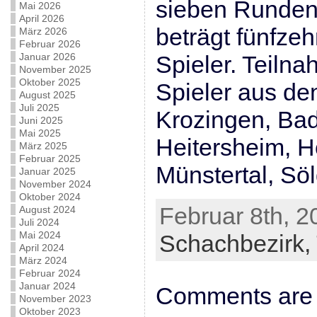
sieben Runden
Mai 2026
April 2026
beträgt fünfze
März 2026
Februar 2026
Januar 2026
Spieler. Teilna
November 2025
Oktober 2025
Spieler aus de
August 2025
Juli 2025
Krozingen, Bad
Juni 2025
Mai 2025
Heitersheim, 
März 2025
Februar 2025
Münstertal, Sö
Januar 2025
November 2024
Oktober 2024
Februar 8th, 2
August 2024
Juli 2024
Mai 2024
Schachbezirk,
April 2024
März 2024
Februar 2024
Januar 2024
Comments are 
November 2023
Oktober 2023