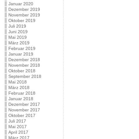
Januar 2020
Dezember 2019
November 2019
Oktober 2019
Juli 2019
Juni 2019
Mai 2019
März 2019
Februar 2019
Januar 2019
Dezember 2018
November 2018
Oktober 2018
September 2018
Mai 2018
März 2018
Februar 2018
Januar 2018
Dezember 2017
November 2017
Oktober 2017
Juli 2017
Mai 2017
April 2017
März 2017