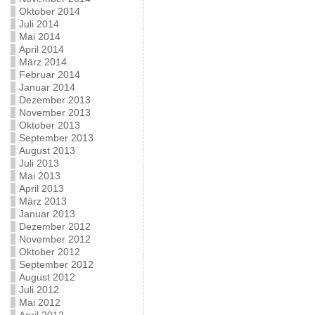
Oktober 2014
Juli 2014
Mai 2014
April 2014
März 2014
Februar 2014
Januar 2014
Dezember 2013
November 2013
Oktober 2013
September 2013
August 2013
Juli 2013
Mai 2013
April 2013
März 2013
Januar 2013
Dezember 2012
November 2012
Oktober 2012
September 2012
August 2012
Juli 2012
Mai 2012