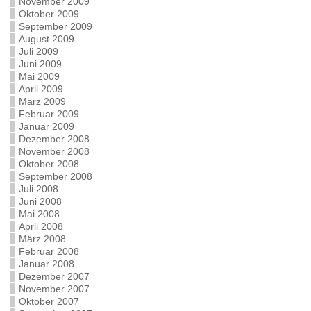
November 2009
Oktober 2009
September 2009
August 2009
Juli 2009
Juni 2009
Mai 2009
April 2009
März 2009
Februar 2009
Januar 2009
Dezember 2008
November 2008
Oktober 2008
September 2008
Juli 2008
Juni 2008
Mai 2008
April 2008
März 2008
Februar 2008
Januar 2008
Dezember 2007
November 2007
Oktober 2007