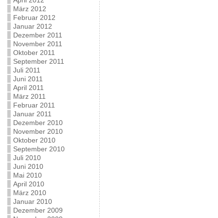
April 2012
März 2012
Februar 2012
Januar 2012
Dezember 2011
November 2011
Oktober 2011
September 2011
Juli 2011
Juni 2011
April 2011
März 2011
Februar 2011
Januar 2011
Dezember 2010
November 2010
Oktober 2010
September 2010
Juli 2010
Juni 2010
Mai 2010
April 2010
März 2010
Januar 2010
Dezember 2009