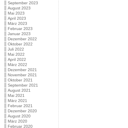
September 2023
August 2023
Mai 2023
April 2023
März 2023
Februar 2023
Januar 2023
Dezember 2022
Oktober 2022
Juli 2022
Mai 2022
April 2022
März 2022
Dezember 2021
November 2021
Oktober 2021
September 2021
August 2021
Mai 2021
März 2021
Februar 2021
Dezember 2020
August 2020
März 2020
Februar 2020