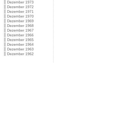
Dezember 1973
Dezember 1972
Dezember 1971
Dezember 1970
Dezember 1969
Dezember 1968
Dezember 1967
Dezember 1966
Dezember 1965
Dezember 1964
Dezember 1963
Dezember 1962