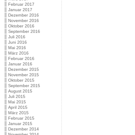
Februar 2017
Januar 2017
Dezember 2016
November 2016
Oktober 2016
September 2016
Juli 2016
Juni 2016
Mai 2016
März 2016
Februar 2016
Januar 2016
Dezember 2015
November 2015
Oktober 2015
September 2015
August 2015
Juli 2015
Mai 2015
April 2015
März 2015
Februar 2015
Januar 2015
Dezember 2014
November 2014