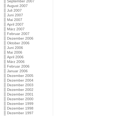
September 2007
August 2007
Juli 2007
Juni 2007
Mai 2007
April 2007
März 2007
Februar 2007
Dezember 2006
Oktober 2006
Juni 2006
Mai 2006
April 2006
März 2006
Februar 2006
Januar 2006
Dezember 2005
Dezember 2004
Dezember 2003
Dezember 2002
Dezember 2001
Dezember 2000
Dezember 1999
Dezember 1998
Dezember 1997