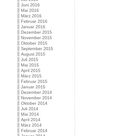
Juni 2016
Mai 2016
März 2016
Februar 2016
Januar 2016
Dezember 2015
November 2015
Oktober 2015
September 2015
August 2015
Juli 2015
Mai 2015
April 2015
März 2015
Februar 2015
Januar 2015
Dezember 2014
November 2014
Oktober 2014
Juli 2014
Mai 2014
April 2014
März 2014
Februar 2014