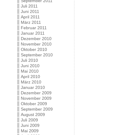
September 2011
Juli 2011
Juni 2011
April 2011
März 2011
Februar 2011
Januar 2011
Dezember 2010
November 2010
Oktober 2010
September 2010
Juli 2010
Juni 2010
Mai 2010
April 2010
März 2010
Januar 2010
Dezember 2009
November 2009
Oktober 2009
September 2009
August 2009
Juli 2009
Juni 2009
Mai 2009