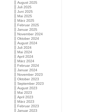
August 2025
Juli 2025
Juni 2025
Mai 2025
März 2025
Februar 2025
Januar 2025
November 2024
Oktober 2024
August 2024
Juli 2024
Mai 2024
April 2024
März 2024
Februar 2024
Januar 2024
November 2023
Oktober 2023
September 2023
August 2023
Mai 2023
April 2023
März 2023
Februar 2023
Januar 2023