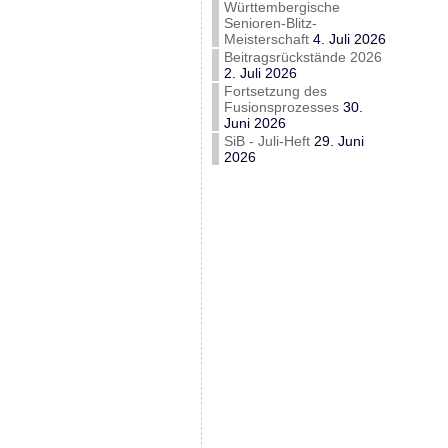
Württembergische
Senioren-Blitz-
Meisterschaft
4. Juli 2026
Beitragsrückstände 2026
2. Juli 2026
Fortsetzung des
Fusionsprozesses
30.
Juni 2026
SiB - Juli-Heft
29. Juni
2026