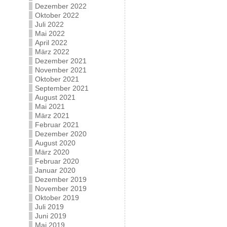
Dezember 2022
Oktober 2022
Juli 2022
Mai 2022
April 2022
März 2022
Dezember 2021
November 2021
Oktober 2021
September 2021
August 2021
Mai 2021
März 2021
Februar 2021
Dezember 2020
August 2020
März 2020
Februar 2020
Januar 2020
Dezember 2019
November 2019
Oktober 2019
Juli 2019
Juni 2019
Mai 2019