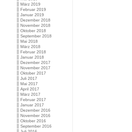
März 2019
Februar 2019
Januar 2019
Dezember 2018
November 2018
Oktober 2018
September 2018
Mai 2018
März 2018
Februar 2018
Januar 2018
Dezember 2017
November 2017
Oktober 2017
Juli 2017
Mai 2017
April 2017
März 2017
Februar 2017
Januar 2017
Dezember 2016
November 2016
Oktober 2016
September 2016
Juli 2016