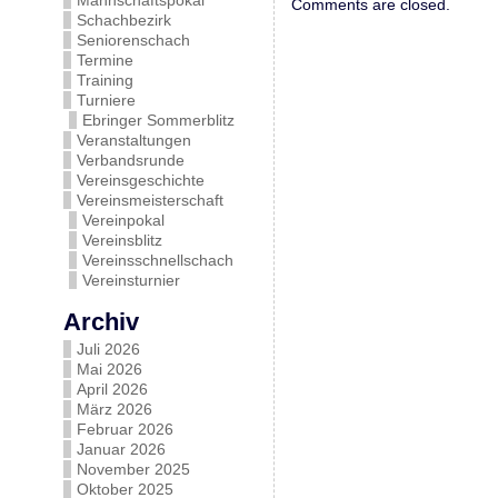
Mannschaftspokal
Comments are closed.
Schachbezirk
Seniorenschach
Termine
Training
Turniere
Ebringer Sommerblitz
Veranstaltungen
Verbandsrunde
Vereinsgeschichte
Vereinsmeisterschaft
Vereinpokal
Vereinsblitz
Vereinsschnellschach
Vereinsturnier
Archiv
Juli 2026
Mai 2026
April 2026
März 2026
Februar 2026
Januar 2026
November 2025
Oktober 2025