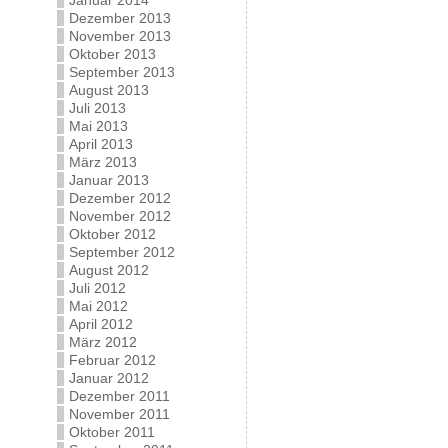
Januar 2014
Dezember 2013
November 2013
Oktober 2013
September 2013
August 2013
Juli 2013
Mai 2013
April 2013
März 2013
Januar 2013
Dezember 2012
November 2012
Oktober 2012
September 2012
August 2012
Juli 2012
Mai 2012
April 2012
März 2012
Februar 2012
Januar 2012
Dezember 2011
November 2011
Oktober 2011