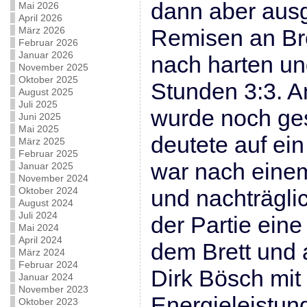
dann aber aus
Mai 2026
April 2026
März 2026
Remisen an Bre
Februar 2026
Januar 2026
nach harten u
November 2025
Oktober 2025
Stunden 3:3. A
August 2025
Juli 2025
wurde noch ges
Juni 2025
Mai 2025
deutete auf ein
März 2025
Februar 2025
war nach eine
Januar 2025
November 2024
Oktober 2024
und nachträgli
August 2024
Juli 2024
der Partie eine
Mai 2024
April 2024
dem Brett und 
März 2024
Februar 2024
Dirk Bösch mit 
Januar 2024
November 2023
Energieleistung
Oktober 2023