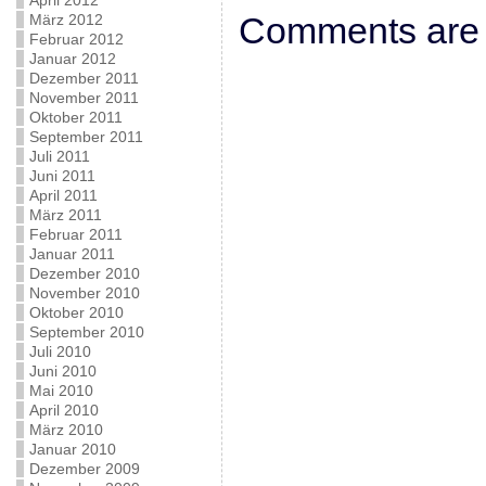
April 2012
Comments are 
März 2012
Februar 2012
Januar 2012
Dezember 2011
November 2011
Oktober 2011
September 2011
Juli 2011
Juni 2011
April 2011
März 2011
Februar 2011
Januar 2011
Dezember 2010
November 2010
Oktober 2010
September 2010
Juli 2010
Juni 2010
Mai 2010
April 2010
März 2010
Januar 2010
Dezember 2009