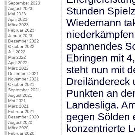
September 2023
Stunden Spielz
August 2023
Mai 2023
April 2023
Wiedemann tak
März 2023
Februar 2023
niederkämpfen
Januar 2023
Dezember 2022
spannendes Sc
Oktober 2022
Juli 2022
Ebringen mit 4
Mai 2022
April 2022
steht nun mit 
März 2022
Dezember 2021
Dreiländereck 
November 2021
Oktober 2021
September 2021
Punkten an der
August 2021
Mai 2021
Landesliga. Am 
März 2021
Februar 2021
gegen Sölden e
Dezember 2020
August 2020
konzentrierte L
März 2020
Februar 2020