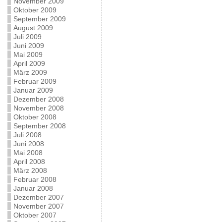
November 2009
Oktober 2009
September 2009
August 2009
Juli 2009
Juni 2009
Mai 2009
April 2009
März 2009
Februar 2009
Januar 2009
Dezember 2008
November 2008
Oktober 2008
September 2008
Juli 2008
Juni 2008
Mai 2008
April 2008
März 2008
Februar 2008
Januar 2008
Dezember 2007
November 2007
Oktober 2007