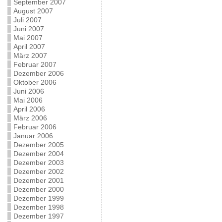
September 2007
August 2007
Juli 2007
Juni 2007
Mai 2007
April 2007
März 2007
Februar 2007
Dezember 2006
Oktober 2006
Juni 2006
Mai 2006
April 2006
März 2006
Februar 2006
Januar 2006
Dezember 2005
Dezember 2004
Dezember 2003
Dezember 2002
Dezember 2001
Dezember 2000
Dezember 1999
Dezember 1998
Dezember 1997