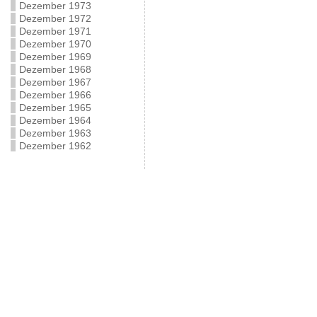
Dezember 1973
Dezember 1972
Dezember 1971
Dezember 1970
Dezember 1969
Dezember 1968
Dezember 1967
Dezember 1966
Dezember 1965
Dezember 1964
Dezember 1963
Dezember 1962