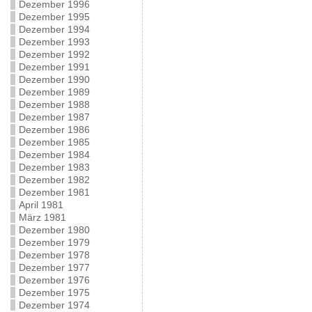
Dezember 1996
Dezember 1995
Dezember 1994
Dezember 1993
Dezember 1992
Dezember 1991
Dezember 1990
Dezember 1989
Dezember 1988
Dezember 1987
Dezember 1986
Dezember 1985
Dezember 1984
Dezember 1983
Dezember 1982
Dezember 1981
April 1981
März 1981
Dezember 1980
Dezember 1979
Dezember 1978
Dezember 1977
Dezember 1976
Dezember 1975
Dezember 1974