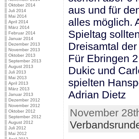
Oktober 2014
aus und für den
Juli 2014
Mai 2014
alles möglich.
April 2014
März 2014
Spieltag sollt
Februar 2014
Januar 2014
Dreisamtal der 
Dezember 2013
November 2013
Für Ebringen 
Oktober 2013
September 2013
August 2013
Dukic und Carl
Juli 2013
Mai 2013
spielten Hansp
April 2013
März 2013
Adrian Dietz
Januar 2013
Dezember 2012
November 2012
November 28th
Oktober 2012
September 2012
Verbandsrund
August 2012
Juli 2012
Mai 2012