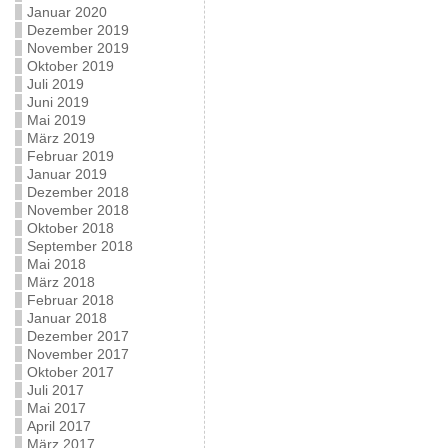
Januar 2020
Dezember 2019
November 2019
Oktober 2019
Juli 2019
Juni 2019
Mai 2019
März 2019
Februar 2019
Januar 2019
Dezember 2018
November 2018
Oktober 2018
September 2018
Mai 2018
März 2018
Februar 2018
Januar 2018
Dezember 2017
November 2017
Oktober 2017
Juli 2017
Mai 2017
April 2017
März 2017