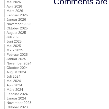
Comments are 
Mai 2026
April 2026
März 2026
Februar 2026
Januar 2026
November 2025
Oktober 2025
August 2025
Juli 2025
Juni 2025
Mai 2025
März 2025
Februar 2025
Januar 2025
November 2024
Oktober 2024
August 2024
Juli 2024
Mai 2024
April 2024
März 2024
Februar 2024
Januar 2024
November 2023
Oktober 2023