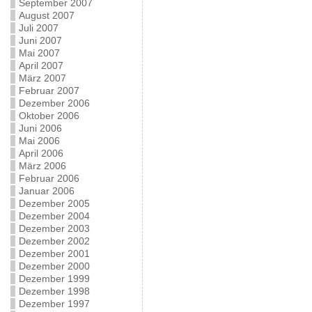
September 2007
August 2007
Juli 2007
Juni 2007
Mai 2007
April 2007
März 2007
Februar 2007
Dezember 2006
Oktober 2006
Juni 2006
Mai 2006
April 2006
März 2006
Februar 2006
Januar 2006
Dezember 2005
Dezember 2004
Dezember 2003
Dezember 2002
Dezember 2001
Dezember 2000
Dezember 1999
Dezember 1998
Dezember 1997