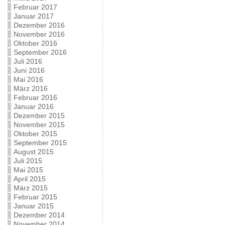
Februar 2017
Januar 2017
Dezember 2016
November 2016
Oktober 2016
September 2016
Juli 2016
Juni 2016
Mai 2016
März 2016
Februar 2016
Januar 2016
Dezember 2015
November 2015
Oktober 2015
September 2015
August 2015
Juli 2015
Mai 2015
April 2015
März 2015
Februar 2015
Januar 2015
Dezember 2014
November 2014