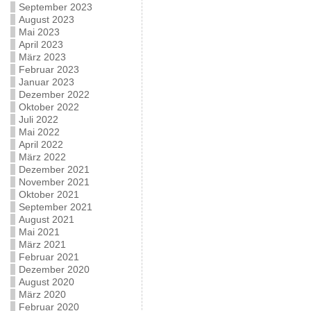
September 2023
August 2023
Mai 2023
April 2023
März 2023
Februar 2023
Januar 2023
Dezember 2022
Oktober 2022
Juli 2022
Mai 2022
April 2022
März 2022
Dezember 2021
November 2021
Oktober 2021
September 2021
August 2021
Mai 2021
März 2021
Februar 2021
Dezember 2020
August 2020
März 2020
Februar 2020