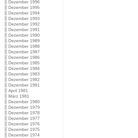
Dezember 1996
Dezember 1995
Dezember 1994
Dezember 1993
Dezember 1992
Dezember 1991
Dezember 1990
Dezember 1989
Dezember 1988
Dezember 1987
Dezember 1986
Dezember 1985
Dezember 1984
Dezember 1983
Dezember 1982
Dezember 1981
April 1981
März 1981
Dezember 1980
Dezember 1979
Dezember 1978
Dezember 1977
Dezember 1976
Dezember 1975
Dezember 1974