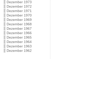
Dezember 1973
Dezember 1972
Dezember 1971
Dezember 1970
Dezember 1969
Dezember 1968
Dezember 1967
Dezember 1966
Dezember 1965
Dezember 1964
Dezember 1963
Dezember 1962