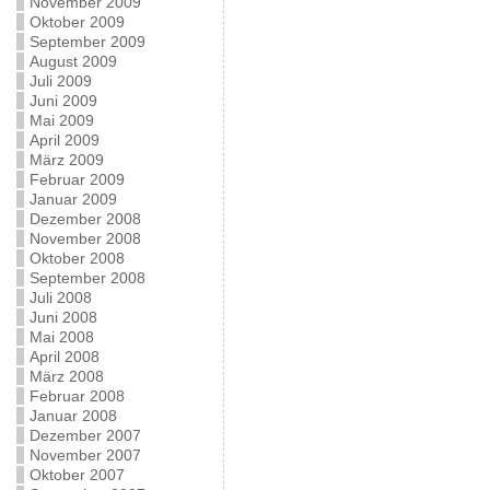
November 2009
Oktober 2009
September 2009
August 2009
Juli 2009
Juni 2009
Mai 2009
April 2009
März 2009
Februar 2009
Januar 2009
Dezember 2008
November 2008
Oktober 2008
September 2008
Juli 2008
Juni 2008
Mai 2008
April 2008
März 2008
Februar 2008
Januar 2008
Dezember 2007
November 2007
Oktober 2007