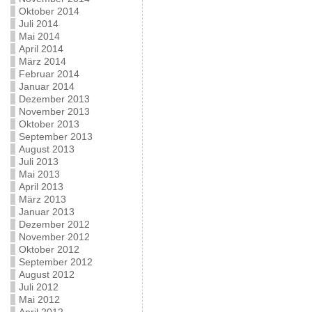
Oktober 2014
Juli 2014
Mai 2014
April 2014
März 2014
Februar 2014
Januar 2014
Dezember 2013
November 2013
Oktober 2013
September 2013
August 2013
Juli 2013
Mai 2013
April 2013
März 2013
Januar 2013
Dezember 2012
November 2012
Oktober 2012
September 2012
August 2012
Juli 2012
Mai 2012