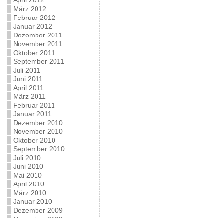
April 2012
März 2012
Februar 2012
Januar 2012
Dezember 2011
November 2011
Oktober 2011
September 2011
Juli 2011
Juni 2011
April 2011
März 2011
Februar 2011
Januar 2011
Dezember 2010
November 2010
Oktober 2010
September 2010
Juli 2010
Juni 2010
Mai 2010
April 2010
März 2010
Januar 2010
Dezember 2009