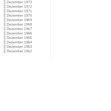
Dezember 1973
Dezember 1972
Dezember 1971
Dezember 1970
Dezember 1969
Dezember 1968
Dezember 1967
Dezember 1966
Dezember 1965
Dezember 1964
Dezember 1963
Dezember 1962