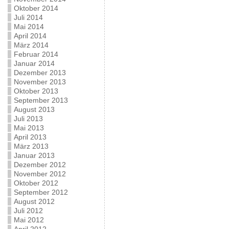
Oktober 2014
Juli 2014
Mai 2014
April 2014
März 2014
Februar 2014
Januar 2014
Dezember 2013
November 2013
Oktober 2013
September 2013
August 2013
Juli 2013
Mai 2013
April 2013
März 2013
Januar 2013
Dezember 2012
November 2012
Oktober 2012
September 2012
August 2012
Juli 2012
Mai 2012