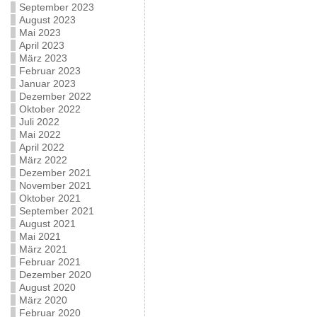
September 2023
August 2023
Mai 2023
April 2023
März 2023
Februar 2023
Januar 2023
Dezember 2022
Oktober 2022
Juli 2022
Mai 2022
April 2022
März 2022
Dezember 2021
November 2021
Oktober 2021
September 2021
August 2021
Mai 2021
März 2021
Februar 2021
Dezember 2020
August 2020
März 2020
Februar 2020