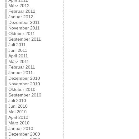
April 2012
März 2012
Februar 2012
Januar 2012
Dezember 2011
November 2011
Oktober 2011
September 2011
Juli 2011
Juni 2011
April 2011
März 2011
Februar 2011
Januar 2011
Dezember 2010
November 2010
Oktober 2010
September 2010
Juli 2010
Juni 2010
Mai 2010
April 2010
März 2010
Januar 2010
Dezember 2009