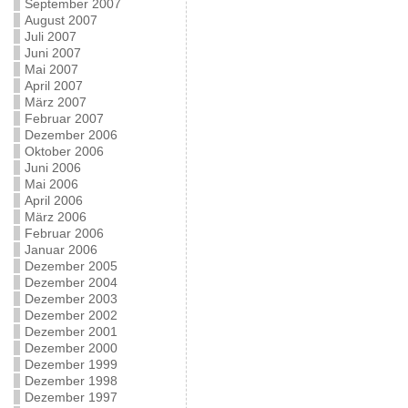
September 2007
August 2007
Juli 2007
Juni 2007
Mai 2007
April 2007
März 2007
Februar 2007
Dezember 2006
Oktober 2006
Juni 2006
Mai 2006
April 2006
März 2006
Februar 2006
Januar 2006
Dezember 2005
Dezember 2004
Dezember 2003
Dezember 2002
Dezember 2001
Dezember 2000
Dezember 1999
Dezember 1998
Dezember 1997