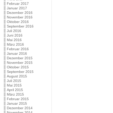
Februar 2017
Januar 2017
Dezember 2016
November 2016
Oktober 2016
September 2016
Juli 2016
Juni 2016
Mai 2016
März 2016
Februar 2016
Januar 2016
Dezember 2015
November 2015
Oktober 2015
September 2015
August 2015
Juli 2015
Mai 2015
April 2015
März 2015
Februar 2015
Januar 2015
Dezember 2014
November 2014