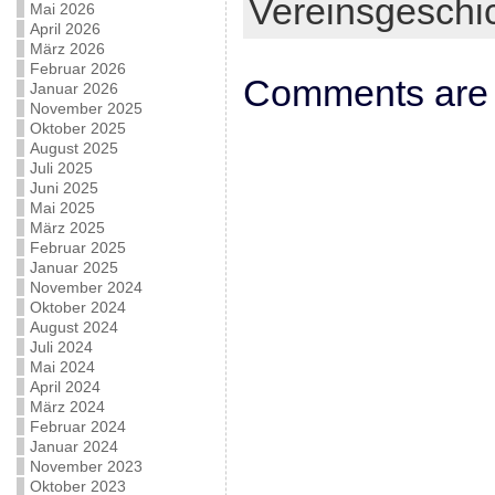
Vereinsgeschi
Mai 2026
April 2026
März 2026
Februar 2026
Comments are 
Januar 2026
November 2025
Oktober 2025
August 2025
Juli 2025
Juni 2025
Mai 2025
März 2025
Februar 2025
Januar 2025
November 2024
Oktober 2024
August 2024
Juli 2024
Mai 2024
April 2024
März 2024
Februar 2024
Januar 2024
November 2023
Oktober 2023