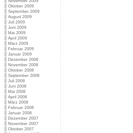
November 2009
Oktober 2009
September 2009
August 2009
Juli 2009
Juni 2009
Mai 2009
April 2009
März 2009
Februar 2009
Januar 2009
Dezember 2008
November 2008
Oktober 2008
September 2008
Juli 2008
Juni 2008
Mai 2008
April 2008
März 2008
Februar 2008
Januar 2008
Dezember 2007
November 2007
Oktober 2007