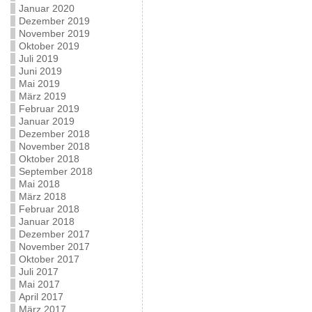
Januar 2020
Dezember 2019
November 2019
Oktober 2019
Juli 2019
Juni 2019
Mai 2019
März 2019
Februar 2019
Januar 2019
Dezember 2018
November 2018
Oktober 2018
September 2018
Mai 2018
März 2018
Februar 2018
Januar 2018
Dezember 2017
November 2017
Oktober 2017
Juli 2017
Mai 2017
April 2017
März 2017