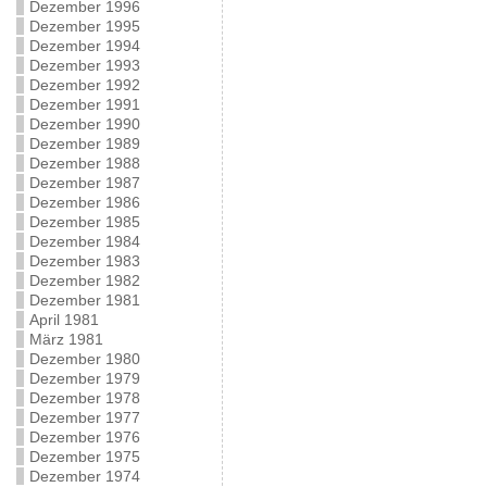
Dezember 1996
Dezember 1995
Dezember 1994
Dezember 1993
Dezember 1992
Dezember 1991
Dezember 1990
Dezember 1989
Dezember 1988
Dezember 1987
Dezember 1986
Dezember 1985
Dezember 1984
Dezember 1983
Dezember 1982
Dezember 1981
April 1981
März 1981
Dezember 1980
Dezember 1979
Dezember 1978
Dezember 1977
Dezember 1976
Dezember 1975
Dezember 1974