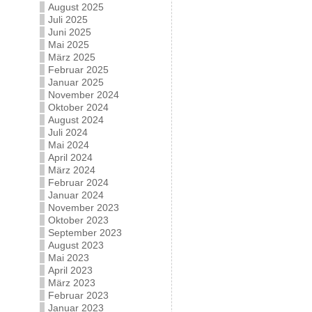
August 2025
Juli 2025
Juni 2025
Mai 2025
März 2025
Februar 2025
Januar 2025
November 2024
Oktober 2024
August 2024
Juli 2024
Mai 2024
April 2024
März 2024
Februar 2024
Januar 2024
November 2023
Oktober 2023
September 2023
August 2023
Mai 2023
April 2023
März 2023
Februar 2023
Januar 2023