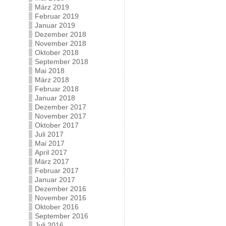
März 2019
Februar 2019
Januar 2019
Dezember 2018
November 2018
Oktober 2018
September 2018
Mai 2018
März 2018
Februar 2018
Januar 2018
Dezember 2017
November 2017
Oktober 2017
Juli 2017
Mai 2017
April 2017
März 2017
Februar 2017
Januar 2017
Dezember 2016
November 2016
Oktober 2016
September 2016
Juli 2016