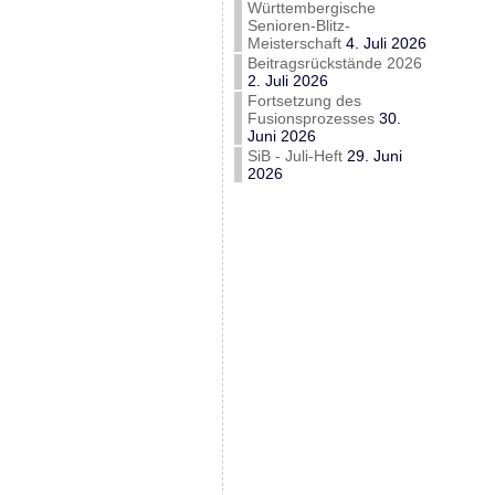
Württembergische
Senioren-Blitz-
Meisterschaft
4. Juli 2026
Beitragsrückstände 2026
2. Juli 2026
Fortsetzung des
Fusionsprozesses
30.
Juni 2026
SiB - Juli-Heft
29. Juni
2026