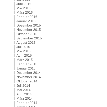
Juni 2016
Mai 2016
März 2016
Februar 2016
Januar 2016
Dezember 2015
November 2015
Oktober 2015
September 2015
August 2015
Juli 2015
Mai 2015
April 2015
März 2015
Februar 2015
Januar 2015
Dezember 2014
November 2014
Oktober 2014
Juli 2014
Mai 2014
April 2014
März 2014
Februar 2014