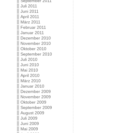
September 2011
Juli 2011
Juni 2011
April 2011
März 2011
Februar 2011
Januar 2011
Dezember 2010
November 2010
Oktober 2010
September 2010
Juli 2010
Juni 2010
Mai 2010
April 2010
März 2010
Januar 2010
Dezember 2009
November 2009
Oktober 2009
September 2009
August 2009
Juli 2009
Juni 2009
Mai 2009