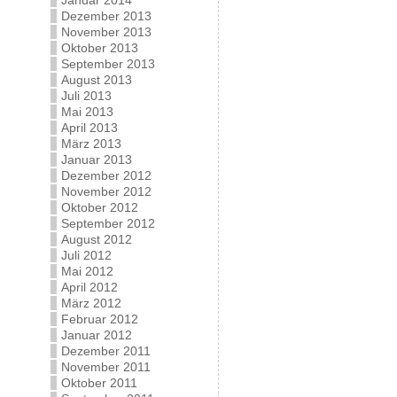
Januar 2014
Dezember 2013
November 2013
Oktober 2013
September 2013
August 2013
Juli 2013
Mai 2013
April 2013
März 2013
Januar 2013
Dezember 2012
November 2012
Oktober 2012
September 2012
August 2012
Juli 2012
Mai 2012
April 2012
März 2012
Februar 2012
Januar 2012
Dezember 2011
November 2011
Oktober 2011