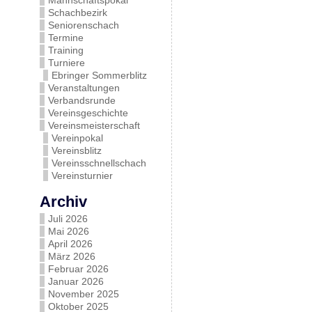
Mannschaftspokal
Schachbezirk
Seniorenschach
Termine
Training
Turniere
Ebringer Sommerblitz
Veranstaltungen
Verbandsrunde
Vereinsgeschichte
Vereinsmeisterschaft
Vereinpokal
Vereinsblitz
Vereinsschnellschach
Vereinsturnier
Archiv
Juli 2026
Mai 2026
April 2026
März 2026
Februar 2026
Januar 2026
November 2025
Oktober 2025