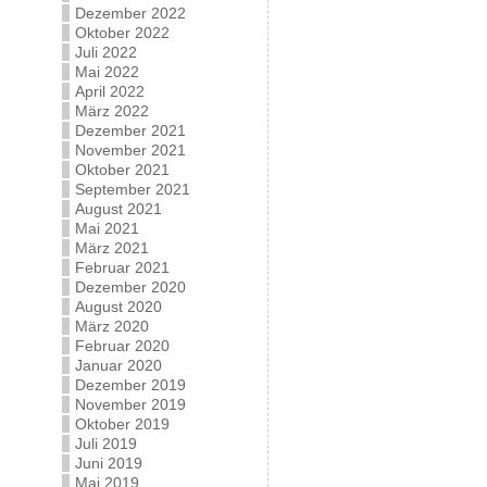
Dezember 2022
Oktober 2022
Juli 2022
Mai 2022
April 2022
März 2022
Dezember 2021
November 2021
Oktober 2021
September 2021
August 2021
Mai 2021
März 2021
Februar 2021
Dezember 2020
August 2020
März 2020
Februar 2020
Januar 2020
Dezember 2019
November 2019
Oktober 2019
Juli 2019
Juni 2019
Mai 2019