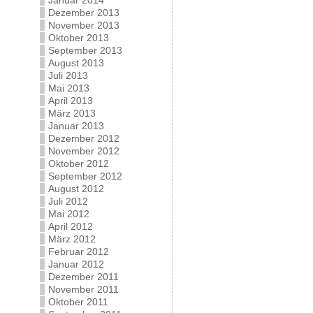
Januar 2014
Dezember 2013
November 2013
Oktober 2013
September 2013
August 2013
Juli 2013
Mai 2013
April 2013
März 2013
Januar 2013
Dezember 2012
November 2012
Oktober 2012
September 2012
August 2012
Juli 2012
Mai 2012
April 2012
März 2012
Februar 2012
Januar 2012
Dezember 2011
November 2011
Oktober 2011