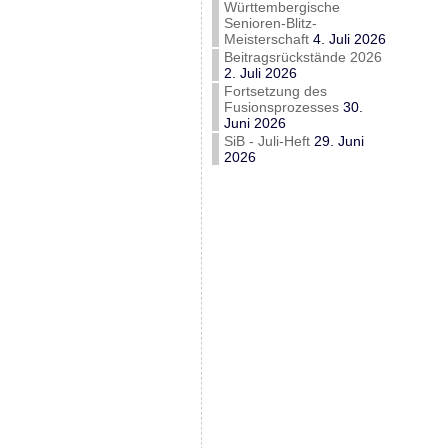
Württembergische
Senioren-Blitz-
Meisterschaft
4. Juli 2026
Beitragsrückstände 2026
2. Juli 2026
Fortsetzung des
Fusionsprozesses
30.
Juni 2026
SiB - Juli-Heft
29. Juni
2026