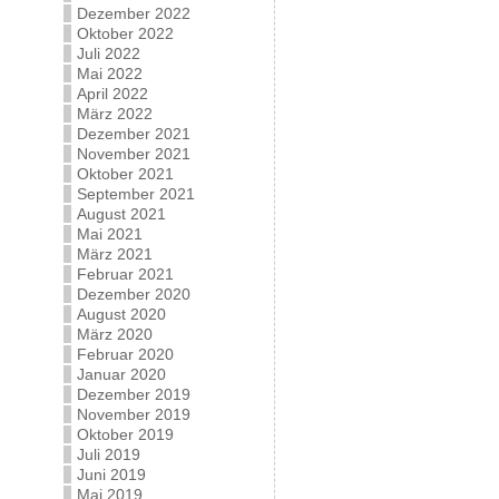
Dezember 2022
Oktober 2022
Juli 2022
Mai 2022
April 2022
März 2022
Dezember 2021
November 2021
Oktober 2021
September 2021
August 2021
Mai 2021
März 2021
Februar 2021
Dezember 2020
August 2020
März 2020
Februar 2020
Januar 2020
Dezember 2019
November 2019
Oktober 2019
Juli 2019
Juni 2019
Mai 2019