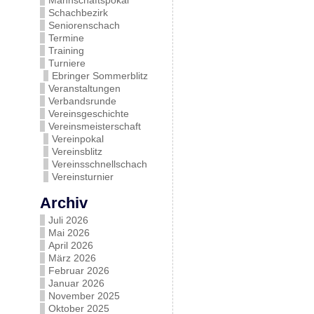
Mannschaftspokal
Schachbezirk
Seniorenschach
Termine
Training
Turniere
Ebringer Sommerblitz
Veranstaltungen
Verbandsrunde
Vereinsgeschichte
Vereinsmeisterschaft
Vereinpokal
Vereinsblitz
Vereinsschnellschach
Vereinsturnier
Archiv
Juli 2026
Mai 2026
April 2026
März 2026
Februar 2026
Januar 2026
November 2025
Oktober 2025