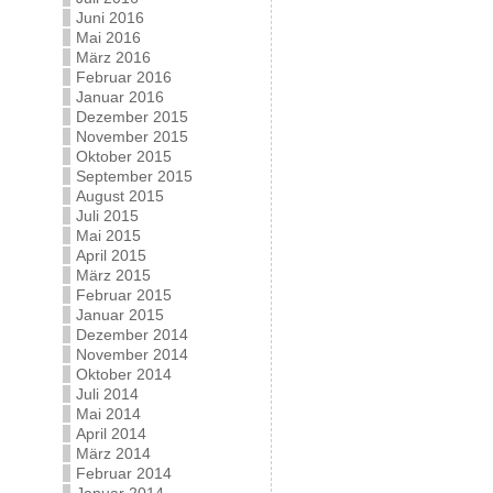
Juni 2016
Mai 2016
März 2016
Februar 2016
Januar 2016
Dezember 2015
November 2015
Oktober 2015
September 2015
August 2015
Juli 2015
Mai 2015
April 2015
März 2015
Februar 2015
Januar 2015
Dezember 2014
November 2014
Oktober 2014
Juli 2014
Mai 2014
April 2014
März 2014
Februar 2014