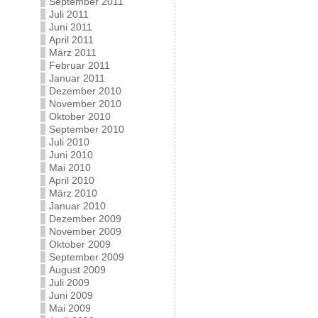
September 2011
Juli 2011
Juni 2011
April 2011
März 2011
Februar 2011
Januar 2011
Dezember 2010
November 2010
Oktober 2010
September 2010
Juli 2010
Juni 2010
Mai 2010
April 2010
März 2010
Januar 2010
Dezember 2009
November 2009
Oktober 2009
September 2009
August 2009
Juli 2009
Juni 2009
Mai 2009