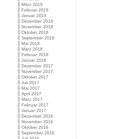
März 2019
Februar 2019
Januar 2019
Dezember 2018
November 2018
Oktober 2018
September 2018
Mai 2018
März 2018
Februar 2018
Januar 2018
Dezember 2017
November 2017
Oktober 2017
Juli 2017
Mai 2017
April 2017
März 2017
Februar 2017
Januar 2017
Dezember 2016
November 2016
Oktober 2016
September 2016
Juli 2016