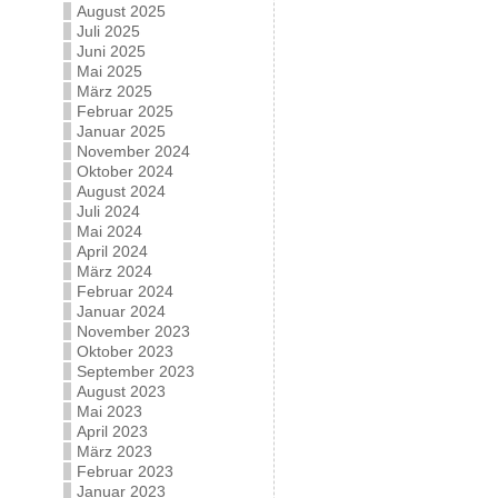
August 2025
Juli 2025
Juni 2025
Mai 2025
März 2025
Februar 2025
Januar 2025
November 2024
Oktober 2024
August 2024
Juli 2024
Mai 2024
April 2024
März 2024
Februar 2024
Januar 2024
November 2023
Oktober 2023
September 2023
August 2023
Mai 2023
April 2023
März 2023
Februar 2023
Januar 2023