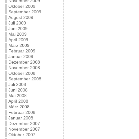
November 2009
Oktober 2009
September 2009
August 2009
Juli 2009
Juni 2009
Mai 2009
April 2009
März 2009
Februar 2009
Januar 2009
Dezember 2008
November 2008
Oktober 2008
September 2008
Juli 2008
Juni 2008
Mai 2008
April 2008
März 2008
Februar 2008
Januar 2008
Dezember 2007
November 2007
Oktober 2007