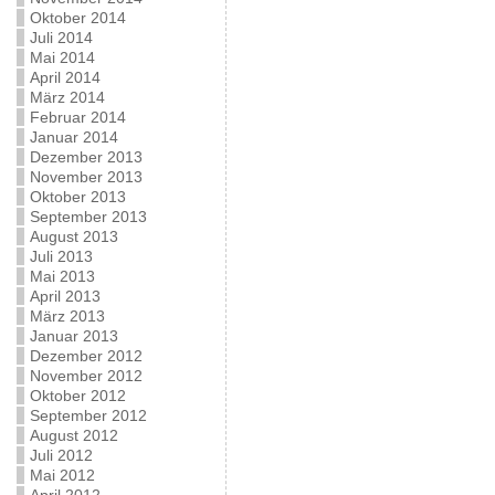
Oktober 2014
Juli 2014
Mai 2014
April 2014
März 2014
Februar 2014
Januar 2014
Dezember 2013
November 2013
Oktober 2013
September 2013
August 2013
Juli 2013
Mai 2013
April 2013
März 2013
Januar 2013
Dezember 2012
November 2012
Oktober 2012
September 2012
August 2012
Juli 2012
Mai 2012