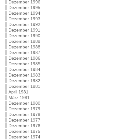
Dezember 1996
Dezember 1995
Dezember 1994
Dezember 1993
Dezember 1992
Dezember 1991
Dezember 1990
Dezember 1989
Dezember 1988
Dezember 1987
Dezember 1986
Dezember 1985
Dezember 1984
Dezember 1983
Dezember 1982
Dezember 1981
April 1981
März 1981
Dezember 1980
Dezember 1979
Dezember 1978
Dezember 1977
Dezember 1976
Dezember 1975
Dezember 1974