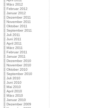
April 2012
März 2012
Februar 2012
Januar 2012
Dezember 2011
November 2011
Oktober 2011
September 2011
Juli 2011
Juni 2011
April 2011
März 2011
Februar 2011
Januar 2011
Dezember 2010
November 2010
Oktober 2010
September 2010
Juli 2010
Juni 2010
Mai 2010
April 2010
März 2010
Januar 2010
Dezember 2009