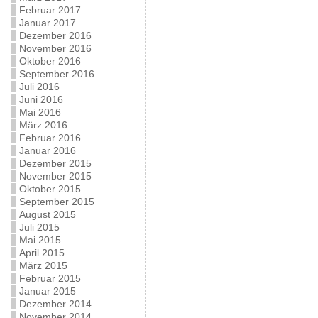
Februar 2017
Januar 2017
Dezember 2016
November 2016
Oktober 2016
September 2016
Juli 2016
Juni 2016
Mai 2016
März 2016
Februar 2016
Januar 2016
Dezember 2015
November 2015
Oktober 2015
September 2015
August 2015
Juli 2015
Mai 2015
April 2015
März 2015
Februar 2015
Januar 2015
Dezember 2014
November 2014