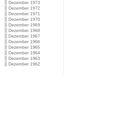
Dezember 1973
Dezember 1972
Dezember 1971
Dezember 1970
Dezember 1969
Dezember 1968
Dezember 1967
Dezember 1966
Dezember 1965
Dezember 1964
Dezember 1963
Dezember 1962