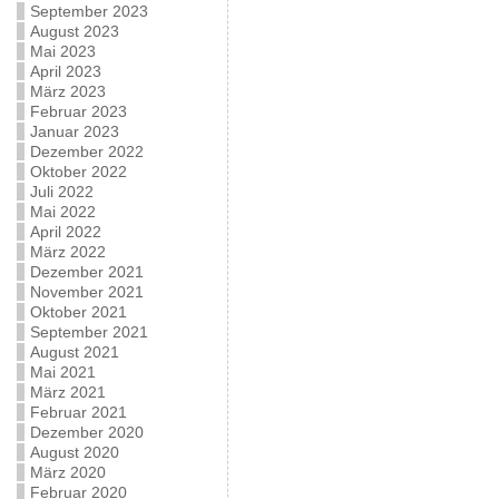
September 2023
August 2023
Mai 2023
April 2023
März 2023
Februar 2023
Januar 2023
Dezember 2022
Oktober 2022
Juli 2022
Mai 2022
April 2022
März 2022
Dezember 2021
November 2021
Oktober 2021
September 2021
August 2021
Mai 2021
März 2021
Februar 2021
Dezember 2020
August 2020
März 2020
Februar 2020