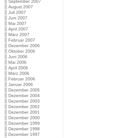
September 2007
August 2007
Juli 2007
Juni 2007
Mai 2007
April 2007
März 2007
Februar 2007
Dezember 2006
Oktober 2006
Juni 2006
Mai 2006
April 2006
März 2006
Februar 2006
Januar 2006
Dezember 2005
Dezember 2004
Dezember 2003
Dezember 2002
Dezember 2001
Dezember 2000
Dezember 1999
Dezember 1998
Dezember 1997