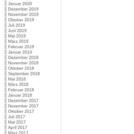
Januar 2020
Dezember 2019
November 2019
Oktober 2019
Juli 2019
Juni 2019
Mai 2019
März 2019
Februar 2019
Januar 2019
Dezember 2018
November 2018
Oktober 2018
September 2018
Mai 2018
März 2018
Februar 2018
Januar 2018
Dezember 2017
November 2017
Oktober 2017
Juli 2017
Mai 2017
April 2017
März 2017