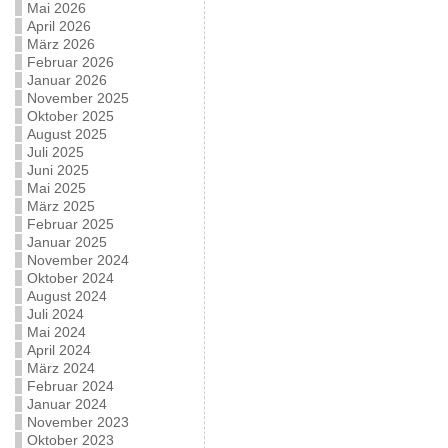
Mai 2026
April 2026
März 2026
Februar 2026
Januar 2026
November 2025
Oktober 2025
August 2025
Juli 2025
Juni 2025
Mai 2025
März 2025
Februar 2025
Januar 2025
November 2024
Oktober 2024
August 2024
Juli 2024
Mai 2024
April 2024
März 2024
Februar 2024
Januar 2024
November 2023
Oktober 2023