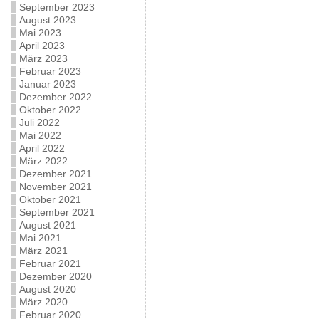
September 2023
August 2023
Mai 2023
April 2023
März 2023
Februar 2023
Januar 2023
Dezember 2022
Oktober 2022
Juli 2022
Mai 2022
April 2022
März 2022
Dezember 2021
November 2021
Oktober 2021
September 2021
August 2021
Mai 2021
März 2021
Februar 2021
Dezember 2020
August 2020
März 2020
Februar 2020