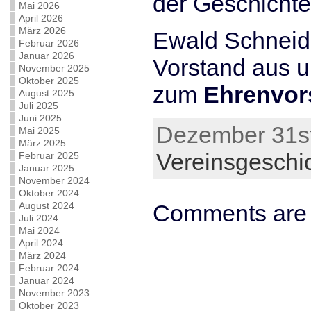
der Geschichte
Mai 2026
April 2026
März 2026
Ewald Schneid
Februar 2026
Januar 2026
Vorstand aus u
November 2025
Oktober 2025
zum
Ehrenvor
August 2025
Juli 2025
Juni 2025
Dezember 31st
Mai 2025
März 2025
Vereinsgeschi
Februar 2025
Januar 2025
November 2024
Oktober 2024
August 2024
Comments are 
Juli 2024
Mai 2024
April 2024
März 2024
Februar 2024
Januar 2024
November 2023
Oktober 2023