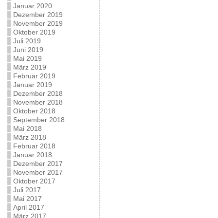
Januar 2020
Dezember 2019
November 2019
Oktober 2019
Juli 2019
Juni 2019
Mai 2019
März 2019
Februar 2019
Januar 2019
Dezember 2018
November 2018
Oktober 2018
September 2018
Mai 2018
März 2018
Februar 2018
Januar 2018
Dezember 2017
November 2017
Oktober 2017
Juli 2017
Mai 2017
April 2017
März 2017