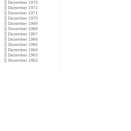
Dezember 1973
Dezember 1972
Dezember 1971
Dezember 1970
Dezember 1969
Dezember 1968
Dezember 1967
Dezember 1966
Dezember 1965
Dezember 1964
Dezember 1963
Dezember 1962