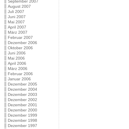
September 2007
August 2007
Juli 2007
Juni 2007
Mai 2007
April 2007
März 2007
Februar 2007
Dezember 2006
Oktober 2006
Juni 2006
Mai 2006
April 2006
März 2006
Februar 2006
Januar 2006
Dezember 2005
Dezember 2004
Dezember 2003
Dezember 2002
Dezember 2001
Dezember 2000
Dezember 1999
Dezember 1998
Dezember 1997