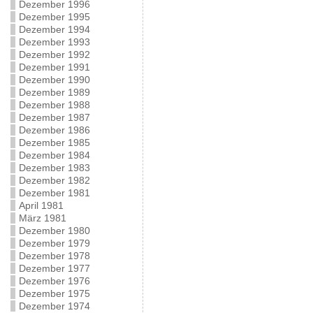
Dezember 1996
Dezember 1995
Dezember 1994
Dezember 1993
Dezember 1992
Dezember 1991
Dezember 1990
Dezember 1989
Dezember 1988
Dezember 1987
Dezember 1986
Dezember 1985
Dezember 1984
Dezember 1983
Dezember 1982
Dezember 1981
April 1981
März 1981
Dezember 1980
Dezember 1979
Dezember 1978
Dezember 1977
Dezember 1976
Dezember 1975
Dezember 1974