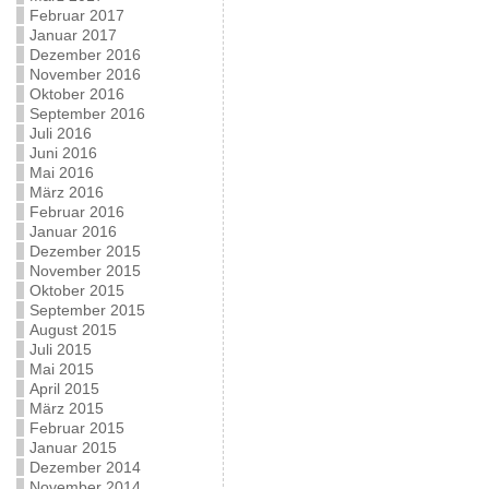
Februar 2017
Januar 2017
Dezember 2016
November 2016
Oktober 2016
September 2016
Juli 2016
Juni 2016
Mai 2016
März 2016
Februar 2016
Januar 2016
Dezember 2015
November 2015
Oktober 2015
September 2015
August 2015
Juli 2015
Mai 2015
April 2015
März 2015
Februar 2015
Januar 2015
Dezember 2014
November 2014