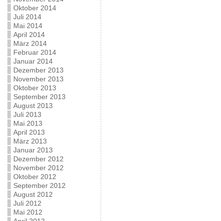
Oktober 2014
Juli 2014
Mai 2014
April 2014
März 2014
Februar 2014
Januar 2014
Dezember 2013
November 2013
Oktober 2013
September 2013
August 2013
Juli 2013
Mai 2013
April 2013
März 2013
Januar 2013
Dezember 2012
November 2012
Oktober 2012
September 2012
August 2012
Juli 2012
Mai 2012