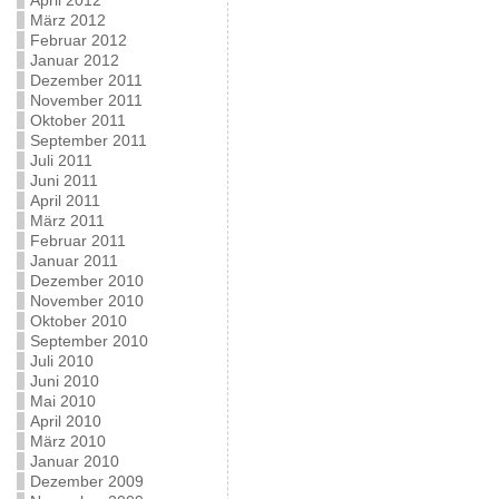
April 2012
März 2012
Februar 2012
Januar 2012
Dezember 2011
November 2011
Oktober 2011
September 2011
Juli 2011
Juni 2011
April 2011
März 2011
Februar 2011
Januar 2011
Dezember 2010
November 2010
Oktober 2010
September 2010
Juli 2010
Juni 2010
Mai 2010
April 2010
März 2010
Januar 2010
Dezember 2009