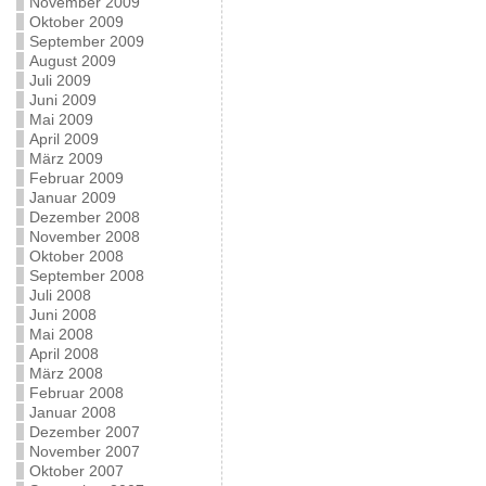
November 2009
Oktober 2009
September 2009
August 2009
Juli 2009
Juni 2009
Mai 2009
April 2009
März 2009
Februar 2009
Januar 2009
Dezember 2008
November 2008
Oktober 2008
September 2008
Juli 2008
Juni 2008
Mai 2008
April 2008
März 2008
Februar 2008
Januar 2008
Dezember 2007
November 2007
Oktober 2007