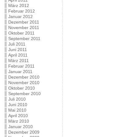
April 2012
März 2012
Februar 2012
Januar 2012
Dezember 2011
November 2011
Oktober 2011
September 2011
Juli 2011
Juni 2011
April 2011
März 2011
Februar 2011
Januar 2011
Dezember 2010
November 2010
Oktober 2010
September 2010
Juli 2010
Juni 2010
Mai 2010
April 2010
März 2010
Januar 2010
Dezember 2009