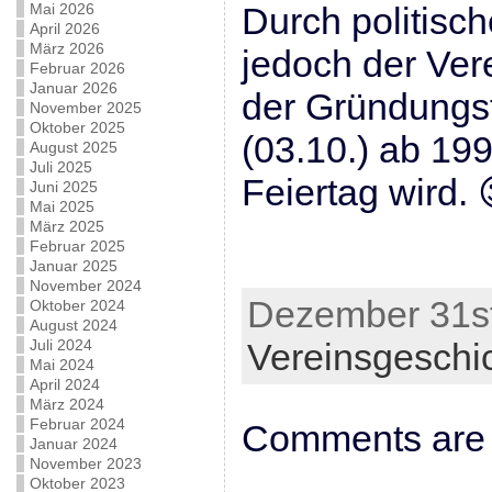
Mai 2026
Durch politisch
April 2026
März 2026
jedoch der Ver
Februar 2026
Januar 2026
der Gründungs
November 2025
Oktober 2025
(03.10.) ab 199
August 2025
Juli 2025
Feiertag wird. 
Juni 2025
Mai 2025
März 2025
Februar 2025
Januar 2025
November 2024
Dezember 31st
Oktober 2024
August 2024
Juli 2024
Vereinsgeschi
Mai 2024
April 2024
März 2024
Februar 2024
Comments are 
Januar 2024
November 2023
Oktober 2023