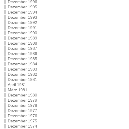
Dezember 1996
Dezember 1995
Dezember 1994
Dezember 1993
Dezember 1992
Dezember 1991
Dezember 1990
Dezember 1989
Dezember 1988
Dezember 1987
Dezember 1986
Dezember 1985
Dezember 1984
Dezember 1983
Dezember 1982
Dezember 1981
April 1981
März 1981
Dezember 1980
Dezember 1979
Dezember 1978
Dezember 1977
Dezember 1976
Dezember 1975
Dezember 1974