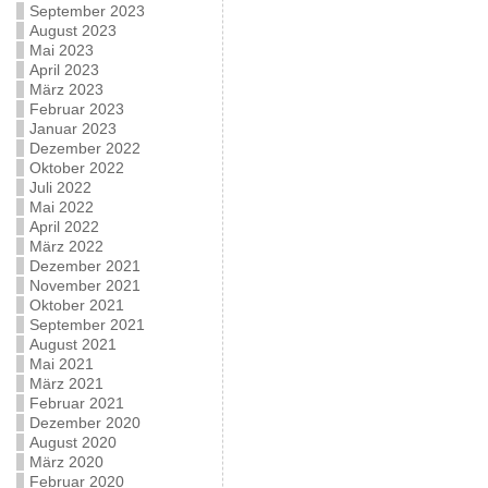
September 2023
August 2023
Mai 2023
April 2023
März 2023
Februar 2023
Januar 2023
Dezember 2022
Oktober 2022
Juli 2022
Mai 2022
April 2022
März 2022
Dezember 2021
November 2021
Oktober 2021
September 2021
August 2021
Mai 2021
März 2021
Februar 2021
Dezember 2020
August 2020
März 2020
Februar 2020