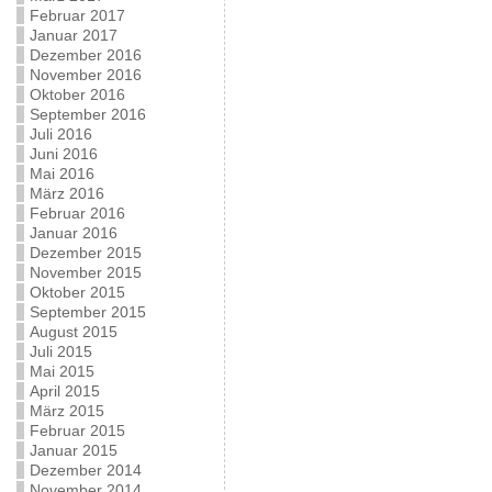
Februar 2017
Januar 2017
Dezember 2016
November 2016
Oktober 2016
September 2016
Juli 2016
Juni 2016
Mai 2016
März 2016
Februar 2016
Januar 2016
Dezember 2015
November 2015
Oktober 2015
September 2015
August 2015
Juli 2015
Mai 2015
April 2015
März 2015
Februar 2015
Januar 2015
Dezember 2014
November 2014