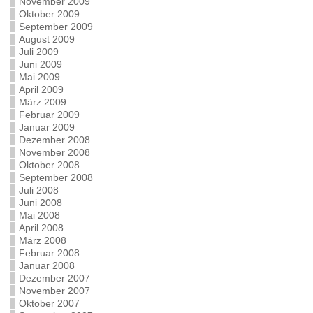
November 2009
Oktober 2009
September 2009
August 2009
Juli 2009
Juni 2009
Mai 2009
April 2009
März 2009
Februar 2009
Januar 2009
Dezember 2008
November 2008
Oktober 2008
September 2008
Juli 2008
Juni 2008
Mai 2008
April 2008
März 2008
Februar 2008
Januar 2008
Dezember 2007
November 2007
Oktober 2007