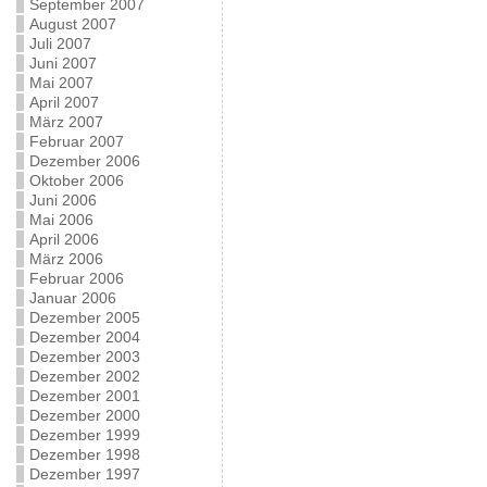
September 2007
August 2007
Juli 2007
Juni 2007
Mai 2007
April 2007
März 2007
Februar 2007
Dezember 2006
Oktober 2006
Juni 2006
Mai 2006
April 2006
März 2006
Februar 2006
Januar 2006
Dezember 2005
Dezember 2004
Dezember 2003
Dezember 2002
Dezember 2001
Dezember 2000
Dezember 1999
Dezember 1998
Dezember 1997