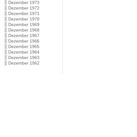
Dezember 1973
Dezember 1972
Dezember 1971
Dezember 1970
Dezember 1969
Dezember 1968
Dezember 1967
Dezember 1966
Dezember 1965
Dezember 1964
Dezember 1963
Dezember 1962