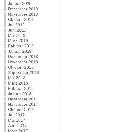
Januar 2020
Dezember 2019
November 2019
Oktober 2019
Juli 2019
Juni 2019
Mai 2019
März 2019
Februar 2019
Januar 2019
Dezember 2018
November 2018
Oktober 2018
September 2018
Mai 2018
März 2018
Februar 2018
Januar 2018
Dezember 2017
November 2017
Oktober 2017
Juli 2017
Mai 2017
April 2017
März 2017