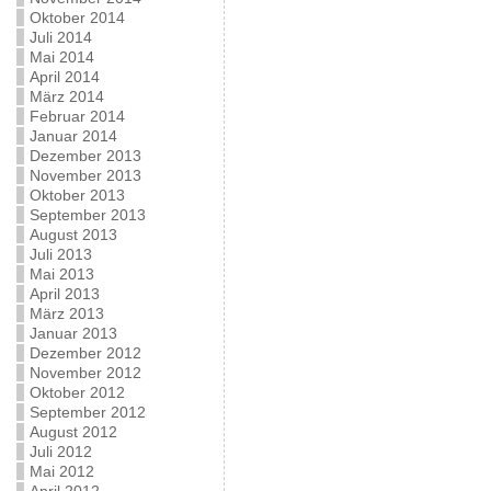
Oktober 2014
Juli 2014
Mai 2014
April 2014
März 2014
Februar 2014
Januar 2014
Dezember 2013
November 2013
Oktober 2013
September 2013
August 2013
Juli 2013
Mai 2013
April 2013
März 2013
Januar 2013
Dezember 2012
November 2012
Oktober 2012
September 2012
August 2012
Juli 2012
Mai 2012