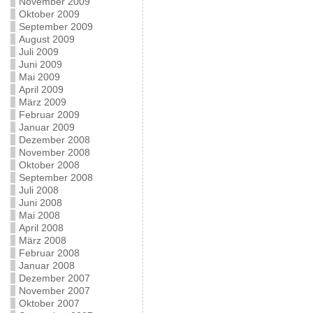
November 2009
Oktober 2009
September 2009
August 2009
Juli 2009
Juni 2009
Mai 2009
April 2009
März 2009
Februar 2009
Januar 2009
Dezember 2008
November 2008
Oktober 2008
September 2008
Juli 2008
Juni 2008
Mai 2008
April 2008
März 2008
Februar 2008
Januar 2008
Dezember 2007
November 2007
Oktober 2007