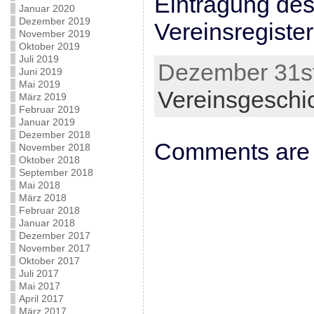
Eintragung des
Januar 2020
Dezember 2019
Vereinsregister
November 2019
Oktober 2019
Juli 2019
Dezember 31st
Juni 2019
Mai 2019
Vereinsgeschi
März 2019
Februar 2019
Januar 2019
Dezember 2018
Comments are 
November 2018
Oktober 2018
September 2018
Mai 2018
März 2018
Februar 2018
Januar 2018
Dezember 2017
November 2017
Oktober 2017
Juli 2017
Mai 2017
April 2017
März 2017