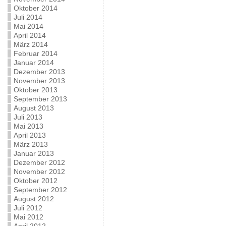
Oktober 2014
Juli 2014
Mai 2014
April 2014
März 2014
Februar 2014
Januar 2014
Dezember 2013
November 2013
Oktober 2013
September 2013
August 2013
Juli 2013
Mai 2013
April 2013
März 2013
Januar 2013
Dezember 2012
November 2012
Oktober 2012
September 2012
August 2012
Juli 2012
Mai 2012