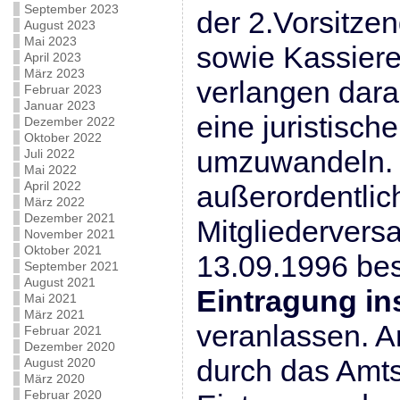
September 2023
der 2.Vorsitze
August 2023
Mai 2023
sowie Kassier
April 2023
März 2023
verlangen dara
Februar 2023
Januar 2023
eine juristisch
Dezember 2022
Oktober 2022
umzuwandeln. 
Juli 2022
Mai 2022
April 2022
außerordentlic
März 2022
Dezember 2021
Mitgliederver
November 2021
Oktober 2021
13.09.1996 bes
September 2021
August 2021
Eintragung in
Mai 2021
März 2021
veranlassen. A
Februar 2021
Dezember 2020
durch das Amts
August 2020
März 2020
Februar 2020