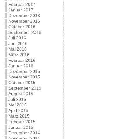
Februar 2017
Januar 2017
Dezember 2016
November 2016
Oktober 2016
September 2016
Juli 2016
Juni 2016
Mai 2016
März 2016
Februar 2016
Januar 2016
Dezember 2015
November 2015
Oktober 2015
September 2015
August 2015
Juli 2015
Mai 2015
April 2015
März 2015
Februar 2015
Januar 2015
Dezember 2014
November 2014