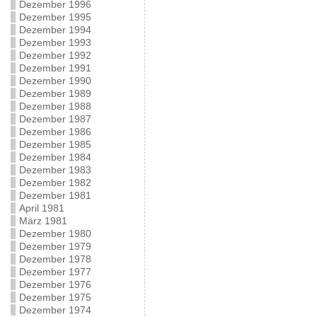
Dezember 1996
Dezember 1995
Dezember 1994
Dezember 1993
Dezember 1992
Dezember 1991
Dezember 1990
Dezember 1989
Dezember 1988
Dezember 1987
Dezember 1986
Dezember 1985
Dezember 1984
Dezember 1983
Dezember 1982
Dezember 1981
April 1981
März 1981
Dezember 1980
Dezember 1979
Dezember 1978
Dezember 1977
Dezember 1976
Dezember 1975
Dezember 1974