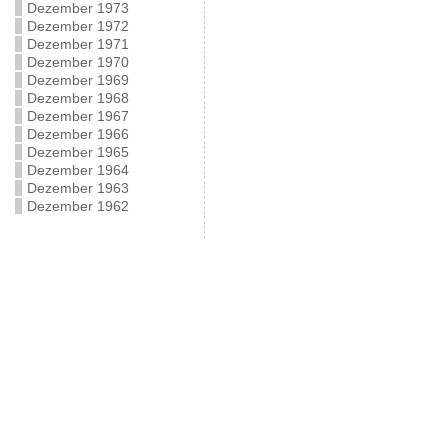
Dezember 1973
Dezember 1972
Dezember 1971
Dezember 1970
Dezember 1969
Dezember 1968
Dezember 1967
Dezember 1966
Dezember 1965
Dezember 1964
Dezember 1963
Dezember 1962