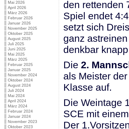
den rettenden 7
Mai 2026
April 2026
März 2026
Spiel endet 4:4
Februar 2026
Januar 2026
setzt sich Drei
November 2025
Oktober 2025
ganz astreine
August 2025
Juli 2025
denkbar knapp 
Juni 2025
Mai 2025
März 2025
Die
2. Mannsc
Februar 2025
Januar 2025
als Meister der
November 2024
Oktober 2024
Klasse auf.
August 2024
Juli 2024
Mai 2024
Die Weintage 1
April 2024
März 2024
SCE mit einem
Februar 2024
Januar 2024
November 2023
Der 1.Vorsitze
Oktober 2023