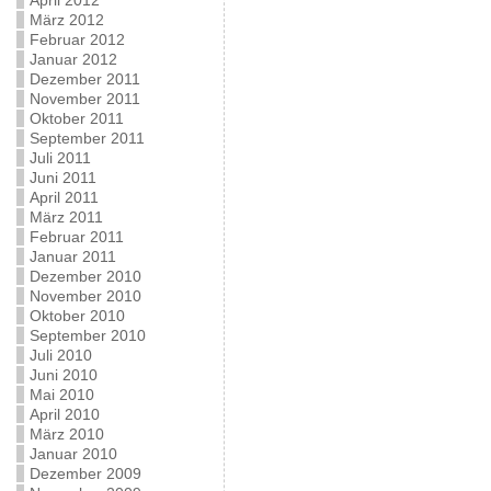
April 2012
März 2012
Februar 2012
Januar 2012
Dezember 2011
November 2011
Oktober 2011
September 2011
Juli 2011
Juni 2011
April 2011
März 2011
Februar 2011
Januar 2011
Dezember 2010
November 2010
Oktober 2010
September 2010
Juli 2010
Juni 2010
Mai 2010
April 2010
März 2010
Januar 2010
Dezember 2009