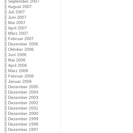
September 2007
August 2007
Juli 2007
Juni 2007
Mai 2007
April 2007
März 2007
Februar 2007
Dezember 2006
Oktober 2006
Juni 2006
Mai 2006
April 2006
März 2006
Februar 2006
Januar 2006
Dezember 2005
Dezember 2004
Dezember 2003
Dezember 2002
Dezember 2001
Dezember 2000
Dezember 1999
Dezember 1998
Dezember 1997