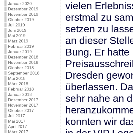
vielen Erlebnis
Januar 2020
Dezember 2019
erstmal zu sam
November 2019
Oktober 2019
Juli 2019
setzen zu lass
Juni 2019
Mai 2019
an dieser Stell
März 2019
Februar 2019
Bung. Er hatte
Januar 2019
Dezember 2018
Preisausschrei
November 2018
Oktober 2018
Dresden gewon
September 2018
Mai 2018
überlassen. Da
März 2018
Februar 2018
Januar 2018
sehr nahe an di
Dezember 2017
November 2017
heranzukomme
Oktober 2017
Juli 2017
konnten wir das
Mai 2017
April 2017
März 2017