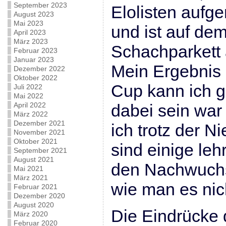
September 2023
Elolisten auf
August 2023
Mai 2023
und ist auf dem
April 2023
März 2023
Schachparket
Februar 2023
Januar 2023
Mein Ergebnis
Dezember 2022
Oktober 2022
Cup kann ich g
Juli 2022
Mai 2022
April 2022
dabei sein war 
März 2022
Dezember 2021
ich trotz der N
November 2021
Oktober 2021
sind einige leh
September 2021
August 2021
den Nachwuchs 
Mai 2021
März 2021
wie man es nic
Februar 2021
Dezember 2020
August 2020
Die Eindrücke 
März 2020
Februar 2020