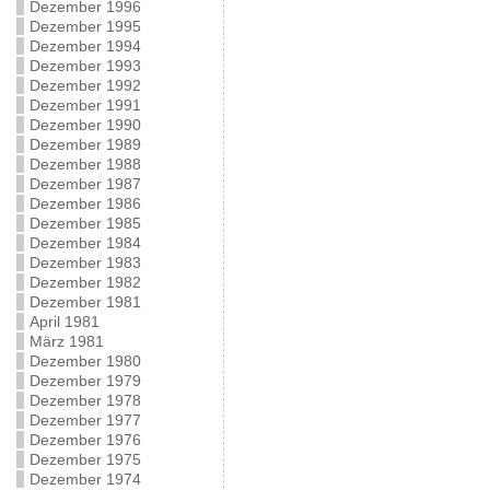
Dezember 1996
Dezember 1995
Dezember 1994
Dezember 1993
Dezember 1992
Dezember 1991
Dezember 1990
Dezember 1989
Dezember 1988
Dezember 1987
Dezember 1986
Dezember 1985
Dezember 1984
Dezember 1983
Dezember 1982
Dezember 1981
April 1981
März 1981
Dezember 1980
Dezember 1979
Dezember 1978
Dezember 1977
Dezember 1976
Dezember 1975
Dezember 1974