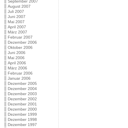
September 2007
August 2007
Juli 2007
Juni 2007
Mai 2007
April 2007
März 2007
Februar 2007
Dezember 2006
Oktober 2006
Juni 2006
Mai 2006
April 2006
März 2006
Februar 2006
Januar 2006
Dezember 2005
Dezember 2004
Dezember 2003
Dezember 2002
Dezember 2001
Dezember 2000
Dezember 1999
Dezember 1998
Dezember 1997