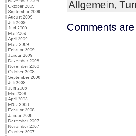
November 2009
Allgemein,
Tur
Oktober 2009
September 2009
August 2009
Juli 2009
Comments are 
Juni 2009
Mai 2009
April 2009
März 2009
Februar 2009
Januar 2009
Dezember 2008
November 2008
Oktober 2008
September 2008
Juli 2008
Juni 2008
Mai 2008
April 2008
März 2008
Februar 2008
Januar 2008
Dezember 2007
November 2007
Oktober 2007