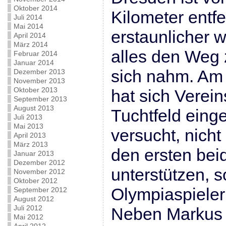
Oktober 2014
Kilometer entf
Juli 2014
Mai 2014
erstaunlicher 
April 2014
März 2014
alles den Weg 
Februar 2014
Januar 2014
sich nahm. Am
Dezember 2013
November 2013
Oktober 2013
hat sich Verein
September 2013
August 2013
Tuchtfeld eing
Juli 2013
Mai 2013
versucht, nicht
April 2013
März 2013
den ersten be
Januar 2013
Dezember 2012
unterstützen, 
November 2012
Oktober 2012
Olympiaspieler
September 2012
August 2012
Juli 2012
Neben Markus 
Mai 2012