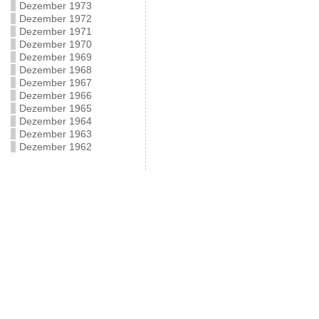
Dezember 1973
Dezember 1972
Dezember 1971
Dezember 1970
Dezember 1969
Dezember 1968
Dezember 1967
Dezember 1966
Dezember 1965
Dezember 1964
Dezember 1963
Dezember 1962