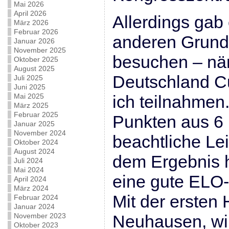
Mai 2026
April 2026
Allerdings gab
März 2026
Februar 2026
anderen Grund
Januar 2026
November 2025
besuchen – nä
Oktober 2025
August 2025
Deutschland C
Juli 2025
Juni 2025
Mai 2025
ich teilnahmen
März 2025
Februar 2025
Punkten aus 6 
Januar 2025
November 2024
beachtliche Lei
Oktober 2024
August 2024
dem Ergebnis h
Juli 2024
Mai 2024
eine gute ELO-
April 2024
März 2024
Mit der ersten
Februar 2024
Januar 2024
November 2023
Neuhausen, wir
Oktober 2023