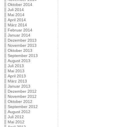
Oktober 2014
Juli 2014
Mai 2014
April 2014
März 2014
Februar 2014
Januar 2014
Dezember 2013
November 2013
Oktober 2013
September 2013
August 2013
Juli 2013
Mai 2013
April 2013
März 2013
Januar 2013
Dezember 2012
November 2012
Oktober 2012
September 2012
August 2012
Juli 2012
Mai 2012