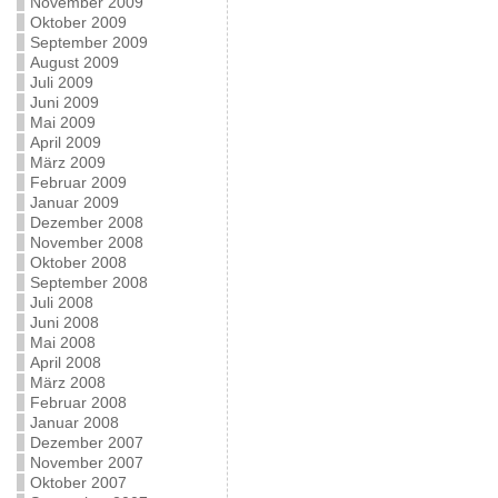
November 2009
Oktober 2009
September 2009
August 2009
Juli 2009
Juni 2009
Mai 2009
April 2009
März 2009
Februar 2009
Januar 2009
Dezember 2008
November 2008
Oktober 2008
September 2008
Juli 2008
Juni 2008
Mai 2008
April 2008
März 2008
Februar 2008
Januar 2008
Dezember 2007
November 2007
Oktober 2007