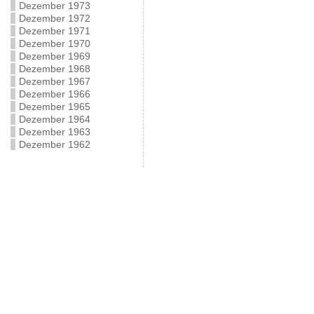
Dezember 1973
Dezember 1972
Dezember 1971
Dezember 1970
Dezember 1969
Dezember 1968
Dezember 1967
Dezember 1966
Dezember 1965
Dezember 1964
Dezember 1963
Dezember 1962