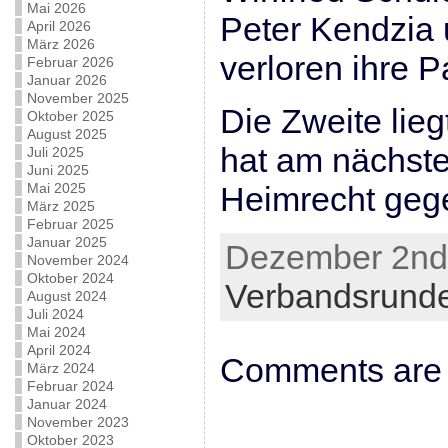
Mai 2026
Peter Kendzia
April 2026
März 2026
verloren ihre P
Februar 2026
Januar 2026
November 2025
Die Zweite lieg
Oktober 2025
August 2025
hat am nächste
Juli 2025
Juni 2025
Mai 2025
Heimrecht geg
März 2025
Februar 2025
Januar 2025
Dezember 2nd,
November 2024
Oktober 2024
Verbandsrund
August 2024
Juli 2024
Mai 2024
April 2024
Comments are 
März 2024
Februar 2024
Januar 2024
November 2023
Oktober 2023