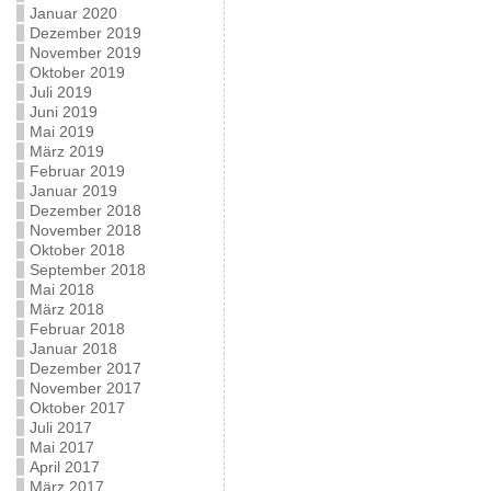
Januar 2020
Dezember 2019
November 2019
Oktober 2019
Juli 2019
Juni 2019
Mai 2019
März 2019
Februar 2019
Januar 2019
Dezember 2018
November 2018
Oktober 2018
September 2018
Mai 2018
März 2018
Februar 2018
Januar 2018
Dezember 2017
November 2017
Oktober 2017
Juli 2017
Mai 2017
April 2017
März 2017