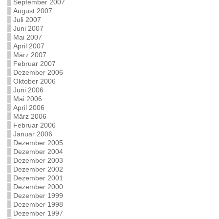
September 2007
August 2007
Juli 2007
Juni 2007
Mai 2007
April 2007
März 2007
Februar 2007
Dezember 2006
Oktober 2006
Juni 2006
Mai 2006
April 2006
März 2006
Februar 2006
Januar 2006
Dezember 2005
Dezember 2004
Dezember 2003
Dezember 2002
Dezember 2001
Dezember 2000
Dezember 1999
Dezember 1998
Dezember 1997