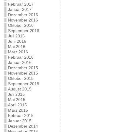
Februar 2017
Januar 2017
Dezember 2016
November 2016
Oktober 2016
September 2016
Juli 2016
Juni 2016
Mai 2016
März 2016
Februar 2016
Januar 2016
Dezember 2015
November 2015
Oktober 2015
September 2015
August 2015
Juli 2015
Mai 2015
April 2015
März 2015
Februar 2015
Januar 2015
Dezember 2014
November 2014