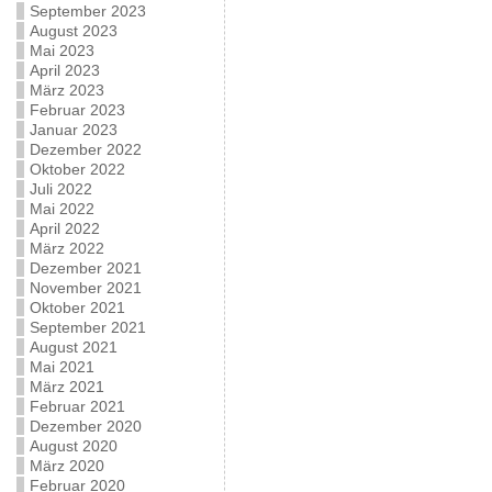
September 2023
August 2023
Mai 2023
April 2023
März 2023
Februar 2023
Januar 2023
Dezember 2022
Oktober 2022
Juli 2022
Mai 2022
April 2022
März 2022
Dezember 2021
November 2021
Oktober 2021
September 2021
August 2021
Mai 2021
März 2021
Februar 2021
Dezember 2020
August 2020
März 2020
Februar 2020