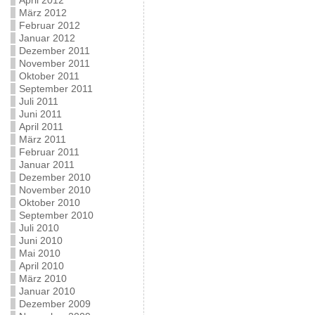
April 2012
März 2012
Februar 2012
Januar 2012
Dezember 2011
November 2011
Oktober 2011
September 2011
Juli 2011
Juni 2011
April 2011
März 2011
Februar 2011
Januar 2011
Dezember 2010
November 2010
Oktober 2010
September 2010
Juli 2010
Juni 2010
Mai 2010
April 2010
März 2010
Januar 2010
Dezember 2009