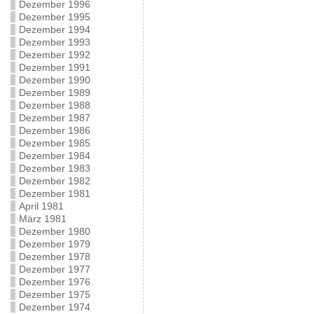
Dezember 1996
Dezember 1995
Dezember 1994
Dezember 1993
Dezember 1992
Dezember 1991
Dezember 1990
Dezember 1989
Dezember 1988
Dezember 1987
Dezember 1986
Dezember 1985
Dezember 1984
Dezember 1983
Dezember 1982
Dezember 1981
April 1981
März 1981
Dezember 1980
Dezember 1979
Dezember 1978
Dezember 1977
Dezember 1976
Dezember 1975
Dezember 1974