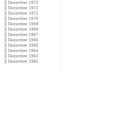
Dezember 1973
Dezember 1972
Dezember 1971
Dezember 1970
Dezember 1969
Dezember 1968
Dezember 1967
Dezember 1966
Dezember 1965
Dezember 1964
Dezember 1963
Dezember 1962