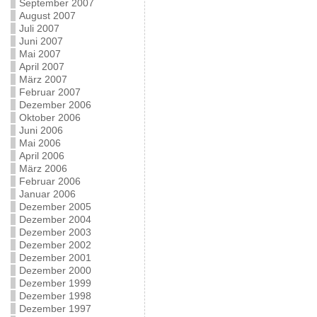
September 2007
August 2007
Juli 2007
Juni 2007
Mai 2007
April 2007
März 2007
Februar 2007
Dezember 2006
Oktober 2006
Juni 2006
Mai 2006
April 2006
März 2006
Februar 2006
Januar 2006
Dezember 2005
Dezember 2004
Dezember 2003
Dezember 2002
Dezember 2001
Dezember 2000
Dezember 1999
Dezember 1998
Dezember 1997