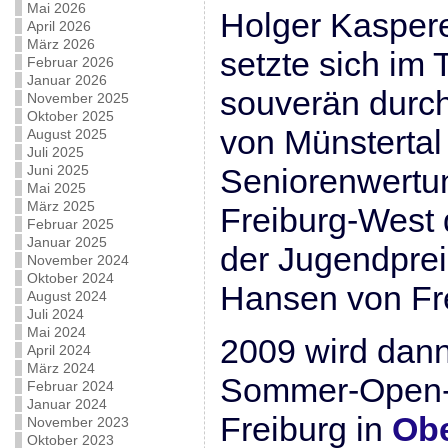
Mai 2026
Holger Kasper
April 2026
März 2026
setzte sich im 
Februar 2026
Januar 2026
souverän durc
November 2025
Oktober 2025
von Münstertal
August 2025
Juli 2025
Juni 2025
Seniorenwertu
Mai 2025
März 2025
Freiburg-West 
Februar 2025
Januar 2025
der Jugendprei
November 2024
Oktober 2024
Hansen von Fr
August 2024
Juli 2024
Mai 2024
2009 wird dan
April 2024
März 2024
Sommer-Open-A
Februar 2024
Januar 2024
Freiburg in
Ob
November 2023
Oktober 2023