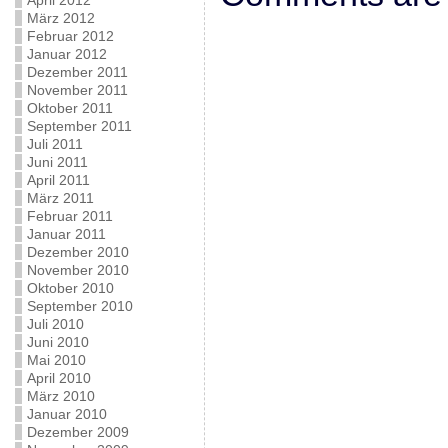
April 2012
März 2012
Februar 2012
Januar 2012
Dezember 2011
November 2011
Oktober 2011
September 2011
Juli 2011
Juni 2011
April 2011
März 2011
Februar 2011
Januar 2011
Dezember 2010
November 2010
Oktober 2010
September 2010
Juli 2010
Juni 2010
Mai 2010
April 2010
März 2010
Januar 2010
Dezember 2009