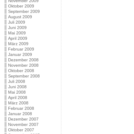
November 2009
Oktober 2009
September 2009
August 2009
Juli 2009
Juni 2009
Mai 2009
April 2009
März 2009
Februar 2009
Januar 2009
Dezember 2008
November 2008
Oktober 2008
September 2008
Juli 2008
Juni 2008
Mai 2008
April 2008
März 2008
Februar 2008
Januar 2008
Dezember 2007
November 2007
Oktober 2007