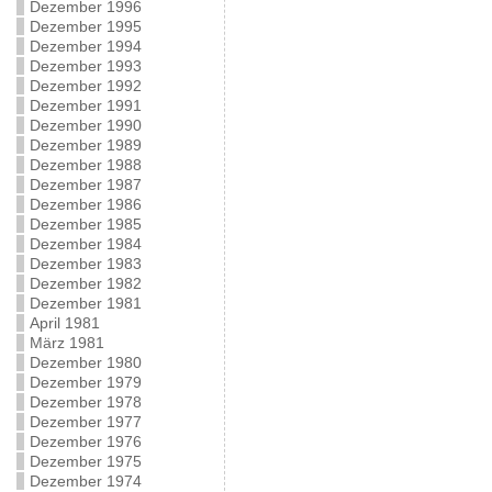
Dezember 1996
Dezember 1995
Dezember 1994
Dezember 1993
Dezember 1992
Dezember 1991
Dezember 1990
Dezember 1989
Dezember 1988
Dezember 1987
Dezember 1986
Dezember 1985
Dezember 1984
Dezember 1983
Dezember 1982
Dezember 1981
April 1981
März 1981
Dezember 1980
Dezember 1979
Dezember 1978
Dezember 1977
Dezember 1976
Dezember 1975
Dezember 1974