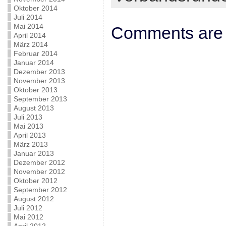
Oktober 2014
Juli 2014
Mai 2014
Comments are 
April 2014
März 2014
Februar 2014
Januar 2014
Dezember 2013
November 2013
Oktober 2013
September 2013
August 2013
Juli 2013
Mai 2013
April 2013
März 2013
Januar 2013
Dezember 2012
November 2012
Oktober 2012
September 2012
August 2012
Juli 2012
Mai 2012