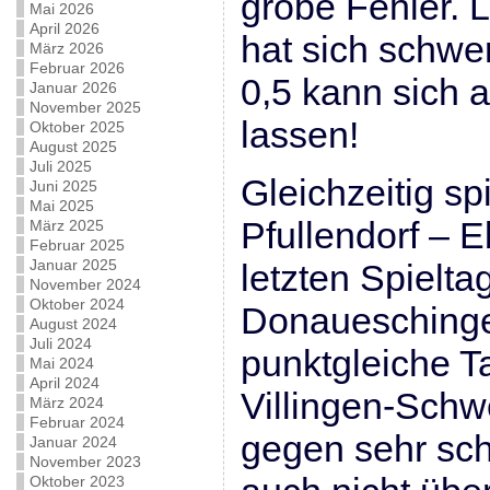
grobe Fehler. 
Mai 2026
April 2026
hat sich schwer
März 2026
Februar 2026
0,5 kann sich a
Januar 2026
November 2025
lassen!
Oktober 2025
August 2025
Juli 2025
Gleichzeitig sp
Juni 2025
Mai 2025
Pfullendorf – 
März 2025
Februar 2025
Januar 2025
letzten Spielt
November 2024
Oktober 2024
Donaueschinge
August 2024
Juli 2024
punktgleiche T
Mai 2024
April 2024
Villingen-Sch
März 2024
Februar 2024
gegen sehr sc
Januar 2024
November 2023
Oktober 2023