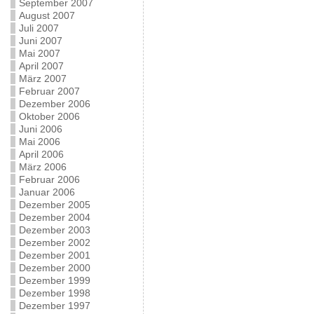
September 2007
August 2007
Juli 2007
Juni 2007
Mai 2007
April 2007
März 2007
Februar 2007
Dezember 2006
Oktober 2006
Juni 2006
Mai 2006
April 2006
März 2006
Februar 2006
Januar 2006
Dezember 2005
Dezember 2004
Dezember 2003
Dezember 2002
Dezember 2001
Dezember 2000
Dezember 1999
Dezember 1998
Dezember 1997