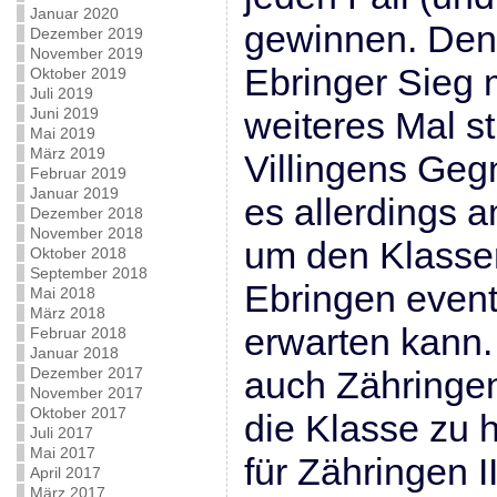
Januar 2020
gewinnen. Den
Dezember 2019
November 2019
Ebringer Sieg 
Oktober 2019
Juli 2019
Juni 2019
weiteres Mal s
Mai 2019
März 2019
Villingens Geg
Februar 2019
Januar 2019
es allerdings a
Dezember 2018
November 2018
um den Klassen
Oktober 2018
September 2018
Ebringen event
Mai 2018
März 2018
erwarten kann.
Februar 2018
Januar 2018
Dezember 2017
auch Zähringen
November 2017
Oktober 2017
die Klasse zu 
Juli 2017
Mai 2017
für Zähringen I
April 2017
März 2017