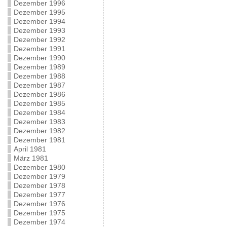
Dezember 1996
Dezember 1995
Dezember 1994
Dezember 1993
Dezember 1992
Dezember 1991
Dezember 1990
Dezember 1989
Dezember 1988
Dezember 1987
Dezember 1986
Dezember 1985
Dezember 1984
Dezember 1983
Dezember 1982
Dezember 1981
April 1981
März 1981
Dezember 1980
Dezember 1979
Dezember 1978
Dezember 1977
Dezember 1976
Dezember 1975
Dezember 1974