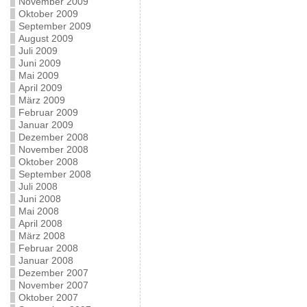
November 2009
Oktober 2009
September 2009
August 2009
Juli 2009
Juni 2009
Mai 2009
April 2009
März 2009
Februar 2009
Januar 2009
Dezember 2008
November 2008
Oktober 2008
September 2008
Juli 2008
Juni 2008
Mai 2008
April 2008
März 2008
Februar 2008
Januar 2008
Dezember 2007
November 2007
Oktober 2007