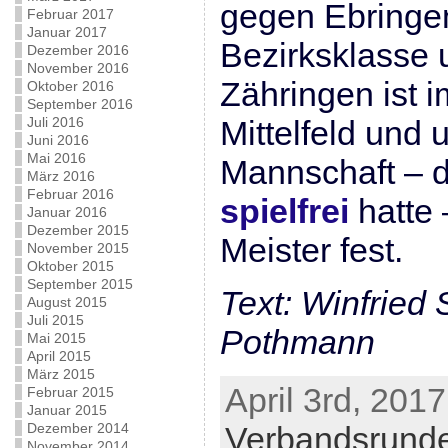
gegen Ebringen 
Februar 2017
Januar 2017
Bezirksklasse 
Dezember 2016
November 2016
Zähringen ist 
Oktober 2016
September 2016
Juli 2016
Mittelfeld und 
Juni 2016
Mai 2016
Mannschaft – 
März 2016
Februar 2016
spielfrei
hatte 
Januar 2016
Dezember 2015
Meister fest.
November 2015
Oktober 2015
September 2015
Text: Winfried
August 2015
Juli 2015
Pothmann
Mai 2015
April 2015
März 2015
April 3rd, 2017
Februar 2015
Januar 2015
Dezember 2014
Verbandsrund
November 2014