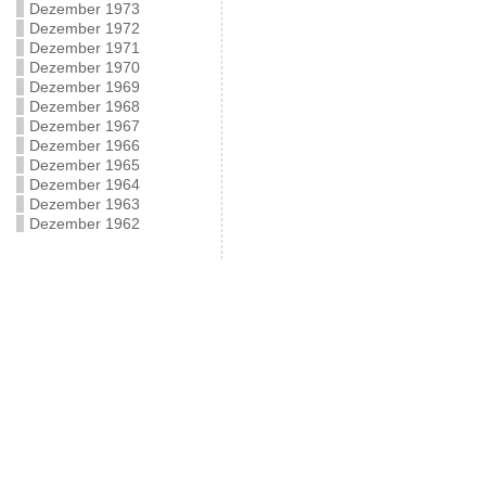
Dezember 1973
Dezember 1972
Dezember 1971
Dezember 1970
Dezember 1969
Dezember 1968
Dezember 1967
Dezember 1966
Dezember 1965
Dezember 1964
Dezember 1963
Dezember 1962