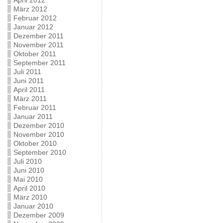
April 2012
März 2012
Februar 2012
Januar 2012
Dezember 2011
November 2011
Oktober 2011
September 2011
Juli 2011
Juni 2011
April 2011
März 2011
Februar 2011
Januar 2011
Dezember 2010
November 2010
Oktober 2010
September 2010
Juli 2010
Juni 2010
Mai 2010
April 2010
März 2010
Januar 2010
Dezember 2009