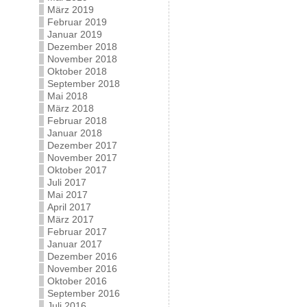
März 2019
Februar 2019
Januar 2019
Dezember 2018
November 2018
Oktober 2018
September 2018
Mai 2018
März 2018
Februar 2018
Januar 2018
Dezember 2017
November 2017
Oktober 2017
Juli 2017
Mai 2017
April 2017
März 2017
Februar 2017
Januar 2017
Dezember 2016
November 2016
Oktober 2016
September 2016
Juli 2016