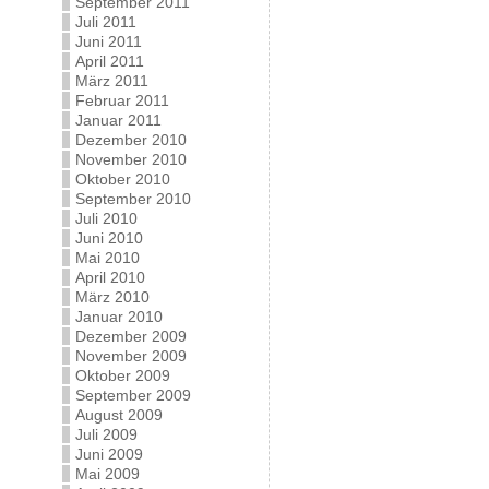
September 2011
Juli 2011
Juni 2011
April 2011
März 2011
Februar 2011
Januar 2011
Dezember 2010
November 2010
Oktober 2010
September 2010
Juli 2010
Juni 2010
Mai 2010
April 2010
März 2010
Januar 2010
Dezember 2009
November 2009
Oktober 2009
September 2009
August 2009
Juli 2009
Juni 2009
Mai 2009