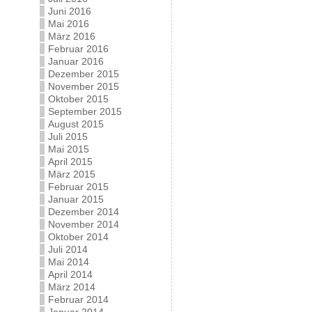
Juni 2016
Mai 2016
März 2016
Februar 2016
Januar 2016
Dezember 2015
November 2015
Oktober 2015
September 2015
August 2015
Juli 2015
Mai 2015
April 2015
März 2015
Februar 2015
Januar 2015
Dezember 2014
November 2014
Oktober 2014
Juli 2014
Mai 2014
April 2014
März 2014
Februar 2014