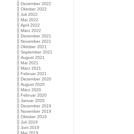
Dezember 2022
Oktober 2022
Juli 2022
Mai 2022
April 2022
März 2022
Dezember 2021
November 2021
Oktober 2021
September 2021
August 2021
Mai 2021
März 2021
Februar 2021
Dezember 2020
August 2020
März 2020
Februar 2020
Januar 2020
Dezember 2019
November 2019
Oktober 2019
Juli 2019
Juni 2019
Mai 2019