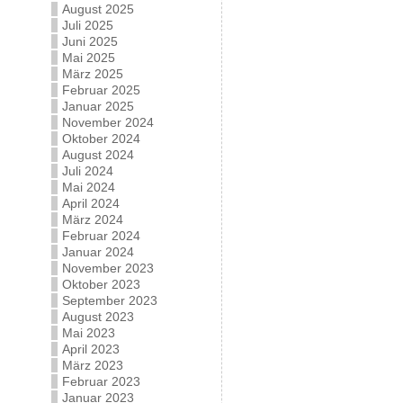
August 2025
Juli 2025
Juni 2025
Mai 2025
März 2025
Februar 2025
Januar 2025
November 2024
Oktober 2024
August 2024
Juli 2024
Mai 2024
April 2024
März 2024
Februar 2024
Januar 2024
November 2023
Oktober 2023
September 2023
August 2023
Mai 2023
April 2023
März 2023
Februar 2023
Januar 2023