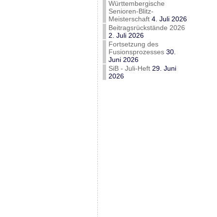
Württembergische
Senioren-Blitz-
Meisterschaft
4. Juli 2026
Beitragsrückstände 2026
2. Juli 2026
Fortsetzung des
Fusionsprozesses
30.
Juni 2026
SiB - Juli-Heft
29. Juni
2026