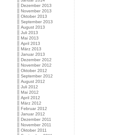
Januar 2014
Dezember 2013
November 2013
Oktober 2013
September 2013
August 2013
Juli 2013
Mai 2013
April 2013
März 2013
Januar 2013
Dezember 2012
November 2012
Oktober 2012
September 2012
August 2012
Juli 2012
Mai 2012
April 2012
März 2012
Februar 2012
Januar 2012
Dezember 2011
November 2011
Oktober 2011