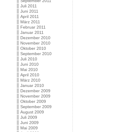
September 2011
Juli 2011
Juni 2011
April 2011
März 2011
Februar 2011
Januar 2011
Dezember 2010
November 2010
Oktober 2010
September 2010
Juli 2010
Juni 2010
Mai 2010
April 2010
März 2010
Januar 2010
Dezember 2009
November 2009
Oktober 2009
September 2009
August 2009
Juli 2009
Juni 2009
Mai 2009