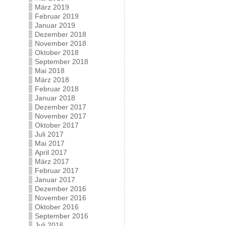
März 2019
Februar 2019
Januar 2019
Dezember 2018
November 2018
Oktober 2018
September 2018
Mai 2018
März 2018
Februar 2018
Januar 2018
Dezember 2017
November 2017
Oktober 2017
Juli 2017
Mai 2017
April 2017
März 2017
Februar 2017
Januar 2017
Dezember 2016
November 2016
Oktober 2016
September 2016
Juli 2016