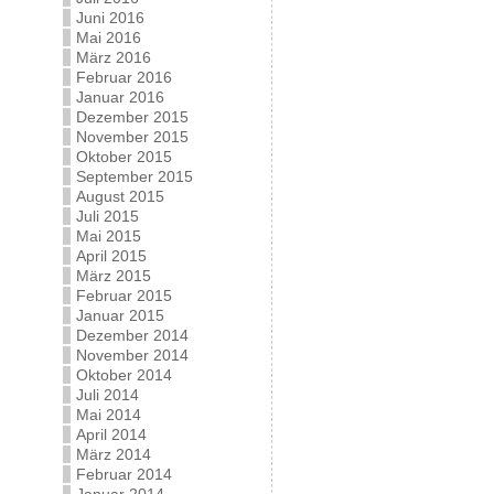
Juni 2016
Mai 2016
März 2016
Februar 2016
Januar 2016
Dezember 2015
November 2015
Oktober 2015
September 2015
August 2015
Juli 2015
Mai 2015
April 2015
März 2015
Februar 2015
Januar 2015
Dezember 2014
November 2014
Oktober 2014
Juli 2014
Mai 2014
April 2014
März 2014
Februar 2014