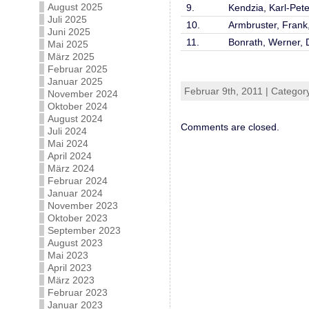
August 2025
9.
Kendzia, Karl-Pete
Juli 2025
10.
Armbruster, Frank,
Juni 2025
11.
Bonrath, Werner, D
Mai 2025
März 2025
Februar 2025
Januar 2025
Februar 9th, 2011 | Categor
November 2024
Oktober 2024
August 2024
Comments are closed.
Juli 2024
Mai 2024
April 2024
März 2024
Februar 2024
Januar 2024
November 2023
Oktober 2023
September 2023
August 2023
Mai 2023
April 2023
März 2023
Februar 2023
Januar 2023