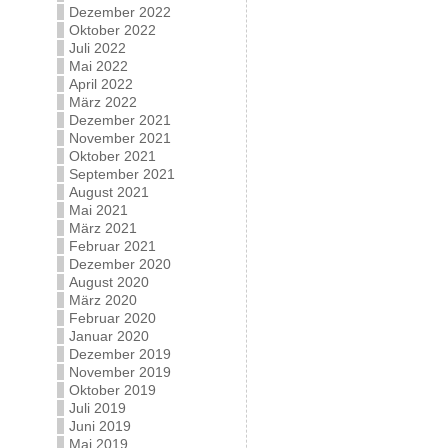
Dezember 2022
Oktober 2022
Juli 2022
Mai 2022
April 2022
März 2022
Dezember 2021
November 2021
Oktober 2021
September 2021
August 2021
Mai 2021
März 2021
Februar 2021
Dezember 2020
August 2020
März 2020
Februar 2020
Januar 2020
Dezember 2019
November 2019
Oktober 2019
Juli 2019
Juni 2019
Mai 2019