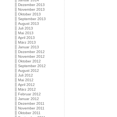
Januar 2014
Dezember 2013
November 2013
Oktober 2013
September 2013
August 2013
Juli 2013
Mai 2013
April 2013
März 2013
Januar 2013
Dezember 2012
November 2012
Oktober 2012
September 2012
August 2012
Juli 2012
Mai 2012
April 2012
März 2012
Februar 2012
Januar 2012
Dezember 2011
November 2011
Oktober 2011