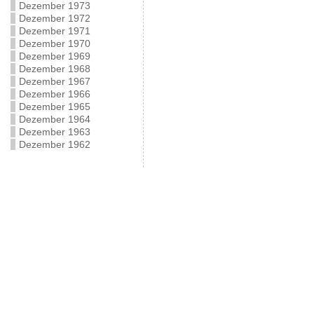
Dezember 1973
Dezember 1972
Dezember 1971
Dezember 1970
Dezember 1969
Dezember 1968
Dezember 1967
Dezember 1966
Dezember 1965
Dezember 1964
Dezember 1963
Dezember 1962