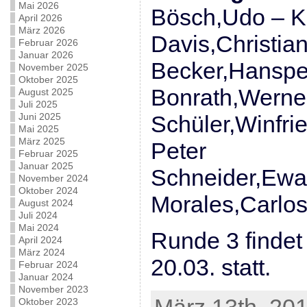
Mai 2026
Bösch,Udo – K
April 2026
März 2026
Davis,Christia
Februar 2026
Januar 2026
Becker,Hanspe
November 2025
Oktober 2025
Bonrath,Werne
August 2025
Juli 2025
Juni 2025
Schüler,Winfri
Mai 2025
März 2025
Peter
Februar 2025
Januar 2025
Schneider,Ewa
November 2024
Oktober 2024
Morales,Carlos 
August 2024
Juli 2024
Mai 2024
Runde 3 findet
April 2024
März 2024
20.03. statt.
Februar 2024
Januar 2024
November 2023
Oktober 2023