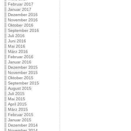
Februar 2017
Januar 2017
Dezember 2016
November 2016
Oktober 2016
September 2016
Juli 2016
Juni 2016
Mai 2016
März 2016
Februar 2016
Januar 2016
Dezember 2015
November 2015
Oktober 2015
September 2015
August 2015
Juli 2015
Mai 2015
April 2015
März 2015
Februar 2015
Januar 2015
Dezember 2014
November 2014