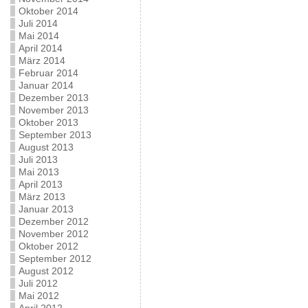
Oktober 2014
Juli 2014
Mai 2014
April 2014
März 2014
Februar 2014
Januar 2014
Dezember 2013
November 2013
Oktober 2013
September 2013
August 2013
Juli 2013
Mai 2013
April 2013
März 2013
Januar 2013
Dezember 2012
November 2012
Oktober 2012
September 2012
August 2012
Juli 2012
Mai 2012