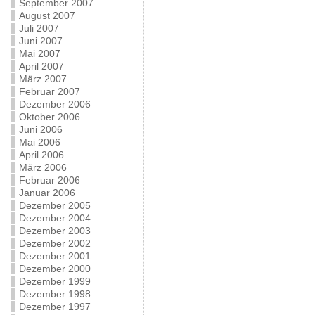
September 2007
August 2007
Juli 2007
Juni 2007
Mai 2007
April 2007
März 2007
Februar 2007
Dezember 2006
Oktober 2006
Juni 2006
Mai 2006
April 2006
März 2006
Februar 2006
Januar 2006
Dezember 2005
Dezember 2004
Dezember 2003
Dezember 2002
Dezember 2001
Dezember 2000
Dezember 1999
Dezember 1998
Dezember 1997