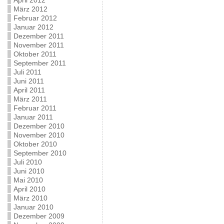
April 2012
März 2012
Februar 2012
Januar 2012
Dezember 2011
November 2011
Oktober 2011
September 2011
Juli 2011
Juni 2011
April 2011
März 2011
Februar 2011
Januar 2011
Dezember 2010
November 2010
Oktober 2010
September 2010
Juli 2010
Juni 2010
Mai 2010
April 2010
März 2010
Januar 2010
Dezember 2009