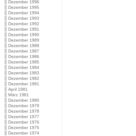
Dezember 1996
Dezember 1995
Dezember 1994
Dezember 1993
Dezember 1992
Dezember 1991
Dezember 1990
Dezember 1989
Dezember 1988
Dezember 1987
Dezember 1986
Dezember 1985
Dezember 1984
Dezember 1983
Dezember 1982
Dezember 1981
April 1981
März 1981
Dezember 1980
Dezember 1979
Dezember 1978
Dezember 1977
Dezember 1976
Dezember 1975
Dezember 1974