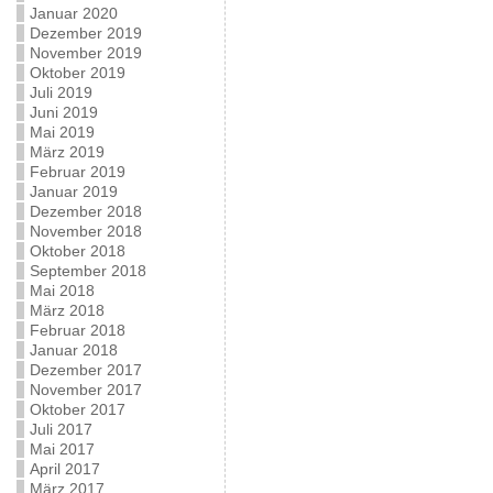
Januar 2020
Dezember 2019
November 2019
Oktober 2019
Juli 2019
Juni 2019
Mai 2019
März 2019
Februar 2019
Januar 2019
Dezember 2018
November 2018
Oktober 2018
September 2018
Mai 2018
März 2018
Februar 2018
Januar 2018
Dezember 2017
November 2017
Oktober 2017
Juli 2017
Mai 2017
April 2017
März 2017