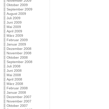
November 2009
Oktober 2009
September 2009
August 2009
Juli 2009
Juni 2009
Mai 2009
April 2009
März 2009
Februar 2009
Januar 2009
Dezember 2008
November 2008
Oktober 2008
September 2008
Juli 2008
Juni 2008
Mai 2008
April 2008
März 2008
Februar 2008
Januar 2008
Dezember 2007
November 2007
Oktober 2007