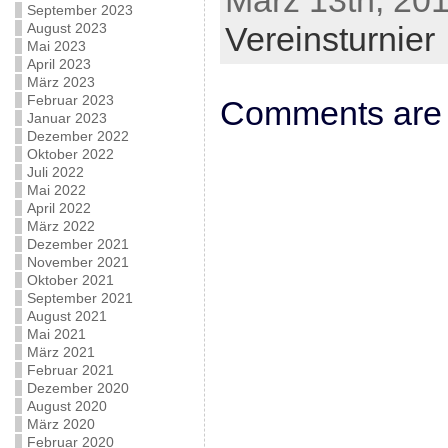
März 13th, 201
September 2023
August 2023
Vereinsturnier
Mai 2023
April 2023
März 2023
Februar 2023
Comments are 
Januar 2023
Dezember 2022
Oktober 2022
Juli 2022
Mai 2022
April 2022
März 2022
Dezember 2021
November 2021
Oktober 2021
September 2021
August 2021
Mai 2021
März 2021
Februar 2021
Dezember 2020
August 2020
März 2020
Februar 2020