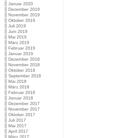
Januar 2020
Dezember 2019
November 2019
Oktober 2019
Juli 2019
Juni 2019
Mai 2019
März 2019
Februar 2019
Januar 2019
Dezember 2018
November 2018
Oktober 2018
September 2018
Mai 2018
März 2018
Februar 2018
Januar 2018
Dezember 2017
November 2017
Oktober 2017
Juli 2017
Mai 2017
April 2017
März 2017