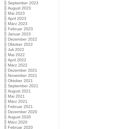
September 2023
August 2023
Mai 2023
April 2023
März 2023
Februar 2023
Januar 2023
Dezember 2022
Oktober 2022
Juli 2022
Mai 2022
April 2022
März 2022
Dezember 2021
November 2021
Oktober 2021
September 2021
August 2021
Mai 2021
März 2021
Februar 2021
Dezember 2020
August 2020
März 2020
Februar 2020