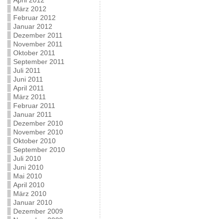
April 2012
März 2012
Februar 2012
Januar 2012
Dezember 2011
November 2011
Oktober 2011
September 2011
Juli 2011
Juni 2011
April 2011
März 2011
Februar 2011
Januar 2011
Dezember 2010
November 2010
Oktober 2010
September 2010
Juli 2010
Juni 2010
Mai 2010
April 2010
März 2010
Januar 2010
Dezember 2009