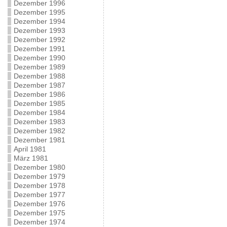
Dezember 1996
Dezember 1995
Dezember 1994
Dezember 1993
Dezember 1992
Dezember 1991
Dezember 1990
Dezember 1989
Dezember 1988
Dezember 1987
Dezember 1986
Dezember 1985
Dezember 1984
Dezember 1983
Dezember 1982
Dezember 1981
April 1981
März 1981
Dezember 1980
Dezember 1979
Dezember 1978
Dezember 1977
Dezember 1976
Dezember 1975
Dezember 1974