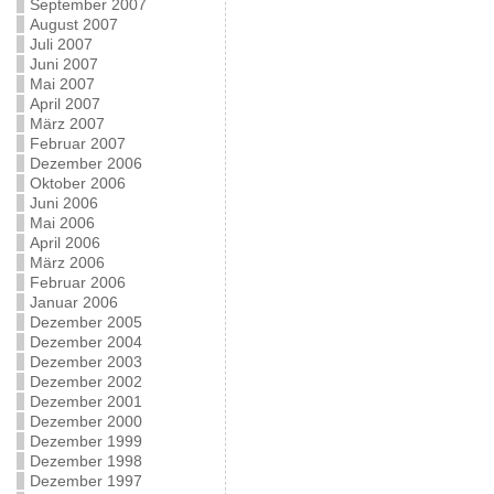
September 2007
August 2007
Juli 2007
Juni 2007
Mai 2007
April 2007
März 2007
Februar 2007
Dezember 2006
Oktober 2006
Juni 2006
Mai 2006
April 2006
März 2006
Februar 2006
Januar 2006
Dezember 2005
Dezember 2004
Dezember 2003
Dezember 2002
Dezember 2001
Dezember 2000
Dezember 1999
Dezember 1998
Dezember 1997