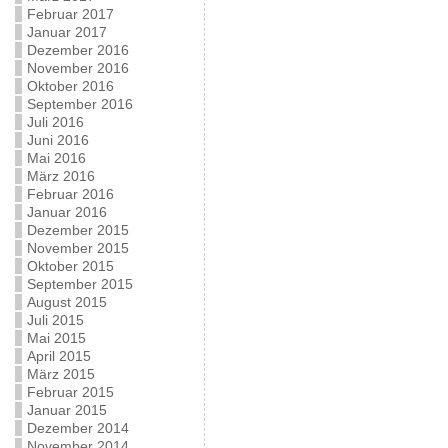
Februar 2017
Januar 2017
Dezember 2016
November 2016
Oktober 2016
September 2016
Juli 2016
Juni 2016
Mai 2016
März 2016
Februar 2016
Januar 2016
Dezember 2015
November 2015
Oktober 2015
September 2015
August 2015
Juli 2015
Mai 2015
April 2015
März 2015
Februar 2015
Januar 2015
Dezember 2014
November 2014