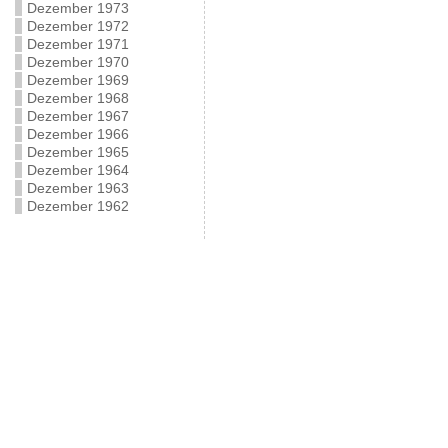
Dezember 1973
Dezember 1972
Dezember 1971
Dezember 1970
Dezember 1969
Dezember 1968
Dezember 1967
Dezember 1966
Dezember 1965
Dezember 1964
Dezember 1963
Dezember 1962