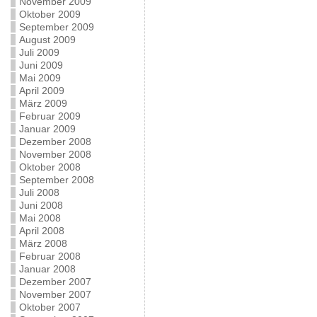
November 2009
Oktober 2009
September 2009
August 2009
Juli 2009
Juni 2009
Mai 2009
April 2009
März 2009
Februar 2009
Januar 2009
Dezember 2008
November 2008
Oktober 2008
September 2008
Juli 2008
Juni 2008
Mai 2008
April 2008
März 2008
Februar 2008
Januar 2008
Dezember 2007
November 2007
Oktober 2007