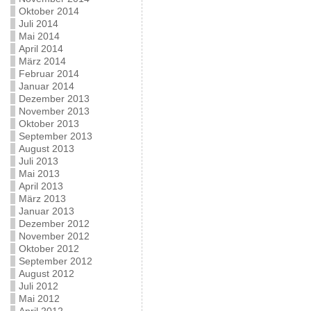
Oktober 2014
Juli 2014
Mai 2014
April 2014
März 2014
Februar 2014
Januar 2014
Dezember 2013
November 2013
Oktober 2013
September 2013
August 2013
Juli 2013
Mai 2013
April 2013
März 2013
Januar 2013
Dezember 2012
November 2012
Oktober 2012
September 2012
August 2012
Juli 2012
Mai 2012