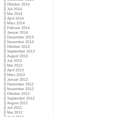
Oktober 2014
Juli 2014
Mai 2014
April 2014
März 2014
Februar 2014
Januar 2014
Dezember 2013
November 2013
Oktober 2013
September 2013
August 2013
Juli 2013
Mai 2013
April 2013
März 2013
Januar 2013
Dezember 2012
November 2012
Oktober 2012
September 2012
August 2012
Juli 2012
Mai 2012