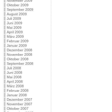
November 2009
Oktober 2009
September 2009
August 2009
Juli 2009
Juni 2009
Mai 2009
April 2009
März 2009
Februar 2009
Januar 2009
Dezember 2008
November 2008
Oktober 2008
September 2008
Juli 2008
Juni 2008
Mai 2008
April 2008
März 2008
Februar 2008
Januar 2008
Dezember 2007
November 2007
Oktober 2007