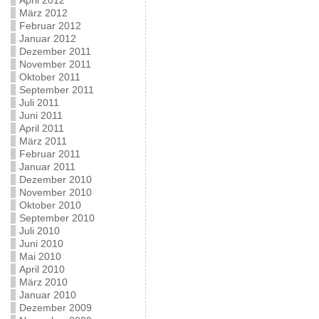
April 2012
März 2012
Februar 2012
Januar 2012
Dezember 2011
November 2011
Oktober 2011
September 2011
Juli 2011
Juni 2011
April 2011
März 2011
Februar 2011
Januar 2011
Dezember 2010
November 2010
Oktober 2010
September 2010
Juli 2010
Juni 2010
Mai 2010
April 2010
März 2010
Januar 2010
Dezember 2009