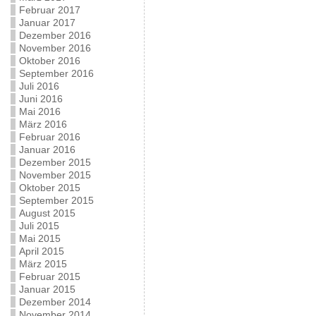
Februar 2017
Januar 2017
Dezember 2016
November 2016
Oktober 2016
September 2016
Juli 2016
Juni 2016
Mai 2016
März 2016
Februar 2016
Januar 2016
Dezember 2015
November 2015
Oktober 2015
September 2015
August 2015
Juli 2015
Mai 2015
April 2015
März 2015
Februar 2015
Januar 2015
Dezember 2014
November 2014