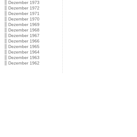
Dezember 1973
Dezember 1972
Dezember 1971
Dezember 1970
Dezember 1969
Dezember 1968
Dezember 1967
Dezember 1966
Dezember 1965
Dezember 1964
Dezember 1963
Dezember 1962