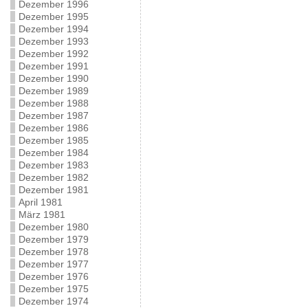
Dezember 1996
Dezember 1995
Dezember 1994
Dezember 1993
Dezember 1992
Dezember 1991
Dezember 1990
Dezember 1989
Dezember 1988
Dezember 1987
Dezember 1986
Dezember 1985
Dezember 1984
Dezember 1983
Dezember 1982
Dezember 1981
April 1981
März 1981
Dezember 1980
Dezember 1979
Dezember 1978
Dezember 1977
Dezember 1976
Dezember 1975
Dezember 1974