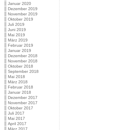
Januar 2020
Dezember 2019
November 2019
Oktober 2019
Juli 2019
Juni 2019
Mai 2019
März 2019
Februar 2019
Januar 2019
Dezember 2018
November 2018
Oktober 2018
September 2018
Mai 2018
März 2018
Februar 2018
Januar 2018
Dezember 2017
November 2017
Oktober 2017
Juli 2017
Mai 2017
April 2017
März 2017