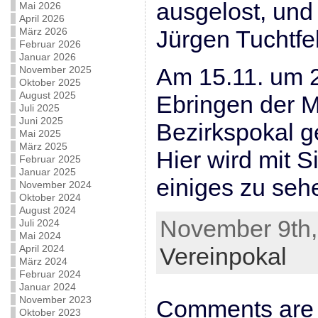
ausgelost, und
Mai 2026
April 2026
März 2026
Jürgen Tuchtf
Februar 2026
Januar 2026
Am 15.11. um 2
November 2025
Oktober 2025
August 2025
Ebringen der 
Juli 2025
Juni 2025
Bezirkspokal g
Mai 2025
März 2025
Hier wird mit S
Februar 2025
Januar 2025
einiges zu seh
November 2024
Oktober 2024
August 2024
November 9th, 
Juli 2024
Mai 2024
April 2024
Vereinpokal
März 2024
Februar 2024
Januar 2024
November 2023
Comments are 
Oktober 2023