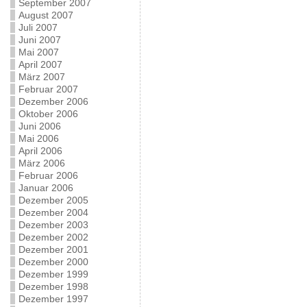
September 2007
August 2007
Juli 2007
Juni 2007
Mai 2007
April 2007
März 2007
Februar 2007
Dezember 2006
Oktober 2006
Juni 2006
Mai 2006
April 2006
März 2006
Februar 2006
Januar 2006
Dezember 2005
Dezember 2004
Dezember 2003
Dezember 2002
Dezember 2001
Dezember 2000
Dezember 1999
Dezember 1998
Dezember 1997