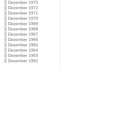
Dezember 1973
Dezember 1972
Dezember 1971
Dezember 1970
Dezember 1969
Dezember 1968
Dezember 1967
Dezember 1966
Dezember 1965
Dezember 1964
Dezember 1963
Dezember 1962