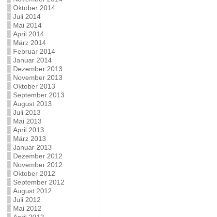
Oktober 2014
Juli 2014
Mai 2014
April 2014
März 2014
Februar 2014
Januar 2014
Dezember 2013
November 2013
Oktober 2013
September 2013
August 2013
Juli 2013
Mai 2013
April 2013
März 2013
Januar 2013
Dezember 2012
November 2012
Oktober 2012
September 2012
August 2012
Juli 2012
Mai 2012