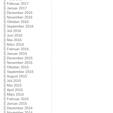
Februar 2017
Januar 2017
Dezember 2016
November 2016
Oktober 2016
September 2016
Juli 2016
Juni 2016
Mai 2016
März 2016
Februar 2016
Januar 2016
Dezember 2015
November 2015
Oktober 2015
September 2015
August 2015
Juli 2015
Mai 2015
April 2015
März 2015
Februar 2015
Januar 2015
Dezember 2014
November 2014