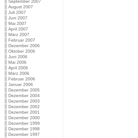
September 2007
August 2007
Juli 2007
Juni 2007
Mai 2007
April 2007
März 2007
Februar 2007
Dezember 2006
Oktober 2006
Juni 2006
Mai 2006
April 2006
März 2006
Februar 2006
Januar 2006
Dezember 2005
Dezember 2004
Dezember 2003
Dezember 2002
Dezember 2001
Dezember 2000
Dezember 1999
Dezember 1998
Dezember 1997