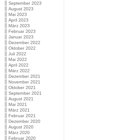
September 2023
August 2023
Mai 2023
April 2023
März 2023
Februar 2023
Januar 2023
Dezember 2022
Oktober 2022
Juli 2022
Mai 2022
April 2022
März 2022
Dezember 2021
November 2021
Oktober 2021
September 2021
August 2021
Mai 2021
März 2021
Februar 2021
Dezember 2020
August 2020
März 2020
Februar 2020