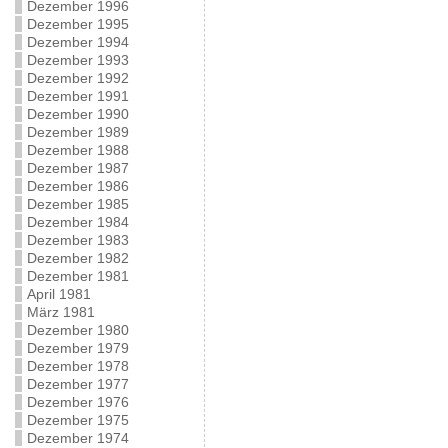
Dezember 1996
Dezember 1995
Dezember 1994
Dezember 1993
Dezember 1992
Dezember 1991
Dezember 1990
Dezember 1989
Dezember 1988
Dezember 1987
Dezember 1986
Dezember 1985
Dezember 1984
Dezember 1983
Dezember 1982
Dezember 1981
April 1981
März 1981
Dezember 1980
Dezember 1979
Dezember 1978
Dezember 1977
Dezember 1976
Dezember 1975
Dezember 1974