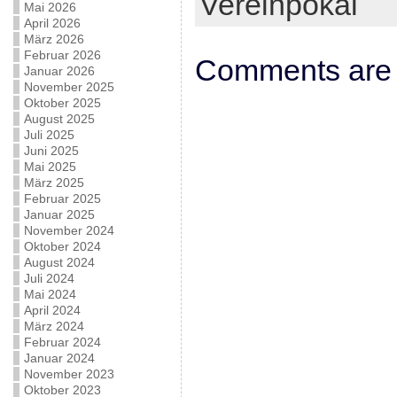
Vereinpokal
Mai 2026
April 2026
März 2026
Februar 2026
Comments are 
Januar 2026
November 2025
Oktober 2025
August 2025
Juli 2025
Juni 2025
Mai 2025
März 2025
Februar 2025
Januar 2025
November 2024
Oktober 2024
August 2024
Juli 2024
Mai 2024
April 2024
März 2024
Februar 2024
Januar 2024
November 2023
Oktober 2023