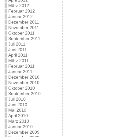
April 2012
März 2012
Februar 2012
Januar 2012
Dezember 2011
November 2011
Oktober 2011
September 2011
Juli 2011
Juni 2011
April 2011
März 2011
Februar 2011
Januar 2011
Dezember 2010
November 2010
Oktober 2010
September 2010
Juli 2010
Juni 2010
Mai 2010
April 2010
März 2010
Januar 2010
Dezember 2009