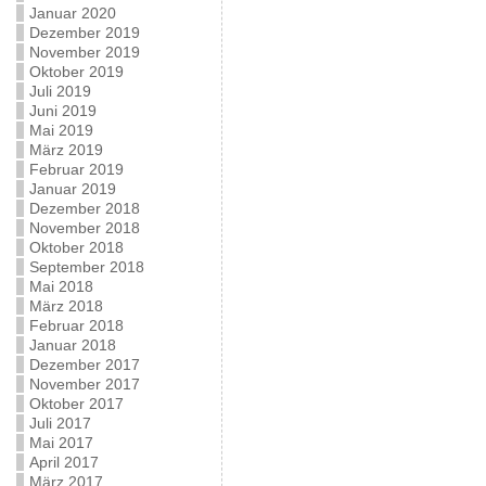
Januar 2020
Dezember 2019
November 2019
Oktober 2019
Juli 2019
Juni 2019
Mai 2019
März 2019
Februar 2019
Januar 2019
Dezember 2018
November 2018
Oktober 2018
September 2018
Mai 2018
März 2018
Februar 2018
Januar 2018
Dezember 2017
November 2017
Oktober 2017
Juli 2017
Mai 2017
April 2017
März 2017