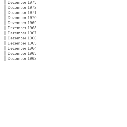
Dezember 1973
Dezember 1972
Dezember 1971
Dezember 1970
Dezember 1969
Dezember 1968
Dezember 1967
Dezember 1966
Dezember 1965
Dezember 1964
Dezember 1963
Dezember 1962