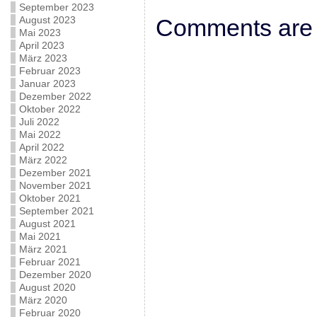
September 2023
August 2023
Comments are 
Mai 2023
April 2023
März 2023
Februar 2023
Januar 2023
Dezember 2022
Oktober 2022
Juli 2022
Mai 2022
April 2022
März 2022
Dezember 2021
November 2021
Oktober 2021
September 2021
August 2021
Mai 2021
März 2021
Februar 2021
Dezember 2020
August 2020
März 2020
Februar 2020