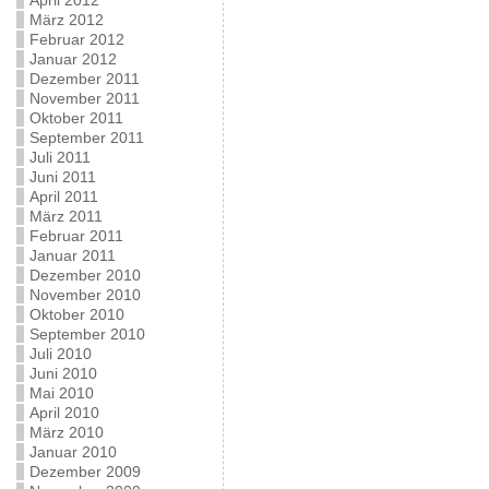
April 2012
März 2012
Februar 2012
Januar 2012
Dezember 2011
November 2011
Oktober 2011
September 2011
Juli 2011
Juni 2011
April 2011
März 2011
Februar 2011
Januar 2011
Dezember 2010
November 2010
Oktober 2010
September 2010
Juli 2010
Juni 2010
Mai 2010
April 2010
März 2010
Januar 2010
Dezember 2009