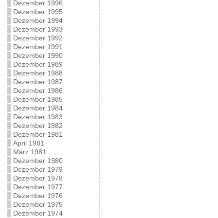
Dezember 1996
Dezember 1995
Dezember 1994
Dezember 1993
Dezember 1992
Dezember 1991
Dezember 1990
Dezember 1989
Dezember 1988
Dezember 1987
Dezember 1986
Dezember 1985
Dezember 1984
Dezember 1983
Dezember 1982
Dezember 1981
April 1981
März 1981
Dezember 1980
Dezember 1979
Dezember 1978
Dezember 1977
Dezember 1976
Dezember 1975
Dezember 1974