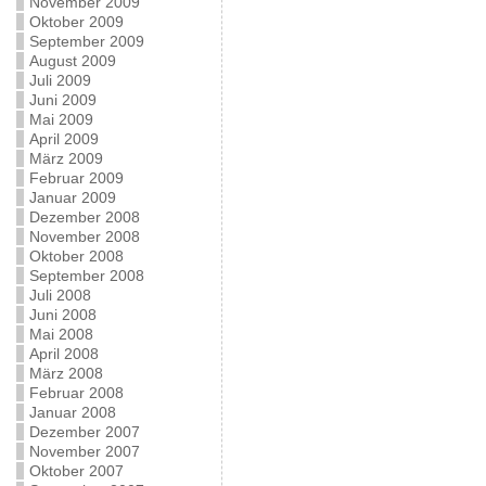
November 2009
Oktober 2009
September 2009
August 2009
Juli 2009
Juni 2009
Mai 2009
April 2009
März 2009
Februar 2009
Januar 2009
Dezember 2008
November 2008
Oktober 2008
September 2008
Juli 2008
Juni 2008
Mai 2008
April 2008
März 2008
Februar 2008
Januar 2008
Dezember 2007
November 2007
Oktober 2007