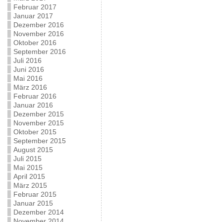
Februar 2017
Januar 2017
Dezember 2016
November 2016
Oktober 2016
September 2016
Juli 2016
Juni 2016
Mai 2016
März 2016
Februar 2016
Januar 2016
Dezember 2015
November 2015
Oktober 2015
September 2015
August 2015
Juli 2015
Mai 2015
April 2015
März 2015
Februar 2015
Januar 2015
Dezember 2014
November 2014