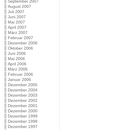
September 2007
August 2007
Juli 2007
Juni 2007
Mai 2007
April 2007
März 2007
Februar 2007
Dezember 2006
Oktober 2006
Juni 2006
Mai 2006
April 2006
März 2006
Februar 2006
Januar 2006
Dezember 2005
Dezember 2004
Dezember 2003
Dezember 2002
Dezember 2001
Dezember 2000
Dezember 1999
Dezember 1998
Dezember 1997