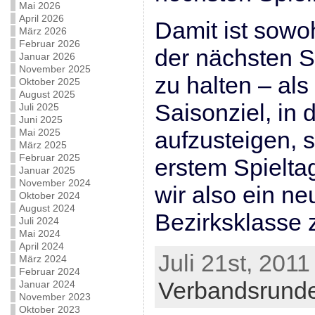
Mai 2026
April 2026
Damit ist sowo
März 2026
Februar 2026
der nächsten S
Januar 2026
November 2025
zu halten – al
Oktober 2025
August 2025
Saisonziel, in 
Juli 2025
Juni 2025
Mai 2025
aufzusteigen, 
März 2025
Februar 2025
erstem Spielta
Januar 2025
November 2024
wir also ein ne
Oktober 2024
August 2024
Bezirksklasse 
Juli 2024
Mai 2024
April 2024
Juli 21st, 2011
März 2024
Februar 2024
Verbandsrund
Januar 2024
November 2023
Oktober 2023