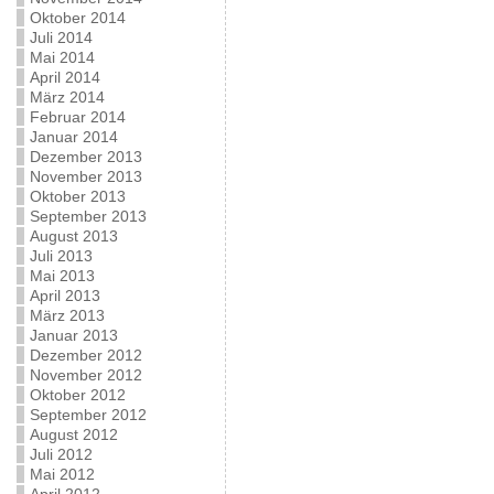
Oktober 2014
Juli 2014
Mai 2014
April 2014
März 2014
Februar 2014
Januar 2014
Dezember 2013
November 2013
Oktober 2013
September 2013
August 2013
Juli 2013
Mai 2013
April 2013
März 2013
Januar 2013
Dezember 2012
November 2012
Oktober 2012
September 2012
August 2012
Juli 2012
Mai 2012