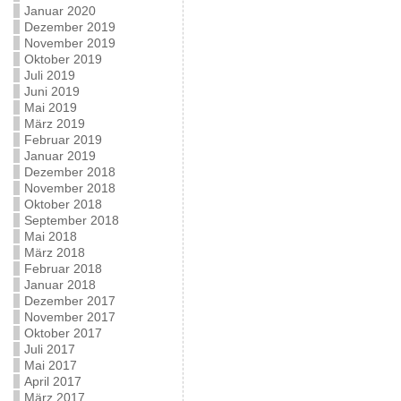
Januar 2020
Dezember 2019
November 2019
Oktober 2019
Juli 2019
Juni 2019
Mai 2019
März 2019
Februar 2019
Januar 2019
Dezember 2018
November 2018
Oktober 2018
September 2018
Mai 2018
März 2018
Februar 2018
Januar 2018
Dezember 2017
November 2017
Oktober 2017
Juli 2017
Mai 2017
April 2017
März 2017