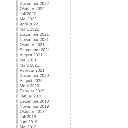
Dezember 2022
Oktober 2022
Juli 2022
Mai 2022
April 2022
März 2022
Dezember 2021
November 2021
Oktober 2021
September 2021
August 2021
Mai 2021
März 2021
Februar 2021
Dezember 2020
August 2020
März 2020
Februar 2020
Januar 2020
Dezember 2019
November 2019
Oktober 2019
Juli 2019
Juni 2019
Mai 2019