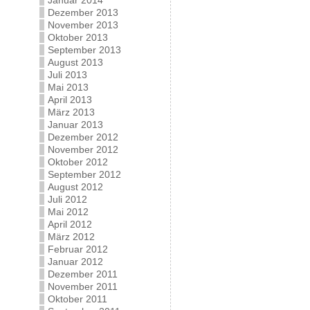
Januar 2014
Dezember 2013
November 2013
Oktober 2013
September 2013
August 2013
Juli 2013
Mai 2013
April 2013
März 2013
Januar 2013
Dezember 2012
November 2012
Oktober 2012
September 2012
August 2012
Juli 2012
Mai 2012
April 2012
März 2012
Februar 2012
Januar 2012
Dezember 2011
November 2011
Oktober 2011