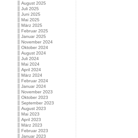
August 2025
Juli 2025
Juni 2025
Mai 2025
März 2025
Februar 2025
Januar 2025
November 2024
Oktober 2024
August 2024
Juli 2024
Mai 2024
April 2024
März 2024
Februar 2024
Januar 2024
November 2023
Oktober 2023
September 2023
August 2023
Mai 2023
April 2023
März 2023
Februar 2023
Januar 2023