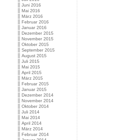
Juni 2016
Mai 2016
März 2016
Februar 2016
Januar 2016
Dezember 2015
November 2015
Oktober 2015
September 2015
August 2015
Juli 2015
Mai 2015
April 2015
März 2015
Februar 2015
Januar 2015
Dezember 2014
November 2014
Oktober 2014
Juli 2014
Mai 2014
April 2014
März 2014
Februar 2014