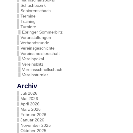
Mannschaftspokal
Schachbezirk
Seniorenschach
Termine
Training
Turniere
Ebringer Sommerblitz
Veranstaltungen
Verbandsrunde
Vereinsgeschichte
Vereinsmeisterschaft
Vereinpokal
Vereinsblitz
Vereinsschnellschach
Vereinsturnier
Archiv
Juli 2026
Mai 2026
April 2026
März 2026
Februar 2026
Januar 2026
November 2025
Oktober 2025