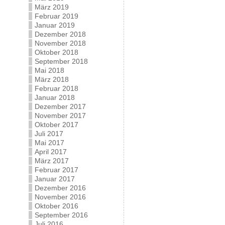
März 2019
Februar 2019
Januar 2019
Dezember 2018
November 2018
Oktober 2018
September 2018
Mai 2018
März 2018
Februar 2018
Januar 2018
Dezember 2017
November 2017
Oktober 2017
Juli 2017
Mai 2017
April 2017
März 2017
Februar 2017
Januar 2017
Dezember 2016
November 2016
Oktober 2016
September 2016
Juli 2016