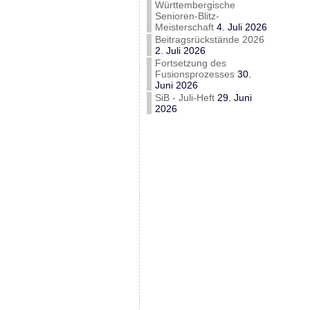
Württembergische
Senioren-Blitz-
Meisterschaft
4. Juli 2026
Beitragsrückstände 2026
2. Juli 2026
Fortsetzung des
Fusionsprozesses
30.
Juni 2026
SiB - Juli-Heft
29. Juni
2026