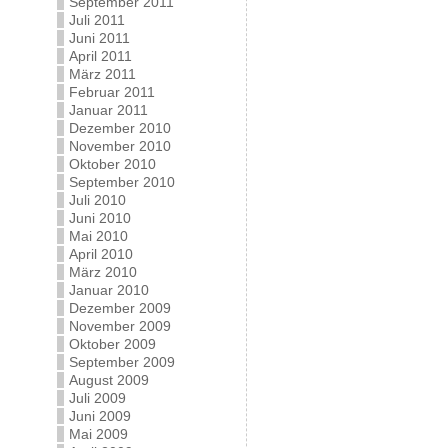
September 2011
Juli 2011
Juni 2011
April 2011
März 2011
Februar 2011
Januar 2011
Dezember 2010
November 2010
Oktober 2010
September 2010
Juli 2010
Juni 2010
Mai 2010
April 2010
März 2010
Januar 2010
Dezember 2009
November 2009
Oktober 2009
September 2009
August 2009
Juli 2009
Juni 2009
Mai 2009