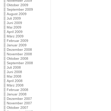
November 2009
Oktober 2009
September 2009
August 2009
Juli 2009
Juni 2009
Mai 2009
April 2009
März 2009
Februar 2009
Januar 2009
Dezember 2008
November 2008
Oktober 2008
September 2008
Juli 2008
Juni 2008
Mai 2008
April 2008
März 2008
Februar 2008
Januar 2008
Dezember 2007
November 2007
Oktober 2007