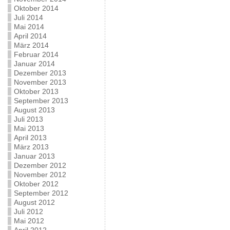
Oktober 2014
Juli 2014
Mai 2014
April 2014
März 2014
Februar 2014
Januar 2014
Dezember 2013
November 2013
Oktober 2013
September 2013
August 2013
Juli 2013
Mai 2013
April 2013
März 2013
Januar 2013
Dezember 2012
November 2012
Oktober 2012
September 2012
August 2012
Juli 2012
Mai 2012