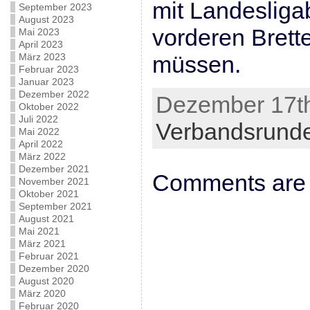
mit Landeslig
September 2023
August 2023
vorderen Brett
Mai 2023
April 2023
März 2023
müssen.
Februar 2023
Januar 2023
Dezember 2022
Dezember 17th
Oktober 2022
Juli 2022
Verbandsrund
Mai 2022
April 2022
März 2022
Dezember 2021
Comments are 
November 2021
Oktober 2021
September 2021
August 2021
Mai 2021
März 2021
Februar 2021
Dezember 2020
August 2020
März 2020
Februar 2020