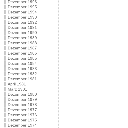
Dezember 1996
Dezember 1995
Dezember 1994
Dezember 1993
Dezember 1992
Dezember 1991
Dezember 1990
Dezember 1989
Dezember 1988
Dezember 1987
Dezember 1986
Dezember 1985
Dezember 1984
Dezember 1983
Dezember 1982
Dezember 1981
April 1981
März 1981
Dezember 1980
Dezember 1979
Dezember 1978
Dezember 1977
Dezember 1976
Dezember 1975
Dezember 1974