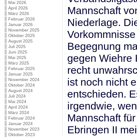
Mai 2026
Mannschaft vo
April 2026
März 2026
Februar 2026
Niederlage. Di
Januar 2026
November 2025
Vorkommnisse
Oktober 2025
August 2025
Begegnung mac
Juli 2025
Juni 2025
gegen Wiehre I
Mai 2025
März 2025
recht unwahrsc
Februar 2025
Januar 2025
ist noch nicht 
November 2024
Oktober 2024
August 2024
entschieden. E
Juli 2024
Mai 2024
irgendwie, wen
April 2024
März 2024
Mannschaft fü
Februar 2024
Januar 2024
Ebringen II mei
November 2023
Oktober 2023