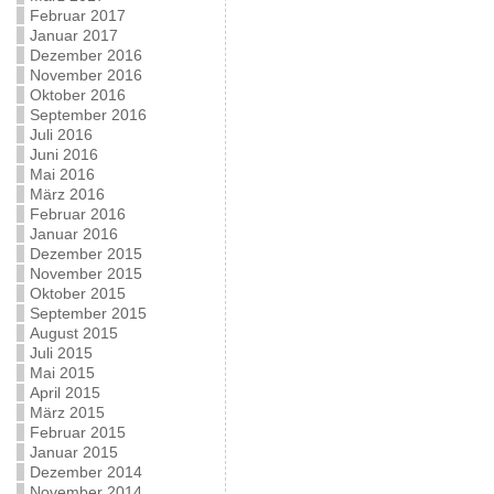
Februar 2017
Januar 2017
Dezember 2016
November 2016
Oktober 2016
September 2016
Juli 2016
Juni 2016
Mai 2016
März 2016
Februar 2016
Januar 2016
Dezember 2015
November 2015
Oktober 2015
September 2015
August 2015
Juli 2015
Mai 2015
April 2015
März 2015
Februar 2015
Januar 2015
Dezember 2014
November 2014