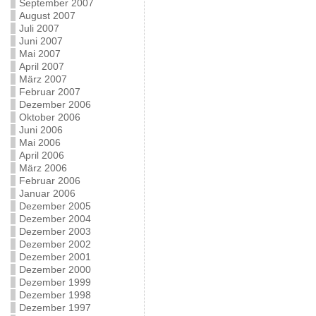
September 2007
August 2007
Juli 2007
Juni 2007
Mai 2007
April 2007
März 2007
Februar 2007
Dezember 2006
Oktober 2006
Juni 2006
Mai 2006
April 2006
März 2006
Februar 2006
Januar 2006
Dezember 2005
Dezember 2004
Dezember 2003
Dezember 2002
Dezember 2001
Dezember 2000
Dezember 1999
Dezember 1998
Dezember 1997