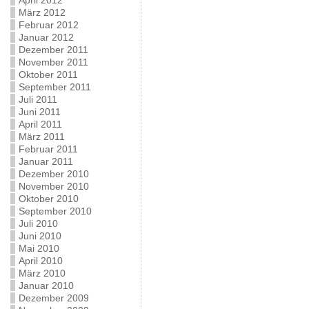
April 2012
März 2012
Februar 2012
Januar 2012
Dezember 2011
November 2011
Oktober 2011
September 2011
Juli 2011
Juni 2011
April 2011
März 2011
Februar 2011
Januar 2011
Dezember 2010
November 2010
Oktober 2010
September 2010
Juli 2010
Juni 2010
Mai 2010
April 2010
März 2010
Januar 2010
Dezember 2009