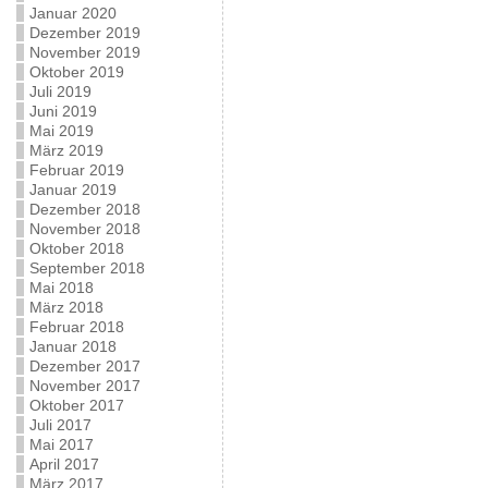
Januar 2020
Dezember 2019
November 2019
Oktober 2019
Juli 2019
Juni 2019
Mai 2019
März 2019
Februar 2019
Januar 2019
Dezember 2018
November 2018
Oktober 2018
September 2018
Mai 2018
März 2018
Februar 2018
Januar 2018
Dezember 2017
November 2017
Oktober 2017
Juli 2017
Mai 2017
April 2017
März 2017