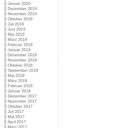
Januar 2020
Dezember 2019
November 2019
Oktober 2019
Juli 2019
Juni 2019
Mai 2019
März 2019
Februar 2019
Januar 2019
Dezember 2018
November 2018
Oktober 2018
September 2018
Mai 2018
März 2018
Februar 2018
Januar 2018
Dezember 2017
November 2017
Oktober 2017
Juli 2017
Mai 2017
April 2017
März 2017