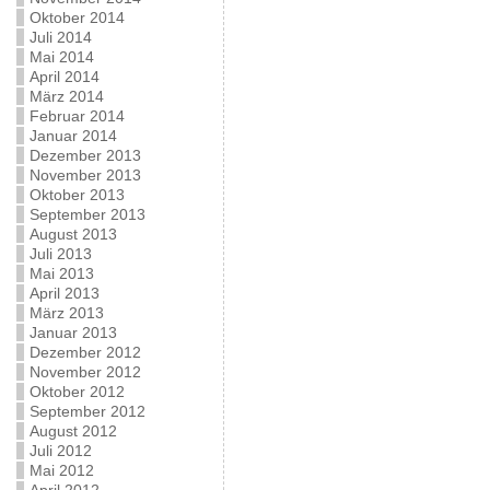
Oktober 2014
Juli 2014
Mai 2014
April 2014
März 2014
Februar 2014
Januar 2014
Dezember 2013
November 2013
Oktober 2013
September 2013
August 2013
Juli 2013
Mai 2013
April 2013
März 2013
Januar 2013
Dezember 2012
November 2012
Oktober 2012
September 2012
August 2012
Juli 2012
Mai 2012