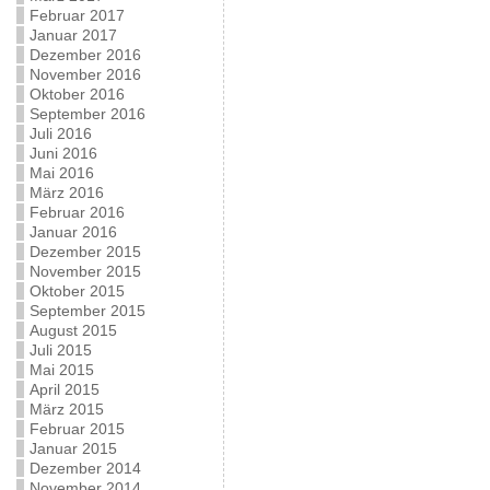
Februar 2017
Januar 2017
Dezember 2016
November 2016
Oktober 2016
September 2016
Juli 2016
Juni 2016
Mai 2016
März 2016
Februar 2016
Januar 2016
Dezember 2015
November 2015
Oktober 2015
September 2015
August 2015
Juli 2015
Mai 2015
April 2015
März 2015
Februar 2015
Januar 2015
Dezember 2014
November 2014