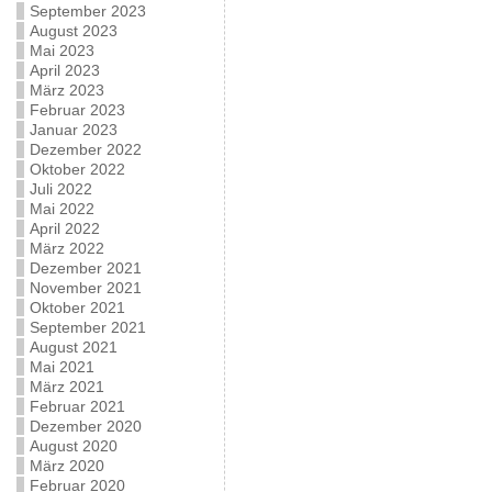
September 2023
August 2023
Mai 2023
April 2023
März 2023
Februar 2023
Januar 2023
Dezember 2022
Oktober 2022
Juli 2022
Mai 2022
April 2022
März 2022
Dezember 2021
November 2021
Oktober 2021
September 2021
August 2021
Mai 2021
März 2021
Februar 2021
Dezember 2020
August 2020
März 2020
Februar 2020