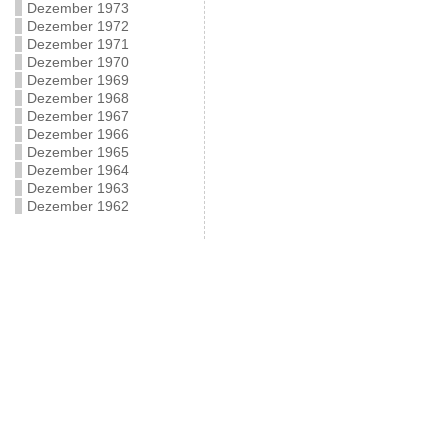
Dezember 1973
Dezember 1972
Dezember 1971
Dezember 1970
Dezember 1969
Dezember 1968
Dezember 1967
Dezember 1966
Dezember 1965
Dezember 1964
Dezember 1963
Dezember 1962