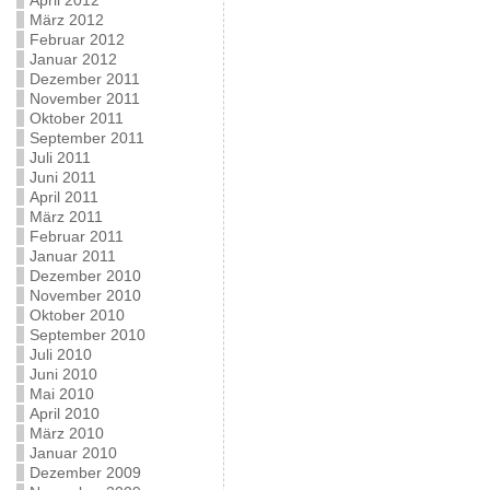
April 2012
März 2012
Februar 2012
Januar 2012
Dezember 2011
November 2011
Oktober 2011
September 2011
Juli 2011
Juni 2011
April 2011
März 2011
Februar 2011
Januar 2011
Dezember 2010
November 2010
Oktober 2010
September 2010
Juli 2010
Juni 2010
Mai 2010
April 2010
März 2010
Januar 2010
Dezember 2009