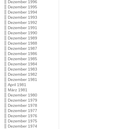
Dezember 1996
Dezember 1995
Dezember 1994
Dezember 1993
Dezember 1992
Dezember 1991
Dezember 1990
Dezember 1989
Dezember 1988
Dezember 1987
Dezember 1986
Dezember 1985
Dezember 1984
Dezember 1983
Dezember 1982
Dezember 1981
April 1981
März 1981
Dezember 1980
Dezember 1979
Dezember 1978
Dezember 1977
Dezember 1976
Dezember 1975
Dezember 1974