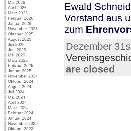
Mai 2026
Ewald Schneid
April 2026
März 2026
Vorstand aus u
Februar 2026
Januar 2026
zum
Ehrenvor
November 2025
Oktober 2025
August 2025
Dezember 31st
Juli 2025
Juni 2025
Vereinsgeschi
Mai 2025
März 2025
Februar 2025
are closed
Januar 2025
November 2024
Oktober 2024
August 2024
Juli 2024
Mai 2024
April 2024
März 2024
Februar 2024
Januar 2024
November 2023
Oktober 2023