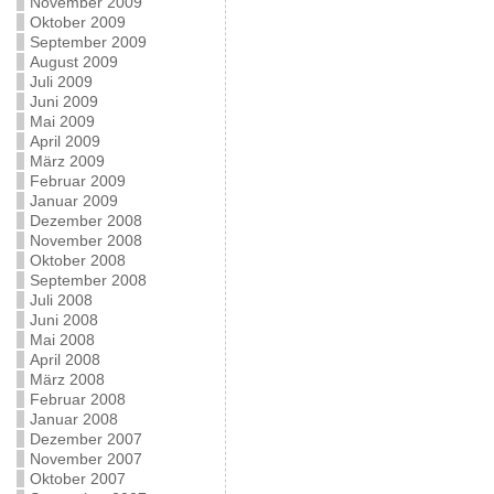
November 2009
Oktober 2009
September 2009
August 2009
Juli 2009
Juni 2009
Mai 2009
April 2009
März 2009
Februar 2009
Januar 2009
Dezember 2008
November 2008
Oktober 2008
September 2008
Juli 2008
Juni 2008
Mai 2008
April 2008
März 2008
Februar 2008
Januar 2008
Dezember 2007
November 2007
Oktober 2007