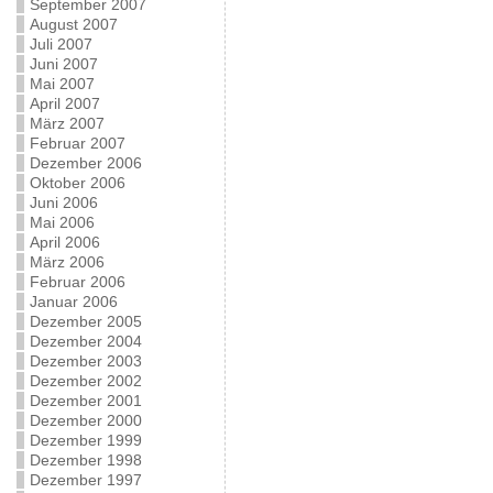
September 2007
August 2007
Juli 2007
Juni 2007
Mai 2007
April 2007
März 2007
Februar 2007
Dezember 2006
Oktober 2006
Juni 2006
Mai 2006
April 2006
März 2006
Februar 2006
Januar 2006
Dezember 2005
Dezember 2004
Dezember 2003
Dezember 2002
Dezember 2001
Dezember 2000
Dezember 1999
Dezember 1998
Dezember 1997