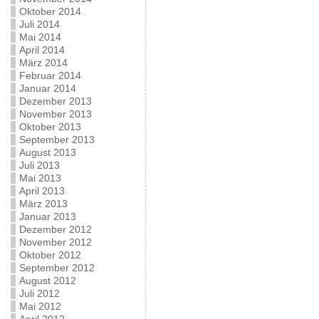
Oktober 2014
Juli 2014
Mai 2014
April 2014
März 2014
Februar 2014
Januar 2014
Dezember 2013
November 2013
Oktober 2013
September 2013
August 2013
Juli 2013
Mai 2013
April 2013
März 2013
Januar 2013
Dezember 2012
November 2012
Oktober 2012
September 2012
August 2012
Juli 2012
Mai 2012