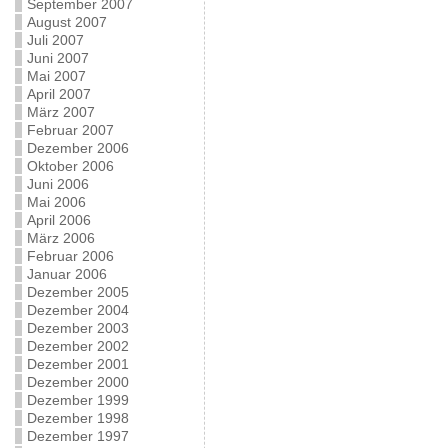
September 2007
August 2007
Juli 2007
Juni 2007
Mai 2007
April 2007
März 2007
Februar 2007
Dezember 2006
Oktober 2006
Juni 2006
Mai 2006
April 2006
März 2006
Februar 2006
Januar 2006
Dezember 2005
Dezember 2004
Dezember 2003
Dezember 2002
Dezember 2001
Dezember 2000
Dezember 1999
Dezember 1998
Dezember 1997