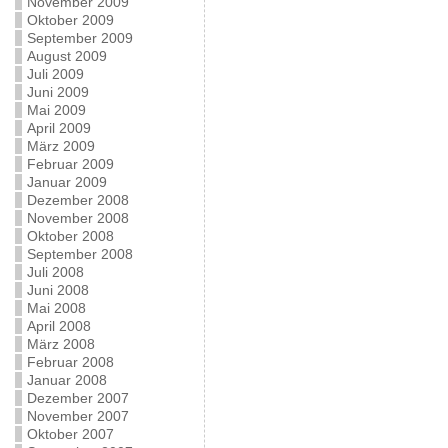
November 2009
Oktober 2009
September 2009
August 2009
Juli 2009
Juni 2009
Mai 2009
April 2009
März 2009
Februar 2009
Januar 2009
Dezember 2008
November 2008
Oktober 2008
September 2008
Juli 2008
Juni 2008
Mai 2008
April 2008
März 2008
Februar 2008
Januar 2008
Dezember 2007
November 2007
Oktober 2007