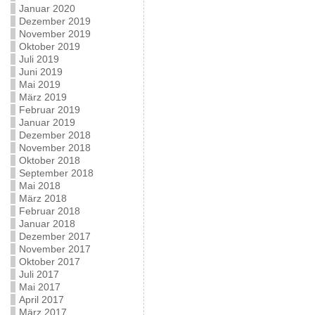
Januar 2020
Dezember 2019
November 2019
Oktober 2019
Juli 2019
Juni 2019
Mai 2019
März 2019
Februar 2019
Januar 2019
Dezember 2018
November 2018
Oktober 2018
September 2018
Mai 2018
März 2018
Februar 2018
Januar 2018
Dezember 2017
November 2017
Oktober 2017
Juli 2017
Mai 2017
April 2017
März 2017