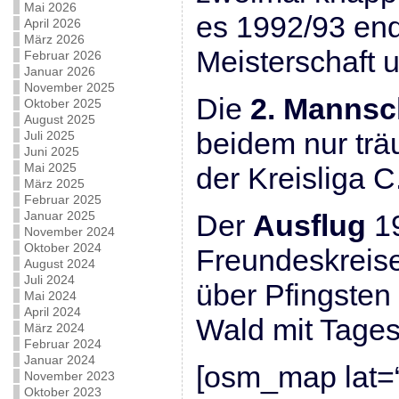
Mai 2026
es 1992/93 endl
April 2026
März 2026
Meisterschaft u
Februar 2026
Januar 2026
November 2025
Die
2. Mannsc
Oktober 2025
August 2025
beidem nur trä
Juli 2025
Juni 2025
Mai 2025
der Kreisliga C
März 2025
Februar 2025
Januar 2025
Der
Ausflug
1
November 2024
Oktober 2024
Freundeskreise
August 2024
Juli 2024
über Pfingsten
Mai 2024
April 2024
Wald mit Tages
März 2024
Februar 2024
Januar 2024
[osm_map lat=“
November 2023
Oktober 2023