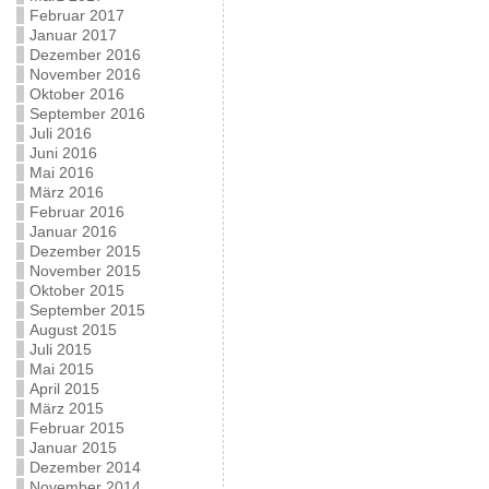
Februar 2017
Januar 2017
Dezember 2016
November 2016
Oktober 2016
September 2016
Juli 2016
Juni 2016
Mai 2016
März 2016
Februar 2016
Januar 2016
Dezember 2015
November 2015
Oktober 2015
September 2015
August 2015
Juli 2015
Mai 2015
April 2015
März 2015
Februar 2015
Januar 2015
Dezember 2014
November 2014