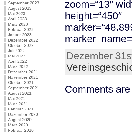
zoom=“13″ wid
September 2023
August 2023
height=“450″
Mai 2023
April 2023
marker=“48.89
März 2023
Februar 2023
Januar 2023
marker_name=“
Dezember 2022
Oktober 2022
Juli 2022
Dezember 31st
Mai 2022
April 2022
Vereinsgeschi
März 2022
Dezember 2021
November 2021
Oktober 2021
Comments are 
September 2021
August 2021
Mai 2021
März 2021
Februar 2021
Dezember 2020
August 2020
März 2020
Februar 2020