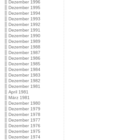
Dezember 1996
Dezember 1995
Dezember 1994
Dezember 1993
Dezember 1992
Dezember 1991
Dezember 1990
Dezember 1989
Dezember 1988
Dezember 1987
Dezember 1986
Dezember 1985
Dezember 1984
Dezember 1983
Dezember 1982
Dezember 1981
April 1981
März 1981
Dezember 1980
Dezember 1979
Dezember 1978
Dezember 1977
Dezember 1976
Dezember 1975
Dezember 1974