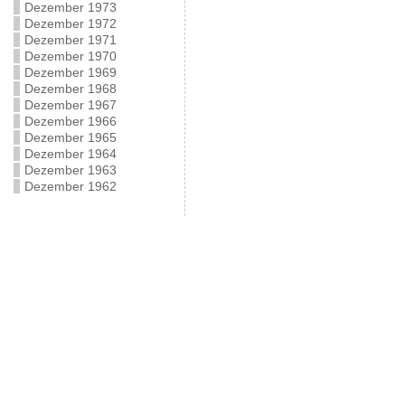
Dezember 1973
Dezember 1972
Dezember 1971
Dezember 1970
Dezember 1969
Dezember 1968
Dezember 1967
Dezember 1966
Dezember 1965
Dezember 1964
Dezember 1963
Dezember 1962