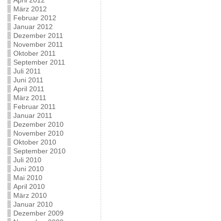
April 2012
März 2012
Februar 2012
Januar 2012
Dezember 2011
November 2011
Oktober 2011
September 2011
Juli 2011
Juni 2011
April 2011
März 2011
Februar 2011
Januar 2011
Dezember 2010
November 2010
Oktober 2010
September 2010
Juli 2010
Juni 2010
Mai 2010
April 2010
März 2010
Januar 2010
Dezember 2009